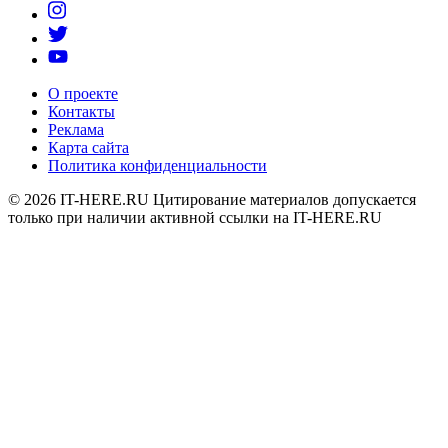
О проекте
Контакты
Реклама
Карта сайта
Политика конфиденциальности
© 2026
IT-HERE.RU
Цитирование материалов допускается
только при наличии активной ссылки на IT-HERE.RU