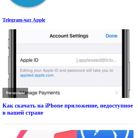
Telegram-чат Apple
Инструкции
Как скачать на iPhone приложение, недоступное
в вашей стране