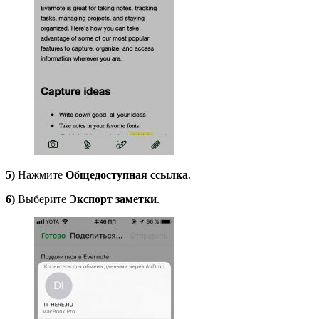
5)
Нажмите
Общедоступная ссылка
.
6)
Выберите
Экспорт заметки
.