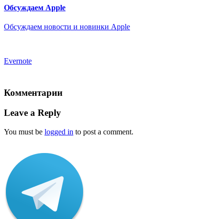
Обсуждаем Apple
Обсуждаем новости и новинки Apple
Evernote
Комментарии
Leave a Reply
You must be
logged in
to post a comment.