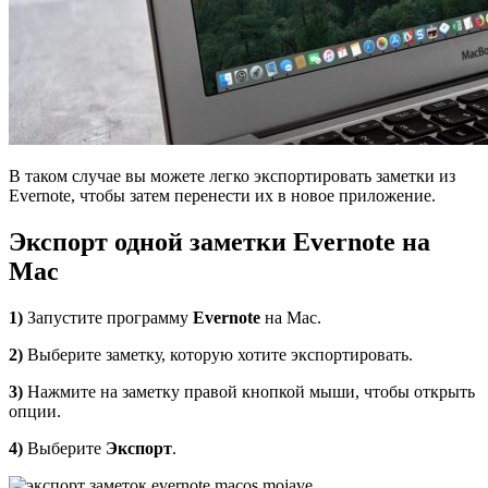
В таком случае вы можете легко экспортировать заметки из
Evernote, чтобы затем перенести их в новое приложение.
Экспорт одной заметки
Evernote
на
Mac
1)
Запустите программу
Evernote
на Mac.
2)
Выберите заметку, которую хотите экспортировать.
3)
Нажмите на заметку правой кнопкой мыши, чтобы открыть
опции.
4)
Выберите
Экспорт
.