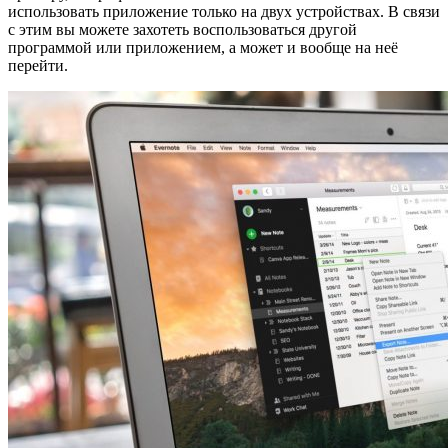
использовать приложение только на двух устройствах. В связи
с этим вы можете захотеть воспользоваться другой
программой или приложением, а может и вообще на неё
перейти.