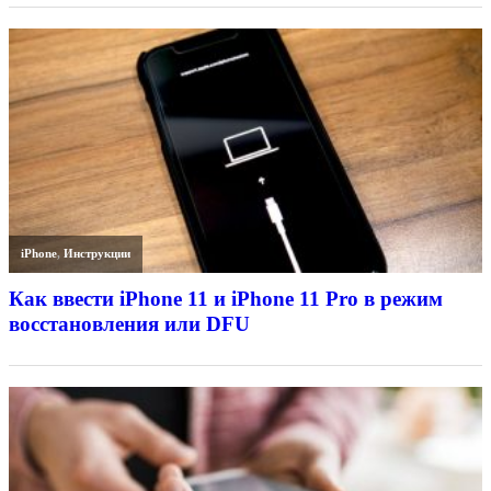
iPhone
,
Инструкции
Как ввести iPhone 11 и iPhone 11 Pro в режим
восстановления или DFU