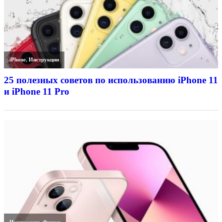
iPhone
,
Инструкции
25 полезных советов по использованию iPhone 11
и iPhone 11 Pro
Инструкции
,
Фишки