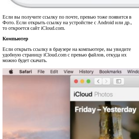
Если вы получите ссылку по почте, превью тоже появится в
Фото. Если открыть ссылку на устройстве с Android или др.,
то откроется сайт iCloud.com.
Компьютер
Если открыть ссылку в браузере на компьютере, вы увидите
удобную страницу iCloud.com с превью файлов, откуда их
можно будет скачать.