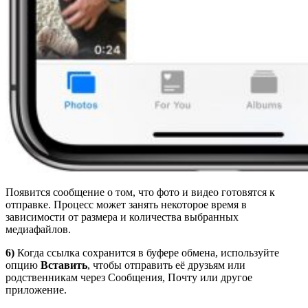
Появится сообщение о том, что фото и видео готовятся к
отправке. Процесс может занять некоторое время в
зависимости от размера и количества выбранных
медиафайлов.
6)
Когда ссылка сохранится в буфере обмена, используйте
опцию
Вставить
, чтобы отправить её друзьям или
родственникам через Сообщения, Почту или другое
приложение.