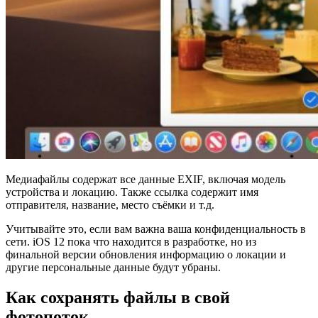
Медиафайлы содержат все данные EXIF, включая модель
устройства и локацию. Также ссылка содержит имя
отправителя, название, место съёмки и т.д.
Учитывайте это, если вам важна ваша конфиденциальность в
сети. iOS 12 пока что находится в разработке, но из
финальной версии обновления информацию о локации и
другие персональные данные будут убраны.
Как сохранять файлы в свой
фотопоток