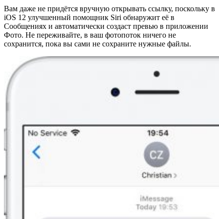
Вам даже не придётся вручную открывать ссылку, поскольку в
iOS 12 улучшенный помощник Siri обнаружит её в
Сообщениях и автоматически создаст превью в приложении
Фото. Не переживайте, в ваш фотопоток ничего не
сохранится, пока вы сами не сохраните нужные файлы.