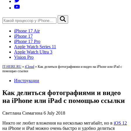
iPhone 17 Air
iPhone 17
iPhone 17 Pro
Apple Watch Series 11
Apple Watch Ultra 3
Vision Pro
IT-HERE.RU
»
iCloud
»
Как делиться фотографиями и видео на iPhone или iPad с
помощью ссылки
Инструкции
Как делиться фотографиями и видео
на iPhone или iPad с помощью ссылки
Светлана Симагина
6 July 2018
Никто не любит вложения на несколько мегабайт, но в
iOS 12
на iPhone и iPad можно очень быстро и удобно делиться