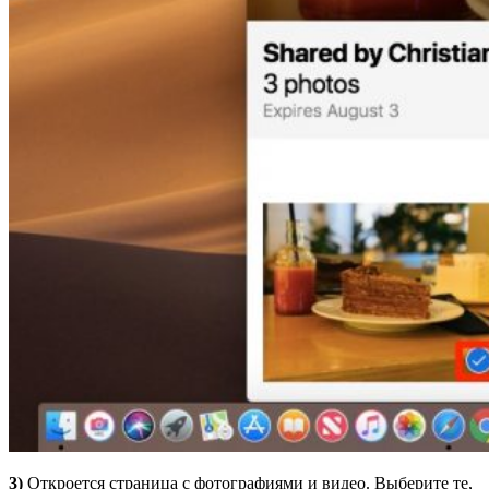
3)
Откроется страница с фотографиями и видео. Выберите те,