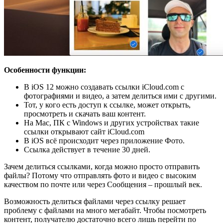
Особенности функции:
В iOS 12 можно создавать ссылки iCloud.com с
фотографиями и видео, а затем делиться ими с другими.
Тот, у кого есть доступ к ссылке, может открыть,
просмотреть и скачать ваш контент.
На Mac, ПК с Windows и других устройствах такие
ссылки открывают сайт iCloud.com
В iOS всё происходит через приложение Фото.
Ссылка действует в течение 30 дней.
Зачем делиться ссылками, когда можно просто отправить
файлы? Потому что отправлять фото и видео с высоким
качеством по почте или через Сообщения – прошлый век.
Возможность делиться файлами через ссылку решает
проблему с файлами на много мегабайт. Чтобы посмотреть
контент, получателю достаточно всего лишь перейти по