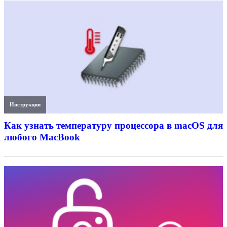
Инструкции
Как узнать температуру процессора в macOS для
любого MacBook