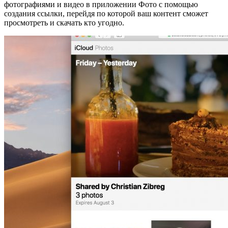
фотографиями и видео в приложении Фото с помощью
создания ссылки, перейдя по которой ваш контент сможет
просмотреть и скачать кто угодно.