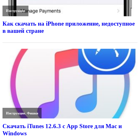
Инструкции
Как скачать на iPhone приложение, недоступное
в вашей стране
Инструкции
,
Фишки
Скачать iTunes 12.6.3 с App Store для Mac и
Windows