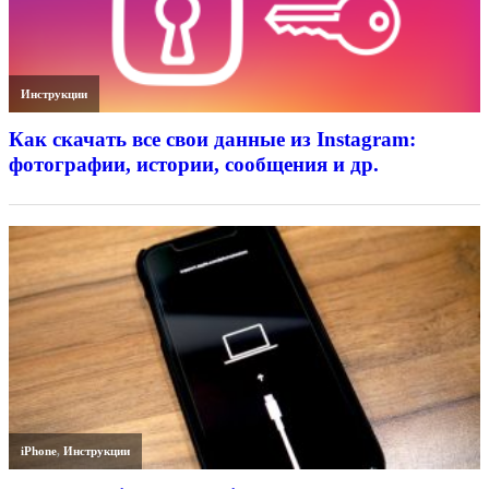
Инструкции
Как скачать все свои данные из Instagram:
фотографии, истории, сообщения и др.
iPhone
,
Инструкции