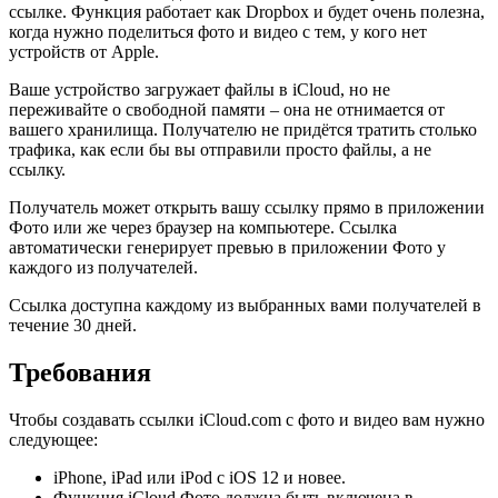
ссылке. Функция работает как Dropbox и будет очень полезна,
когда нужно поделиться фото и видео с тем, у кого нет
устройств от Apple.
Ваше устройство загружает файлы в iCloud, но не
переживайте о свободной памяти – она не отнимается от
вашего хранилища. Получателю не придётся тратить столько
трафика, как если бы вы отправили просто файлы, а не
ссылку.
Получатель может открыть вашу ссылку прямо в приложении
Фото или же через браузер на компьютере. Ссылка
автоматически генерирует превью в приложении Фото у
каждого из получателей.
Ссылка доступна каждому из выбранных вами получателей в
течение 30 дней.
Требования
Чтобы создавать ссылки iCloud.com с фото и видео вам нужно
следующее:
iPhone, iPad или iPod с iOS 12 и новее.
Функция iCloud Фото должна быть включена в