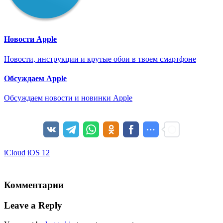
Новости Apple
Новости, инструкции и крутые обои в твоем смартфоне
Обсуждаем Apple
Обсуждаем новости и новинки Apple
iCloud
iOS 12
Комментарии
Leave a Reply