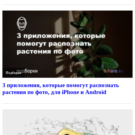
Подборки
3 приложения, которые помогут распознать
растения по фото, для iPhone и Android