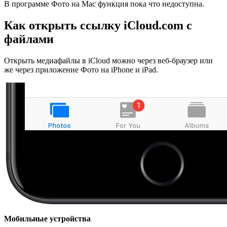
В программе Фото на Mac функция пока что недоступна.
Как открыть ссылку
iCloud
.
com
с
файлами
Открыть медиафайлы в iCloud можно через веб-браузер или
же через приложение Фото на iPhone и iPad.
Мобильные
устройства