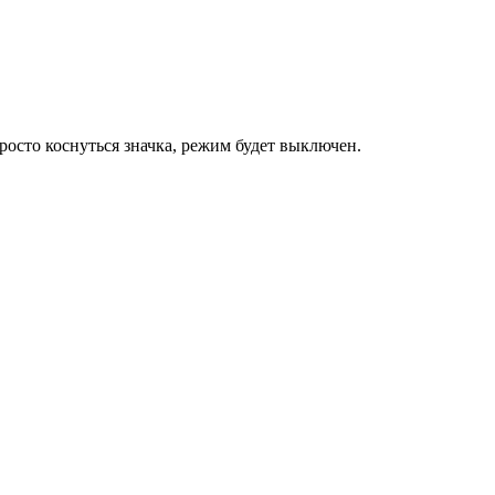
то коснуться значка, режим будет выключен.