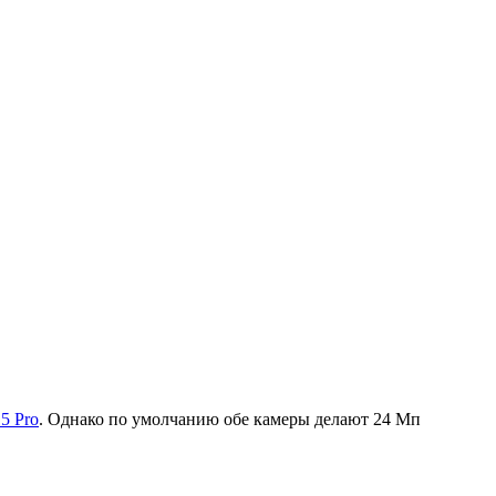
15 Pro
. Однако по умолчанию обе камеры делают 24 Мп