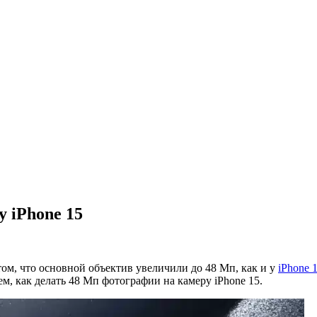
 iPhone 15
том, что основной объектив увеличили до 48 Мп, как и у
iPhone 
м, как делать 48 Мп фотографии на камеру iPhone 15.