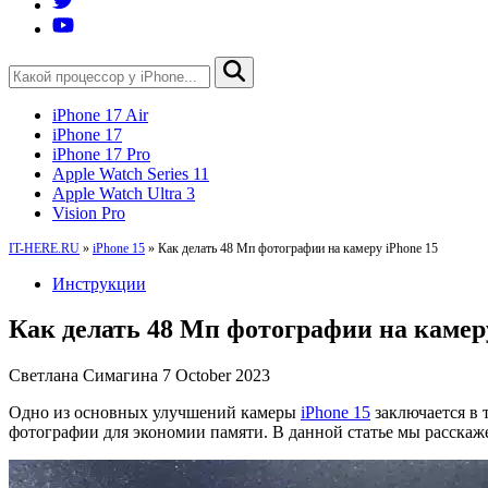
iPhone 17 Air
iPhone 17
iPhone 17 Pro
Apple Watch Series 11
Apple Watch Ultra 3
Vision Pro
IT-HERE.RU
»
iPhone 15
»
Как делать 48 Мп фотографии на камеру iPhone 15
Инструкции
Как делать 48 Мп фотографии на камеру
Светлана Симагина
7 October 2023
Одно из основных улучшений камеры
iPhone 15
заключается в 
фотографии для экономии памяти. В данной статье мы расскаже