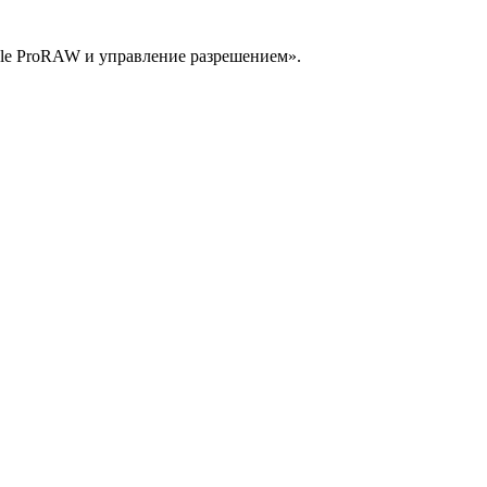
le ProRAW и управление разрешением».