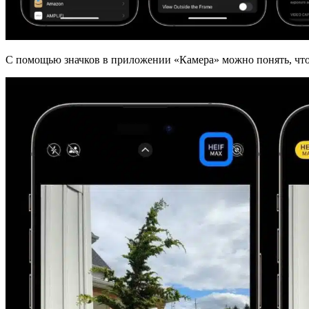
С помощью значков в приложении «Камера» можно понять, ч