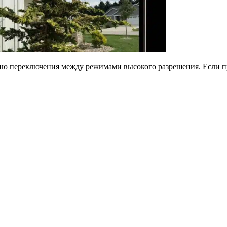
переключения между режимами высокого разрешения. Если прос