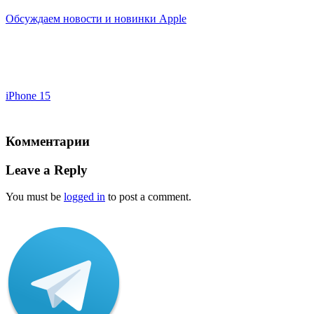
Обсуждаем новости и новинки Apple
iPhone 15
Комментарии
Leave a Reply
You must be
logged in
to post a comment.