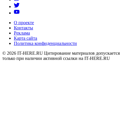
О проекте
Контакты
Реклама
Карта сайта
Политика конфиденциальности
© 2026
IT-HERE.RU
Цитирование материалов допускается
только при наличии активной ссылки на IT-HERE.RU