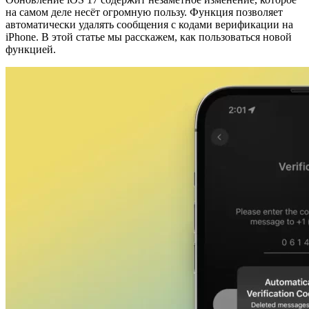
на самом деле несёт огромную пользу. Функция позволяет
автоматически удалять сообщения с кодами верификации на
iPhone. В этой статье мы расскажем, как пользоваться новой
функцией.