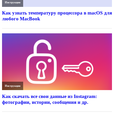
Инструкции
Как узнать температуру процессора в macOS для
любого MacBook
Инструкции
Как скачать все свои данные из Instagram:
фотографии, истории, сообщения и др.