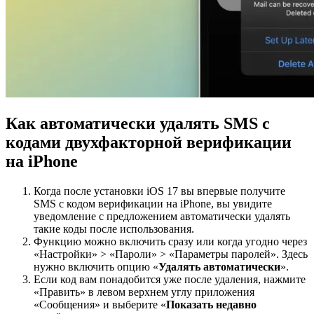
Как автоматически удалять SMS с
кодами двухфакторной верификации
на iPhone
Когда после установки iOS 17 вы впервые получите
SMS с кодом верификации на iPhone, вы увидите
уведомление с предложением автоматически удалять
такие коды после использования.
Функцию можно включить сразу или когда угодно через
«Настройки» > «Пароли» > «Параметры паролей». Здесь
нужно включить опцию «
Удалять
автоматически
».
Если код вам понадобится уже после удаления, нажмите
«Править» в левом верхнем углу приложения
«Сообщения» и выберите «
Показать
недавно