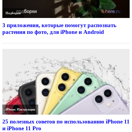
Подборки
3 приложения, которые помогут распознать
растения по фото, для iPhone и Android
iPhone
,
Инструкции
25 полезных советов по использованию iPhone 11
и iPhone 11 Pro