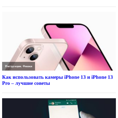
Инструкции
,
Фишки
Как использовать камеры iPhone 13 и iPhone 13
Pro – лучшие советы