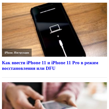
iPhone
,
Инструкции
Как ввести iPhone 11 и iPhone 11 Pro в режим
восстановления или DFU