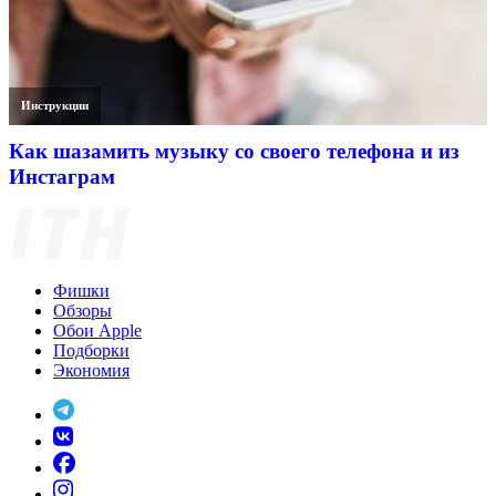
Инструкции
Как шазамить музыку со своего телефона и из
Инстаграм
Фишки
Обзоры
Обои Apple
Подборки
Экономия