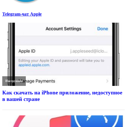
Telegram-чат Apple
Инструкции
Как скачать на iPhone приложение, недоступное
в вашей стране