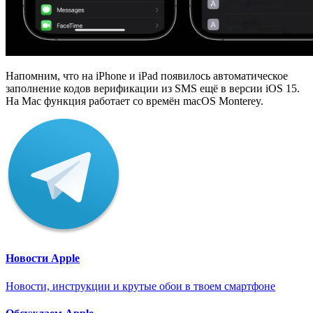
Напомним, что на iPhone и iPad появилось автоматическое
заполнение кодов верификации из SMS ещё в версии iOS 15.
На Mac функция работает со времён macOS Monterey.
Новости Apple
Новости, инструкции и крутые обои в твоем смартфоне