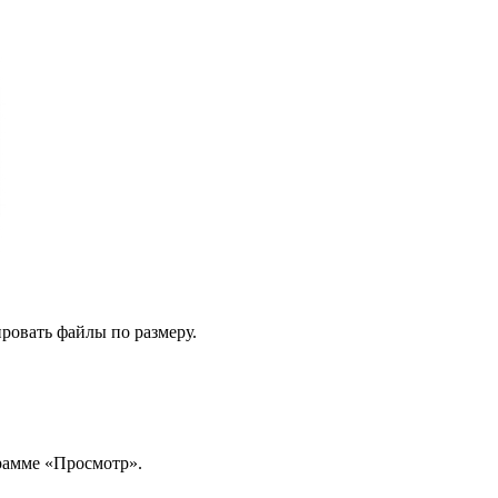
ировать файлы по размеру.
рамме «Просмотр».