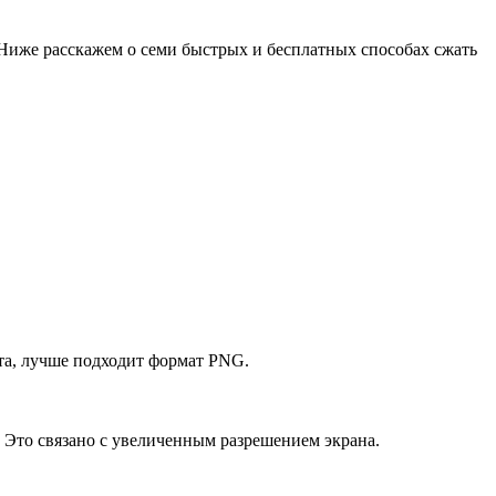
 Ниже расскажем о семи быстрых и бесплатных способах сжать
та, лучше подходит формат PNG.
 Это связано с увеличенным разрешением экрана.