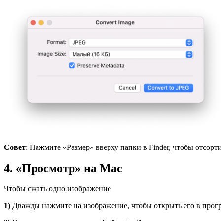
Совет
: Нажмите «Размер» вверху папки в Finder, чтобы отсорт
4. «Просмотр» на Mac
Чтобы сжать одно изображение
1)
Дважды нажмите на изображение, чтобы открыть его в прог