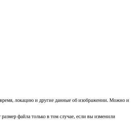
 время, локацию и другие данные об изображении. Можно и
азмер файла только в том случае, если вы изменили