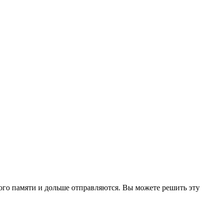
ного памяти и дольше отправляются. Вы можете решить эту