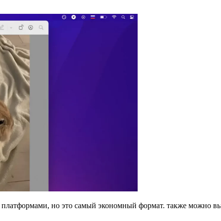
 платформами, но это самый экономный формат. также можно в