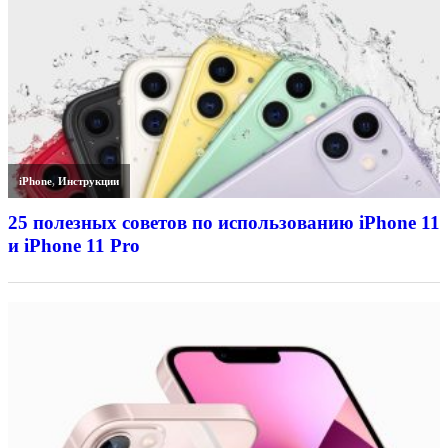
iPhone
,
Инструкции
25 полезных советов по использованию iPhone 11
и iPhone 11 Pro