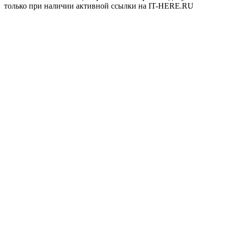
только при наличии активной ссылки на IT-HERE.RU