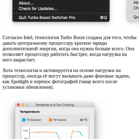
Согласно Intel, технология Turbo Boost создана для того, чтобы
давать центральному процессору краткие заряды
дополнительной энергии, когда она нужна больше всего. Она
позволяет процессору работать быстрее, когда нагрузка на
него вырастает.
Хоть технология и активируется на основе нагрузки на
процессор, иногда её могут вызывать даже фоновые задачи,
как Spotlight и перенос фотографий (чаще всего после
установки обновления).