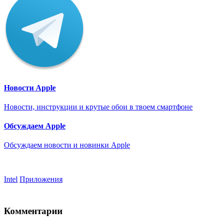
Новости Apple
Новости, инструкции и крутые обои в твоем смартфоне
Обсуждаем Apple
Обсуждаем новости и новинки Apple
Intel
Приложения
Комментарии