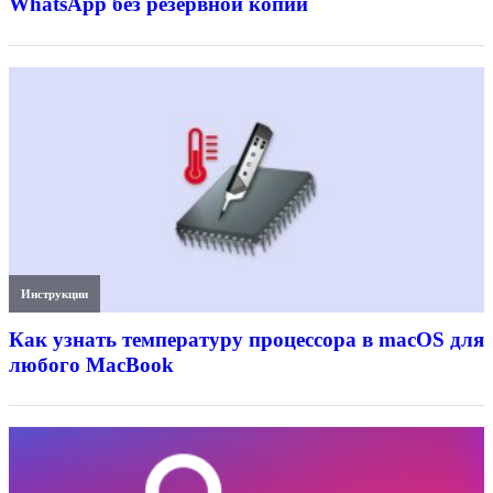
WhatsApp без резервной копии
Инструкции
Как узнать температуру процессора в macOS для
любого MacBook