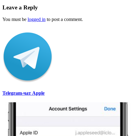
Leave a Reply
You must be
logged in
to post a comment.
Telegram-чат Apple