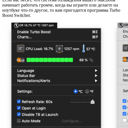
начинает работать громче, когда вы играете или делаете на
ноутбуке что-то другое, то вам пригодится программа Turbo
Boost Switcher.