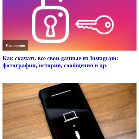
Инструкции
Как скачать все свои данные из Instagram:
фотографии, истории, сообщения и др.