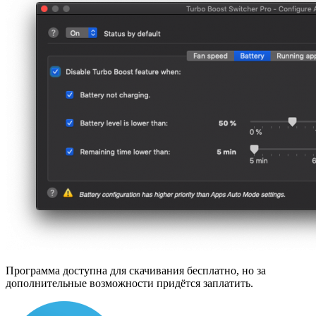
Программа доступна для скачивания бесплатно, но за
дополнительные возможности придётся заплатить.