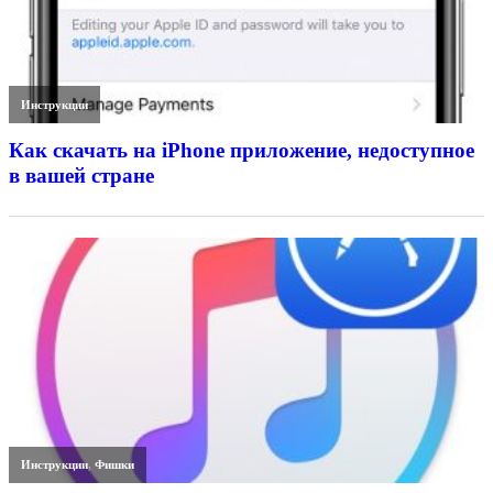
Инструкции
Как скачать на iPhone приложение, недоступное
в вашей стране
Инструкции
,
Фишки