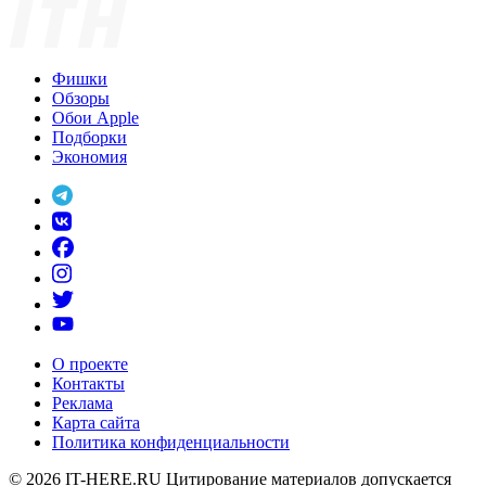
Фишки
Обзоры
Обои Apple
Подборки
Экономия
О проекте
Контакты
Реклама
Карта сайта
Политика конфиденциальности
© 2026
IT-HERE.RU
Цитирование материалов допускается