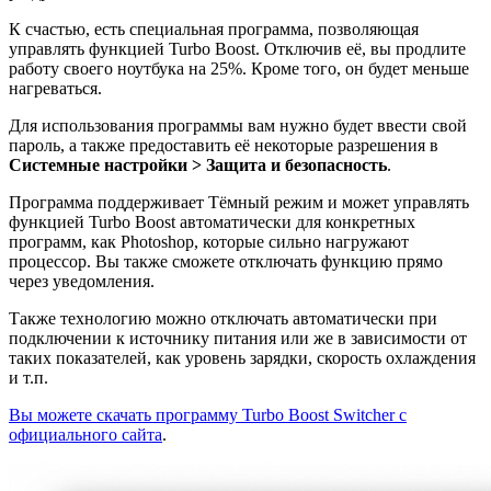
К счастью, есть специальная программа, позволяющая
управлять функцией Turbo Boost. Отключив её, вы продлите
работу своего ноутбука на 25%. Кроме того, он будет меньше
нагреваться.
Для использования программы вам нужно будет ввести свой
пароль, а также предоставить её некоторые разрешения в
Системные настройки > Защита и безопасность
.
Программа поддерживает Тёмный режим и может управлять
функцией Turbo Boost автоматически для конкретных
программ, как Photoshop, которые сильно нагружают
процессор. Вы также сможете отключать функцию прямо
через уведомления.
Также технологию можно отключать автоматически при
подключении к источнику питания или же в зависимости от
таких показателей, как уровень зарядки, скорость охлаждения
и т.п.
Вы можете скачать программу Turbo Boost Switcher с
официального сайта
.