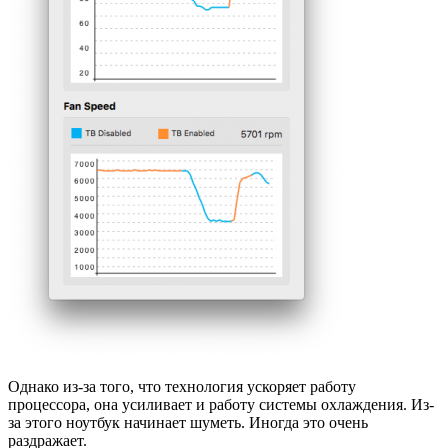
Однако из-за того, что технология ускоряет работу
процессора, она усиливает и работу системы охлаждения. Из-
за этого ноутбук начинает шуметь. Иногда это очень
раздражает.