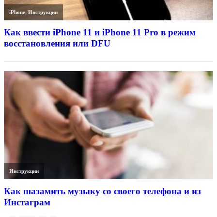
iPhone
,
Инструкции
Как ввести iPhone 11 и iPhone 11 Pro в режим
восстановления или DFU
Инструкции
Как шазамить музыку со своего телефона и из
Инстаграм