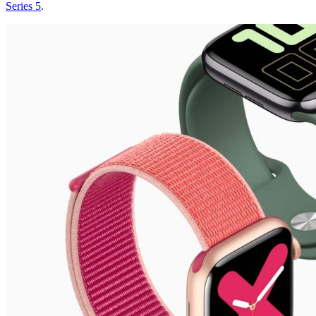
Series 5
.