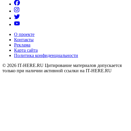
О проекте
Контакты
Реклама
Карта сайта
Политика конфиденциальности
© 2026
IT-HERE.RU
Цитирование материалов допускается
только при наличии активной ссылки на IT-HERE.RU