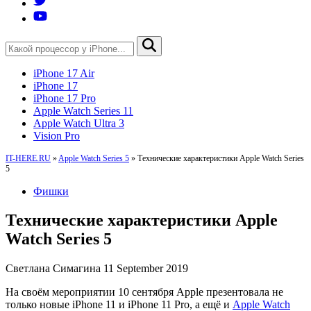
iPhone 17 Air
iPhone 17
iPhone 17 Pro
Apple Watch Series 11
Apple Watch Ultra 3
Vision Pro
IT-HERE.RU
»
Apple Watch Series 5
»
Технические характеристики Apple Watch Series
5
Фишки
Технические характеристики Apple
Watch Series 5
Светлана Симагина
11 September 2019
На своём мероприятии 10 сентября Apple презентовала не
только новые iPhone 11 и iPhone 11 Pro, а ещё и
Apple Watch