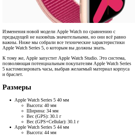
Изменения новой модели Apple Watch по сравнению с
предыдущей не назовёшь значительными, но они всё равно
важны. Ниже мы собрали все технические характеристики
Apple Watch Series 5, о которым вы должны знать.
К тому же, Apple запустит Apple Watch Studio. Это система,
позволяющая потенциальным покупателям Apple Watch Series
5 кастомизировать часы, выбрав желаемый материал корпуса
и браслет.
Размеры
Apple Watch Series 5 40 мм
Высота: 40 мм
Ширина: 34 мм
Вес (GPS): 30.1 г
Вес (GPS+Cellular): 30.1 г
Apple Watch Series 5 44 мм
Высота: 44 мм