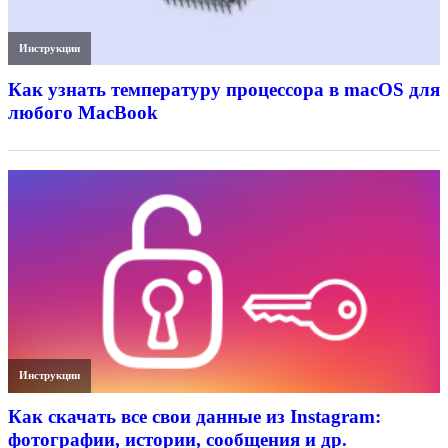
Инструкции
Как узнать температуру процессора в macOS для
любого MacBook
Инструкции
Как скачать все свои данные из Instagram:
фотографии, истории, сообщения и др.