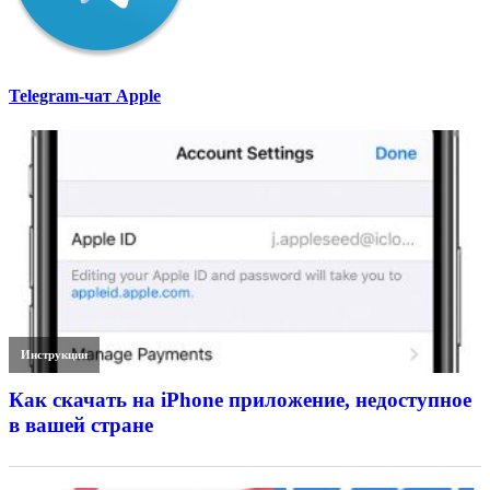
Telegram-чат Apple
Инструкции
Как скачать на iPhone приложение, недоступное
в вашей стране