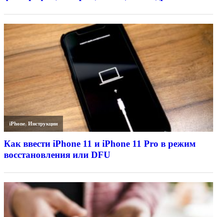
iPhone
,
Инструкции
Как ввести iPhone 11 и iPhone 11 Pro в режим
восстановления или DFU