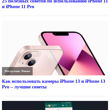
25 полезных советов по использованию iPhone 11
и iPhone 11 Pro
Инструкции
,
Фишки
Как использовать камеры iPhone 13 и iPhone 13
Pro – лучшие советы