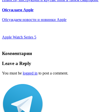
Обсуждаем Apple
Обсуждаем новости и новинки Apple
Apple Watch Series 5
Комментарии
Leave a Reply
You must be
logged in
to post a comment.