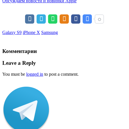
Обсуждаем новости и новинки Apple
Galaxy S9
iPhone X
Samsung
Комментарии
Leave a Reply
You must be
logged in
to post a comment.