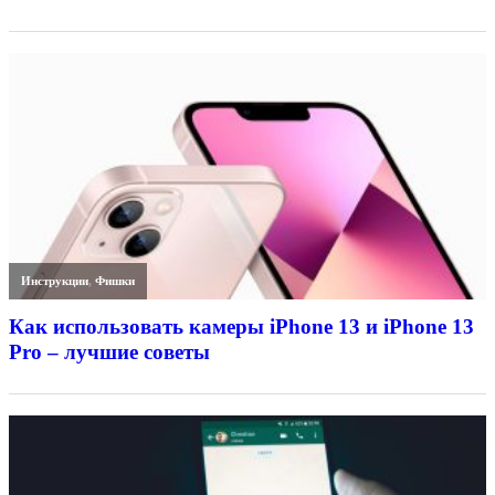
Инструкции
,
Фишки
Как использовать камеры iPhone 13 и iPhone 13
Pro – лучшие советы