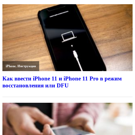
iPhone
,
Инструкции
Как ввести iPhone 11 и iPhone 11 Pro в режим
восстановления или DFU