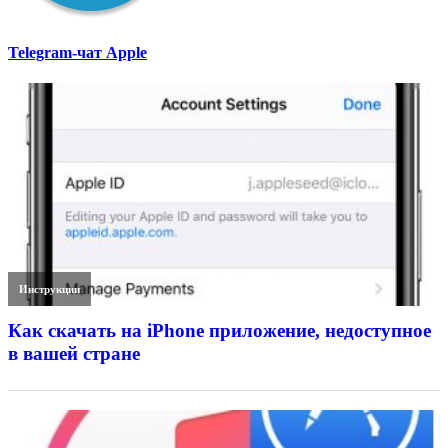
Telegram-чат Apple
Инструкции
Как скачать на iPhone приложение, недоступное
в вашей стране