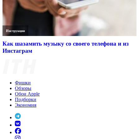
Инструкции
Как шазамить музыку со своего телефона и из
Инстаграм
Фишки
Обзоры
Обои Apple
Подборки
Экономия