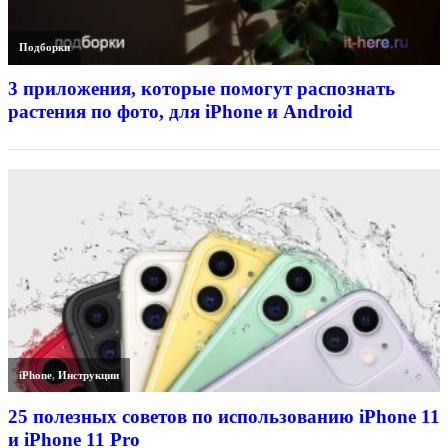
Подборки
3 приложения, которые помогут распознать
растения по фото, для iPhone и Android
iPhone
,
Инструкции
25 полезных советов по использованию iPhone 11
и iPhone 11 Pro