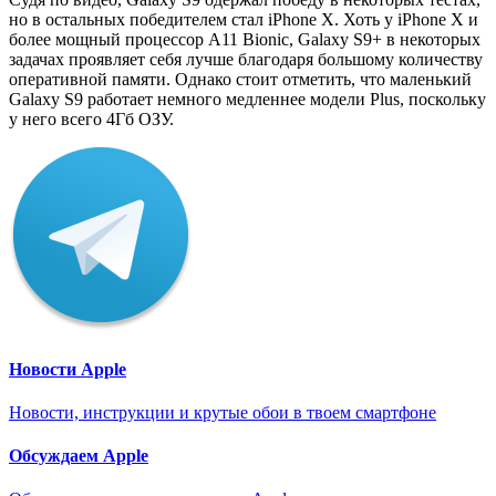
но в остальных победителем стал iPhone X. Хоть у iPhone X и
более мощный процессор A11 Bionic, Galaxy S9+ в некоторых
задачах проявляет себя лучше благодаря большому количеству
оперативной памяти. Однако стоит отметить, что маленький
Galaxy S9 работает немного медленнее модели Plus, поскольку
у него всего 4Гб ОЗУ.
Новости Apple
Новости, инструкции и крутые обои в твоем смартфоне
Обсуждаем Apple