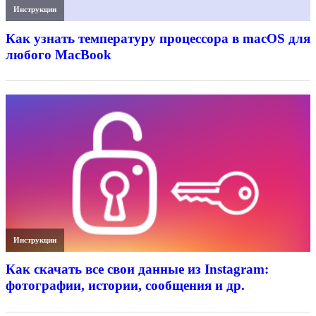
Инструкции
Как узнать температуру процессора в macOS для
любого MacBook
Инструкции
Как скачать все свои данные из Instagram:
фотографии, истории, сообщения и др.