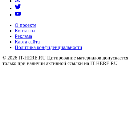
О проекте
Контакты
Реклама
Карта сайта
Политика конфиденциальности
© 2026
IT-HERE.RU
Цитирование материалов допускается
только при наличии активной ссылки на IT-HERE.RU