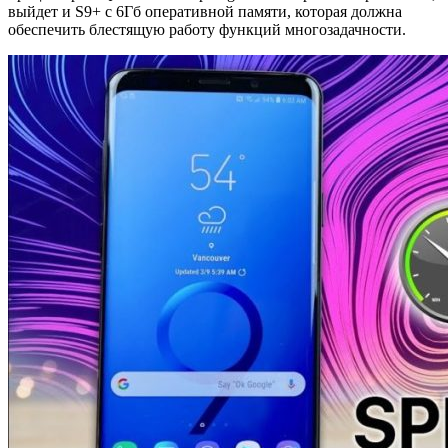
выйдет и S9+ с 6Гб оперативной памяти, которая должна
обеспечить блестящую работу функций многозадачности.