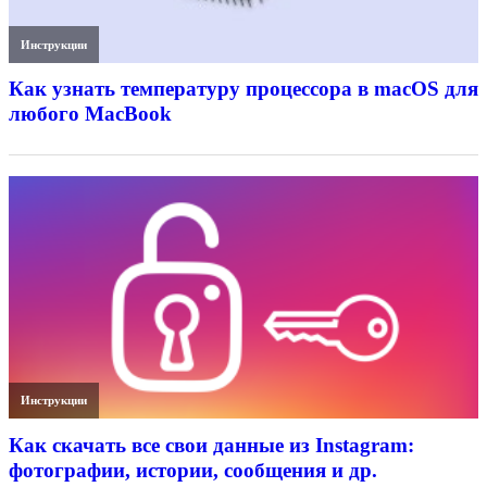
Инструкции
Как узнать температуру процессора в macOS для
любого MacBook
Инструкции
Как скачать все свои данные из Instagram:
фотографии, истории, сообщения и др.