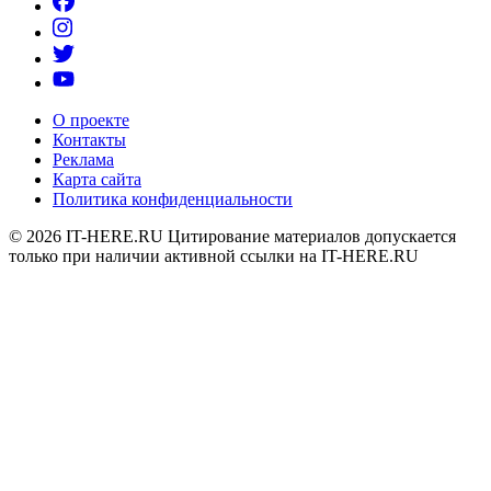
О проекте
Контакты
Реклама
Карта сайта
Политика конфиденциальности
© 2026
IT-HERE.RU
Цитирование материалов допускается
только при наличии активной ссылки на IT-HERE.RU