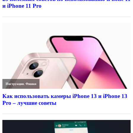
и iPhone 11 Pro
Инструкции
,
Фишки
Как использовать камеры iPhone 13 и iPhone 13
Pro – лучшие советы