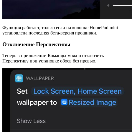
Функция работает, только если на колонке HomePod mini
установлена последняя бета-версия прошивки.
Отключение Перспективы
Теперь в приложении Команды можно отключить
Перспективу при установке обоев без превью.