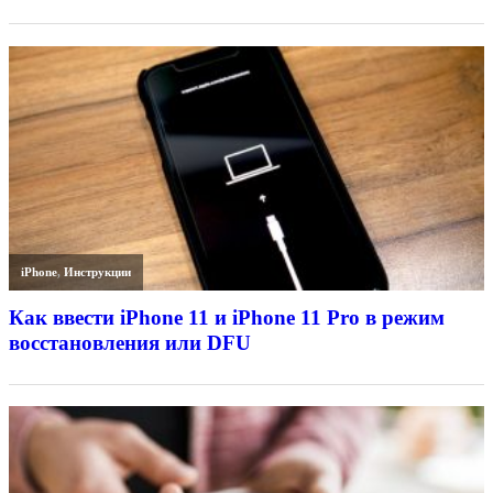
iPhone
,
Инструкции
Как ввести iPhone 11 и iPhone 11 Pro в режим
восстановления или DFU