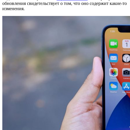
обновления свидетельствует о том, что оно содержит какие-то
изменения.