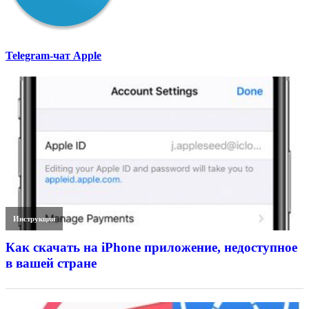
Telegram-чат Apple
Инструкции
Как скачать на iPhone приложение, недоступное
в вашей стране