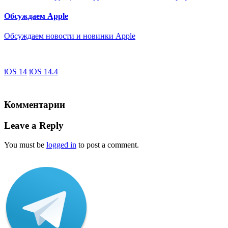
Обсуждаем Apple
Обсуждаем новости и новинки Apple
iOS 14
iOS 14.4
Комментарии
Leave a Reply
You must be
logged in
to post a comment.