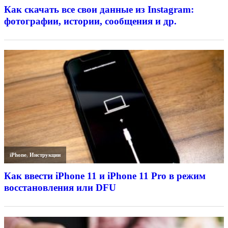
Как скачать все свои данные из Instagram:
фотографии, истории, сообщения и др.
iPhone
,
Инструкции
Как ввести iPhone 11 и iPhone 11 Pro в режим
восстановления или DFU