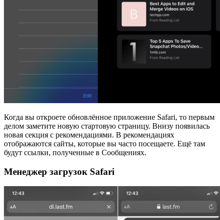
Когда вы откроете обновлённое приложение Safari, то первым
делом заметите новую стартовую страницу. Внизу появилась
новая секция с рекомендациями. В рекомендациях
отображаются сайты, которые вы часто посещаете. Ещё там
будут ссылки, полученные в Сообщениях.
Менеджер загрузок Safari