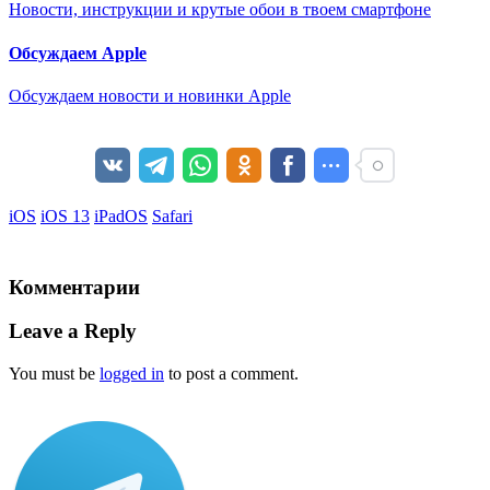
Новости, инструкции и крутые обои в твоем смартфоне
Обсуждаем Apple
Обсуждаем новости и новинки Apple
iOS
iOS 13
iPadOS
Safari
Комментарии
Leave a Reply
You must be
logged in
to post a comment.