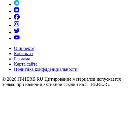
О проекте
Контакты
Реклама
Карта сайта
Политика конфиденциальности
© 2026
IT-HERE.RU
Цитирование материалов допускается
только при наличии активной ссылки на IT-HERE.RU