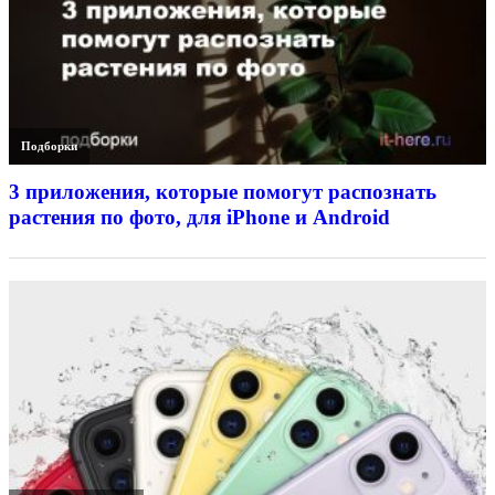
Подборки
3 приложения, которые помогут распознать
растения по фото, для iPhone и Android