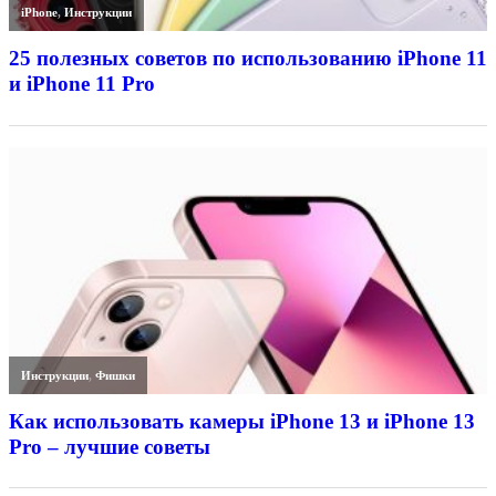
iPhone
,
Инструкции
25 полезных советов по использованию iPhone 11
и iPhone 11 Pro
Инструкции
,
Фишки
Как использовать камеры iPhone 13 и iPhone 13
Pro – лучшие советы