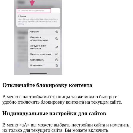
Отключайте блокировку контента
В меню с настройками страницы также можно быстро и
удобно отключить блокировку контента на текущем сайте.
Индивидуальные настройки для сайтов
В меню «аА» вы можете выбрать настройки сайта и изменить
их только для текущего сайта. Вы можете включить