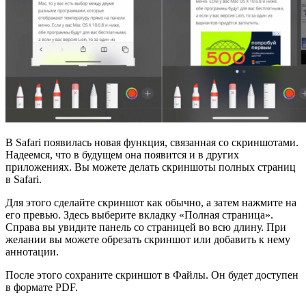
В Safari появилась новая функция, связанная со скриншотами.
Надеемся, что в будущем она появится и в других
приложениях. Вы можете делать скриншоты полных страниц
в Safari.
Для этого сделайте скриншот как обычно, а затем нажмите на
его превью. Здесь выберите вкладку «Полная страница».
Справа вы увидите панель со страницей во всю длину. При
желании вы можете обрезать скриншот или добавить к нему
аннотации.
После этого сохраните скриншот в Файлы. Он будет доступен
в формате PDF.