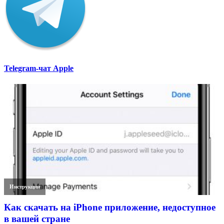
Telegram-чат Apple
Инструкции
Как скачать на iPhone приложение, недоступное
в вашей стране