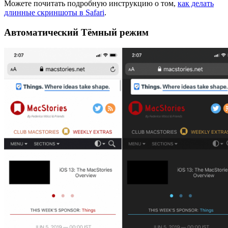
Можете почитать подробную инструкцию о том,
как делать
длинные скриншоты в Safari
.
Автоматический Тёмный режим