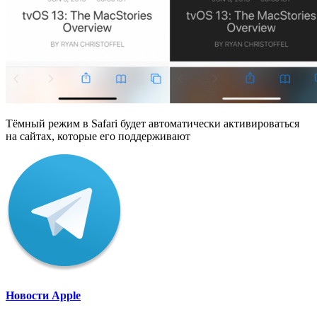
Тёмный режим в Safari будет автоматически активироваться
на сайтах, которые его поддерживают
Новости Apple