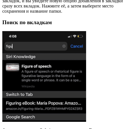
закладок, и вы увидите новую опцию добавления в закладки
сразу всех вкладок. Нажмите её, а затем выберите место
сохранения и название папки.
Поиск по вкладкам