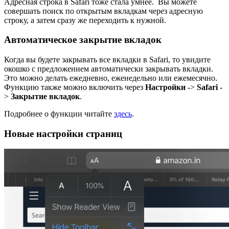
Адресная строка в Safari тоже стала умнее. Вы можете
совершать поиск по открытым вкладкам через адресную
строку, а затем сразу же переходить к нужной.
Автоматическое закрытие вкладок
Когда вы будете закрывать все вкладки в Safari, то увидите
окошко с предложением автоматически закрывать вкладки.
Это можно делать ежедневно, еженедельно или ежемесячно.
Функцию также можно включить через
Настройки
->
Safari
-
>
Закрытие вкладок
.
Подробнее о функции читайте
здесь
.
Новые настройки страниц