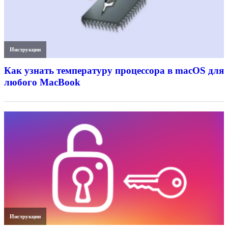
Инструкции
Как узнать температуру процессора в macOS для
любого MacBook
Инструкции