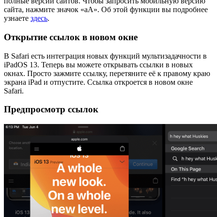
полные версии сайтов. Чтобы запросить мобильную версию
сайта, нажмите значок «аА». Об этой функции вы подробнее
узнаете
здесь
.
Открытие ссылок в новом окне
В Safari есть интеграция новых функций мультизадачности в
iPadOS 13. Теперь вы можете открывать ссылки в новых
окнах. Просто зажмите ссылку, перетяните её к правому краю
экрана iPad и отпустите. Ссылка откроется в новом окне
Safari.
Предпросмотр ссылок