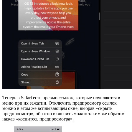
Теперь в Safari есть превью ссылок, которые появляются в
меню при их зажатии. Отключить предпросмотр ссылок
можно в этом же всплывающем окне, выбрав «скрыть
предпросмотр», обратно включить можно таким же образом
нажав «коснитесь предпросмотра».