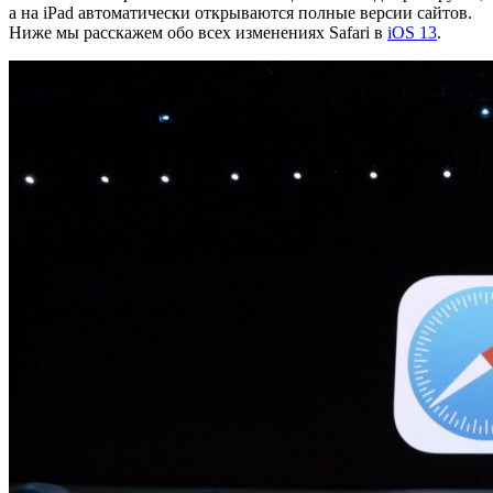
а на iPad автоматически открываются полные версии сайтов.
Ниже мы расскажем обо всех изменениях Safari в
iOS 13
.