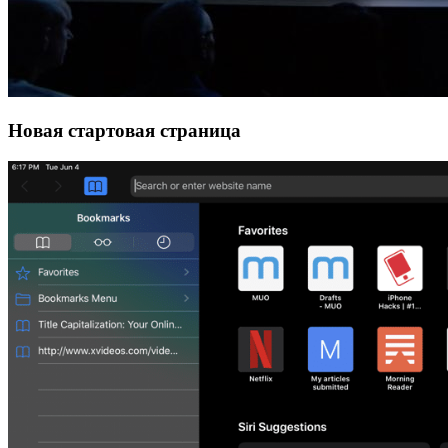
Новая стартовая страница