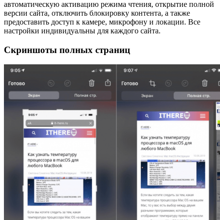
автоматическую активацию режима чтения, открытие полной
версии сайта, отключить блокировку контента, а также
предоставить доступ к камере, микрофону и локации. Все
настройки индивидуальны для каждого сайта.
Скриншоты полных страниц