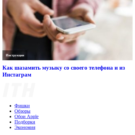
Инструкции
Как шазамить музыку со своего телефона и из
Инстаграм
Фишки
Обзоры
Обои Apple
Подборки
Экономия