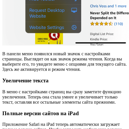
В панели меню появился новый значок с настройками
страницы. Выглядит он как значок режима чтения. Когда вы
выберите его, то увидите меню с опциями для текущего сайта.
Здесь же активируется и режим чтения.
Увеличение текста
В меню с настройками страниц вы сразу заметите функцию
увеличения. Теперь она стала умнее и увеличивает только
текст, оставляя все остальные элементы сайта прежними.
Полные версии сайтов на iPad
Приложение Safari на iPad теперь автоматически загружает