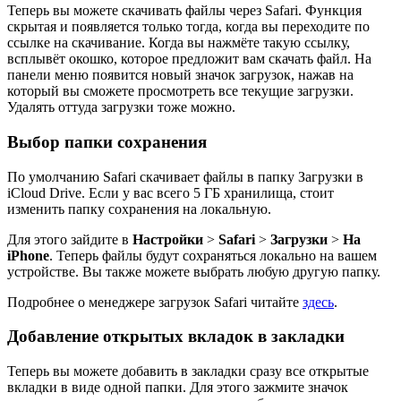
Теперь вы можете скачивать файлы через Safari. Функция
скрытая и появляется только тогда, когда вы переходите по
ссылке на скачивание. Когда вы нажмёте такую ссылку,
всплывёт окошко, которое предложит вам скачать файл. На
панели меню появится новый значок загрузок, нажав на
который вы сможете просмотреть все текущие загрузки.
Удалять оттуда загрузки тоже можно.
Выбор папки сохранения
По умолчанию Safari скачивает файлы в папку Загрузки в
iCloud Drive. Если у вас всего 5 ГБ хранилища, стоит
изменить папку сохранения на локальную.
Для этого зайдите в
Настройки
>
Safari
>
Загрузки
>
На
iPhone
. Теперь файлы будут сохраняться локально на вашем
устройстве. Вы также можете выбрать любую другую папку.
Подробнее о менеджере загрузок Safari читайте
здесь
.
Добавление открытых вкладок в закладки
Теперь вы можете добавить в закладки сразу все открытые
вкладки в виде одной папки. Для этого зажмите значок