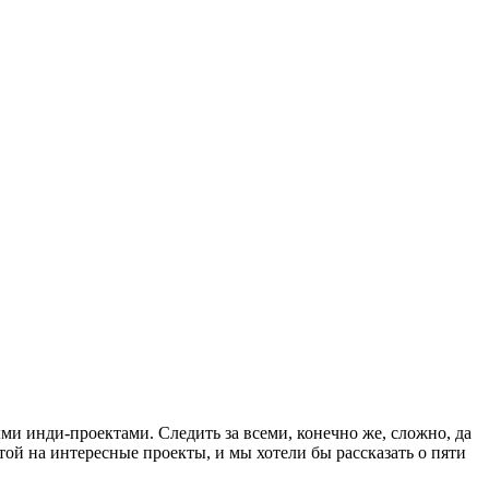
и инди-проектами. Следить за всеми, конечно же, сложно, да
итой на интересные проекты, и мы хотели бы рассказать о пяти