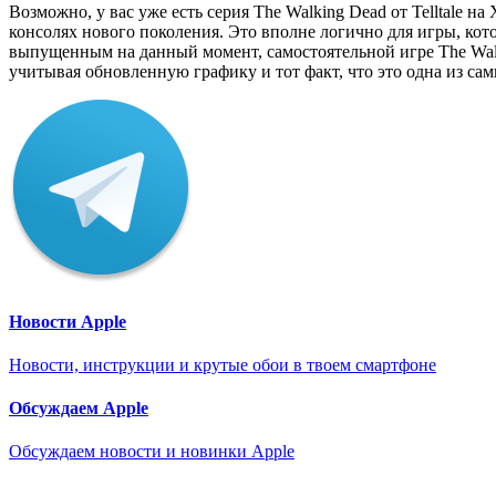
Возможно, у вас уже есть серия The Walking Dead от Telltale 
консолях нового поколения. Это вполне логично для игры, кот
выпущенным на данный момент, самостоятельной игре The Walki
учитывая обновленную графику и тот факт, что это одна из са
Новости Apple
Новости, инструкции и крутые обои в твоем смартфоне
Обсуждаем Apple
Обсуждаем новости и новинки Apple