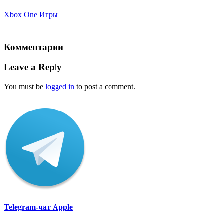
Xbox One
Игры
Комментарии
Leave a Reply
You must be
logged in
to post a comment.
Telegram-чат Apple