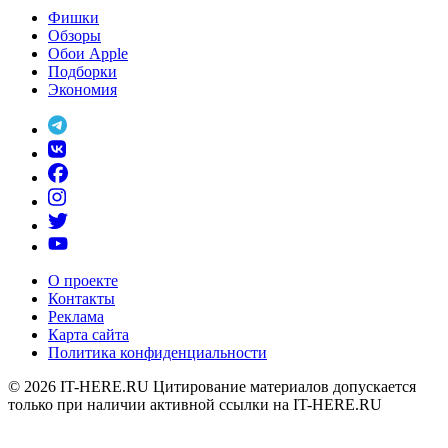
Фишки
Обзоры
Обои Apple
Подборки
Экономия
О проекте
Контакты
Реклама
Карта сайта
Политика конфиденциальности
© 2026
IT-HERE.RU
Цитирование материалов допускается
только при наличии активной ссылки на IT-HERE.RU