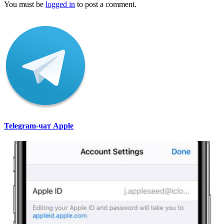
You must be
logged in
to post a comment.
Telegram-чат Apple