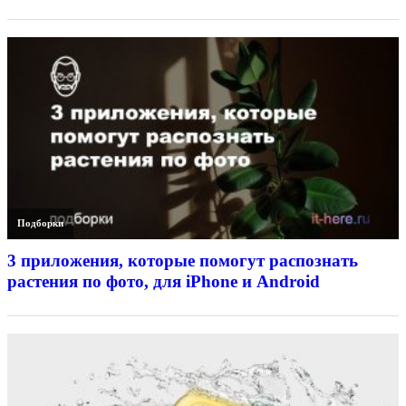
Подборки
3 приложения, которые помогут распознать
растения по фото, для iPhone и Android