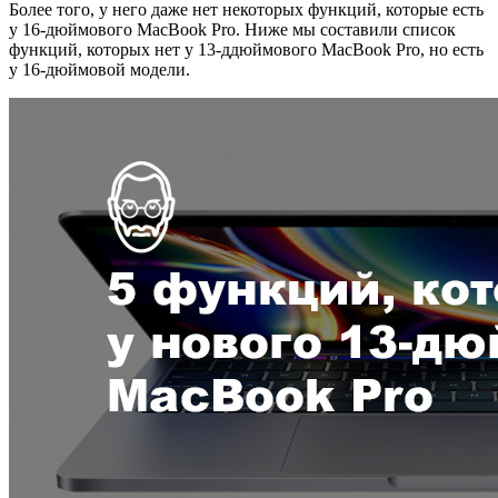
Более того, у него даже нет некоторых функций, которые есть
у 16-дюймового MacBook Pro. Ниже мы составили список
функций, которых нет у 13-ддюймового MacBook Pro, но есть
у 16-дюймовой модели.