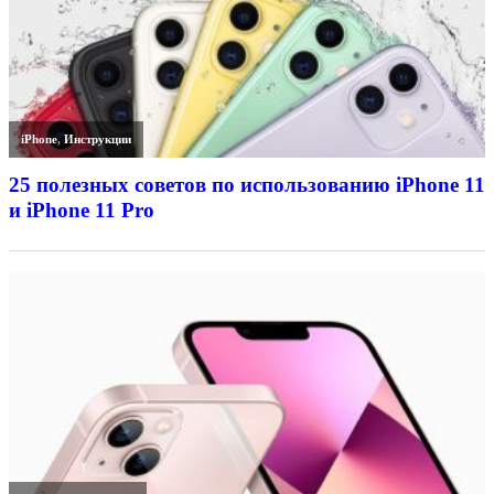
iPhone
,
Инструкции
25 полезных советов по использованию iPhone 11
и iPhone 11 Pro