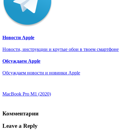
Новости Apple
Новости, инструкции и крутые обои в твоем смартфоне
Обсуждаем Apple
Обсуждаем новости и новинки Apple
MacBook Pro M1 (2020)
Комментарии
Leave a Reply