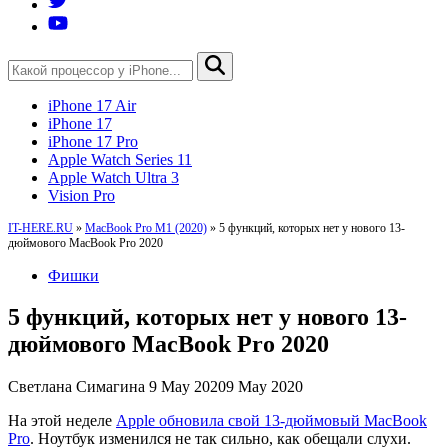
iPhone 17 Air
iPhone 17
iPhone 17 Pro
Apple Watch Series 11
Apple Watch Ultra 3
Vision Pro
IT-HERE.RU
»
MacBook Pro M1 (2020)
»
5 функций, которых нет у нового 13-
дюймового MacBook Pro 2020
Фишки
5 функций, которых нет у нового 13-
дюймового MacBook Pro 2020
Светлана Симагина
9 May 2020
9 May 2020
На этой неделе
Apple обновила свой 13-дюймовый MacBook
Pro
. Ноутбук изменился не так сильно, как обещали слухи.