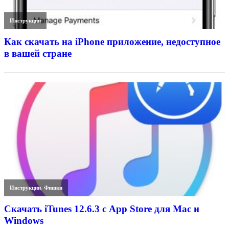
Инструкции
Как скачать на iPhone приложение, недоступное
в вашей стране
Инструкции
,
Фишки
Скачать iTunes 12.6.3 с App Store для Mac и
Windows