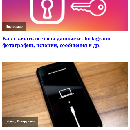
Инструкции
Как скачать все свои данные из Instagram:
фотографии, истории, сообщения и др.
iPhone
,
Инструкции