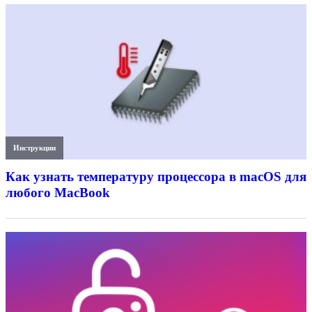
Инструкции
Как узнать температуру процессора в macOS для
любого MacBook