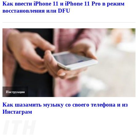
Как ввести iPhone 11 и iPhone 11 Pro в режим
восстановления или DFU
Инструкции
Как шазамить музыку со своего телефона и из
Инстаграм