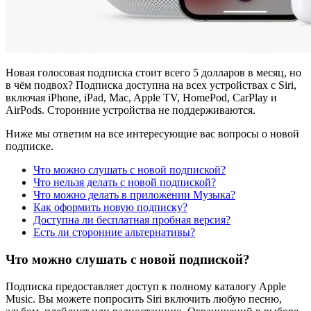
Новая голосовая подписка стоит всего 5 долларов в месяц, но
в чём подвох? Подписка доступна на всех устройствах с Siri,
включая iPhone, iPad, Mac, Apple TV, HomePod, CarPlay и
AirPods. Сторонние устройства не поддерживаются.
Ниже мы ответим на все интересующие вас вопросы о новой
подписке.
Что можно слушать с новой подпиской?
Что нельзя делать с новой подпиской?
Что можно делать в приложении Музыка?
Как оформить новую подписку?
Доступна ли бесплатная пробная версия?
Есть ли сторонние альтернативы?
Что можно слушать с новой подпиской?
Подписка предоставляет доступ к полному каталогу Apple
Music. Вы можете попросить Siri включить любую песню,