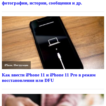
фотографии, истории, сообщения и др.
iPhone
,
Инструкции
Как ввести iPhone 11 и iPhone 11 Pro в режим
восстановления или DFU