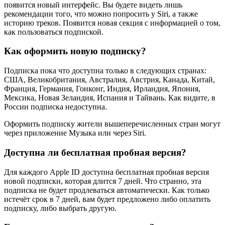
появится новый интерфейс. Вы будете видеть лишь
рекомендации того, что можно попросить у Siri, а также
историю треков. Появится новая секция с информацией о том,
как пользоваться подпиской.
Как оформить новую подписку?
Подписка пока что доступна только в следующих странах:
США, Великобритания, Австралия, Австрия, Канада, Китай,
Франция, Германия, Гонконг, Индия, Ирландия, Япония,
Мексика, Новая Зеландия, Испания и Тайвань. Как видите, в
России подписка недоступна.
Оформить подписку жители вышеперечисленных стран могут
через приложение Музыка или через Siri.
Доступна ли бесплатная пробная версия?
Для каждого Apple ID доступна бесплатная пробная версия
новой подписки, которая длится 7 дней. Что странно, эта
подписка не будет продлеваться автоматически. Как только
истечёт срок в 7 дней, вам будет предложено либо оплатить
подписку, либо выбрать другую.