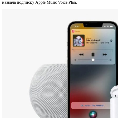
назвала подписку Apple Music Voice Plan.