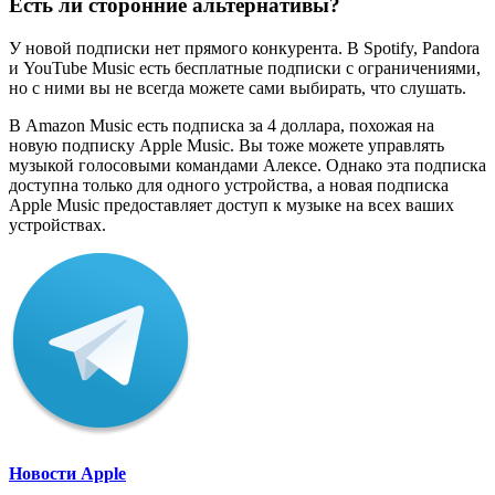
Есть ли сторонние альтернативы?
У новой подписки нет прямого конкурента. В Spotify, Pandora
и YouTube Music есть бесплатные подписки с ограничениями,
но с ними вы не всегда можете сами выбирать, что слушать.
В Amazon Music есть подписка за 4 доллара, похожая на
новую подписку Apple Music. Вы тоже можете управлять
музыкой голосовыми командами Алексе. Однако эта подписка
доступна только для одного устройства, а новая подписка
Apple Music предоставляет доступ к музыке на всех ваших
устройствах.
Новости Apple