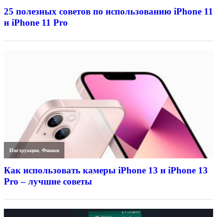
25 полезных советов по использованию iPhone 11
и iPhone 11 Pro
Инструкции
,
Фишки
Как использовать камеры iPhone 13 и iPhone 13
Pro – лучшие советы