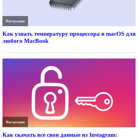
Инструкции
Как узнать температуру процессора в macOS для
любого MacBook
Инструкции
Как скачать все свои данные из Instagram: