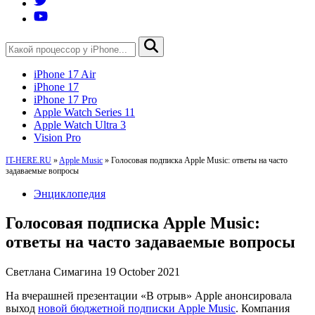
iPhone 17 Air
iPhone 17
iPhone 17 Pro
Apple Watch Series 11
Apple Watch Ultra 3
Vision Pro
IT-HERE.RU
»
Apple Music
»
Голосовая подписка Apple Music: ответы на часто
задаваемые вопросы
Энциклопедия
Голосовая подписка Apple Music:
ответы на часто задаваемые вопросы
Светлана Симагина
19 October 2021
На вчерашней презентации «В отрыв» Apple анонсировала
выход
новой бюджетной подписки Apple Music
. Компания