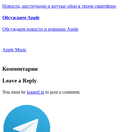
Новости, инструкции и крутые обои в твоем смартфоне
Обсуждаем Apple
Обсуждаем новости и новинки Apple
Apple Music
Комментарии
Leave a Reply
You must be
logged in
to post a comment.