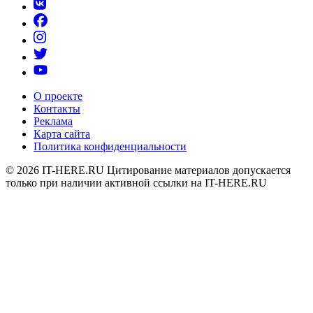
О проекте
Контакты
Реклама
Карта сайта
Политика конфиденциальности
© 2026
IT-HERE.RU
Цитирование материалов допускается
только при наличии активной ссылки на IT-HERE.RU