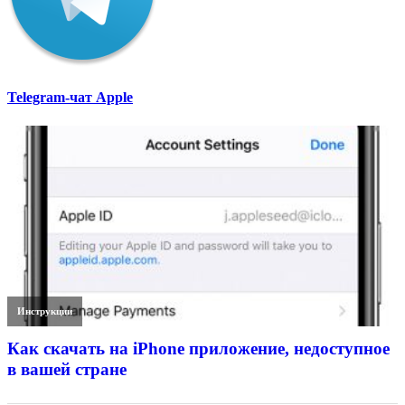
Telegram-чат Apple
Инструкции
Как скачать на iPhone приложение, недоступное
в вашей стране