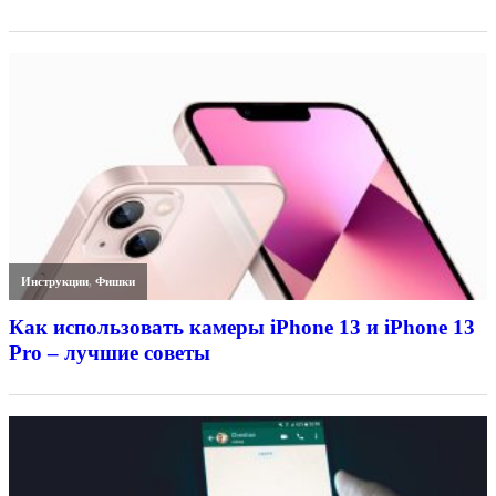
Инструкции
,
Фишки
Как использовать камеры iPhone 13 и iPhone 13
Pro – лучшие советы