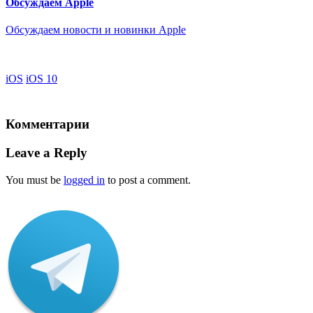
Обсуждаем Apple
Обсуждаем новости и новинки Apple
iOS
iOS 10
Комментарии
Leave a Reply
You must be
logged in
to post a comment.