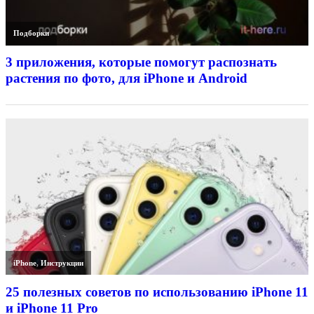
Подборки
3 приложения, которые помогут распознать
растения по фото, для iPhone и Android
iPhone
,
Инструкции
25 полезных советов по использованию iPhone 11
и iPhone 11 Pro