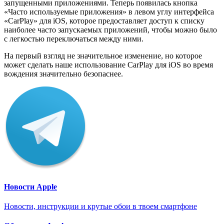
запущенными приложениями. Теперь появилась кнопка
«Часто используемые приложения» в левом углу интерфейса
«CarPlay» для iOS, которое предоставляет доступ к списку
наиболее часто запускаемых приложений, чтобы можно было
с легкостью переключаться между ними.
На первый взгляд не значительное изменение, но которое
может сделать наше использование CarPlay для iOS во время
вождения значительно безопаснее.
Новости Apple
Новости, инструкции и крутые обои в твоем смартфоне