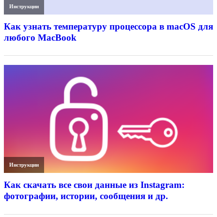
Инструкции
Как узнать температуру процессора в macOS для
любого MacBook
Инструкции
Как скачать все свои данные из Instagram:
фотографии, истории, сообщения и др.