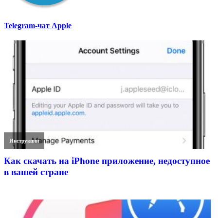
Telegram-чат Apple
Инструкции
Как скачать на iPhone приложение, недоступное
в вашей стране