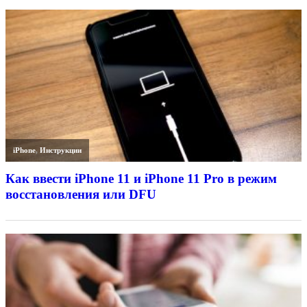
iPhone
,
Инструкции
Как ввести iPhone 11 и iPhone 11 Pro в режим
восстановления или DFU