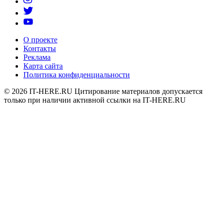
О проекте
Контакты
Реклама
Карта сайта
Политика конфиденциальности
© 2026
IT-HERE.RU
Цитирование материалов допускается
только при наличии активной ссылки на IT-HERE.RU