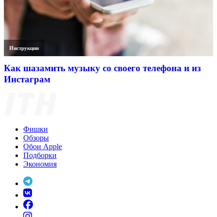
Инструкции
Как шазамить музыку со своего телефона и из
Инстаграм
Фишки
Обзоры
Обои Apple
Подборки
Экономия