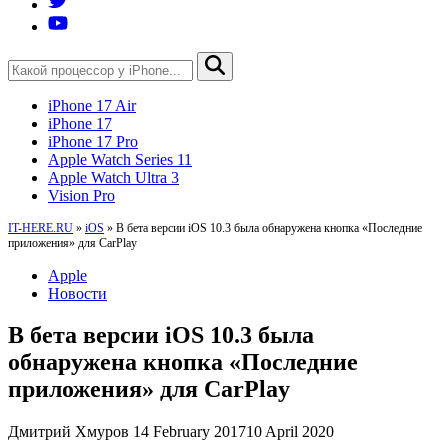
iPhone 17 Air
iPhone 17
iPhone 17 Pro
Apple Watch Series 11
Apple Watch Ultra 3
Vision Pro
IT-HERE.RU
»
iOS
»
В бета версии iOS 10.3 была обнаружена кнопка «Последние
приложения» для CarPlay
Apple
Новости
В бета версии iOS 10.3 была
обнаружена кнопка «Последние
приложения» для CarPlay
Дмитрий Хмуров
14 February 2017
10 April 2020