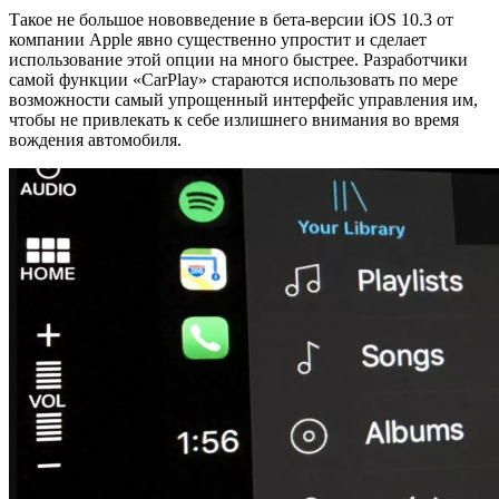
Такое не большое нововведение в бета-версии iOS 10.3 от
компании Apple явно существенно упростит и сделает
использование этой опции на много быстрее. Разработчики
самой функции «CarPlay» стараются использовать по мере
возможности самый упрощенный интерфейс управления им,
чтобы не привлекать к себе излишнего внимания во время
вождения автомобиля.