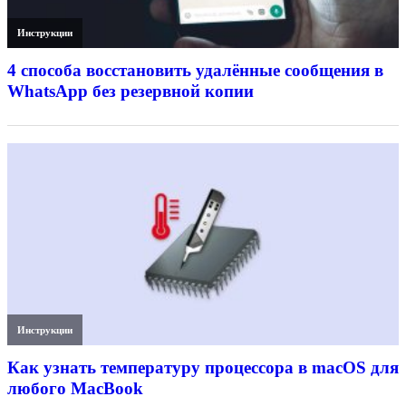
Инструкции
4 способа восстановить удалённые сообщения в
WhatsApp без резервной копии
Инструкции
Как узнать температуру процессора в macOS для
любого MacBook