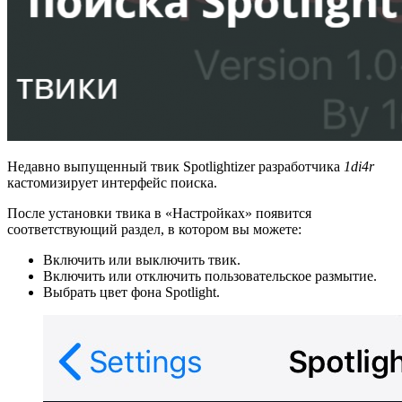
Недавно выпущенный твик Spotlightizer разработчика
1di4r
кастомизирует интерфейс поиска.
После установки твика в «Настройках» появится
соответствующий раздел, в котором вы можете:
Включить или выключить твик.
Включить или отключить пользовательское размытие.
Выбрать цвет фона Spotlight.