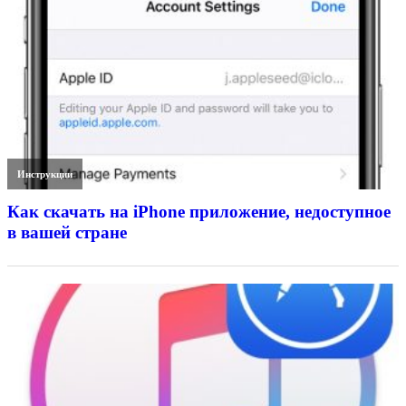
Инструкции
Как скачать на iPhone приложение, недоступное
в вашей стране