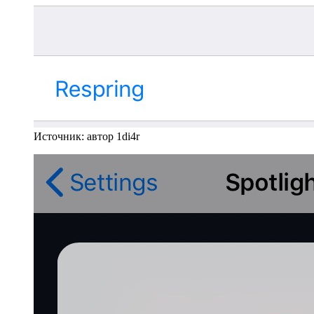
Источник: автор 1di4r