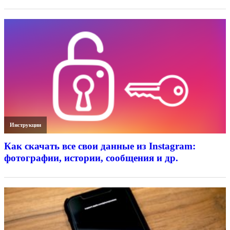
Инструкции
Как скачать все свои данные из Instagram:
фотографии, истории, сообщения и др.