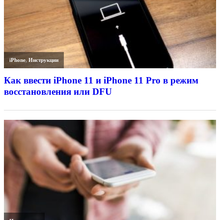
iPhone
,
Инструкции
Как ввести iPhone 11 и iPhone 11 Pro в режим
восстановления или DFU