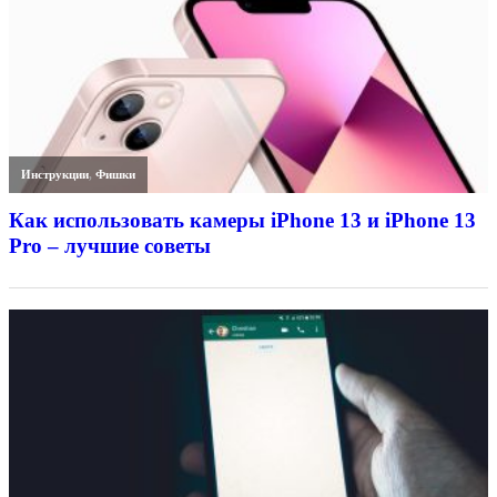
Инструкции
,
Фишки
Как использовать камеры iPhone 13 и iPhone 13
Pro – лучшие советы