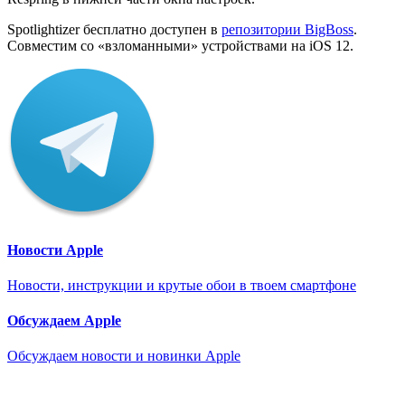
Spotlightizer бесплатно доступен в
репозитории BigBoss
.
Совместим со «взломанными» устройствами на iOS 12.
Новости Apple
Новости, инструкции и крутые обои в твоем смартфоне
Обсуждаем Apple
Обсуждаем новости и новинки Apple