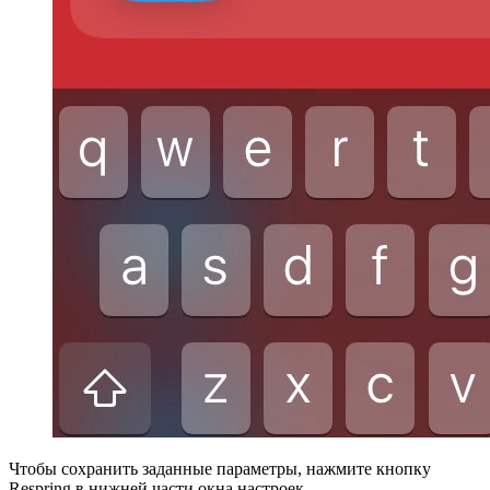
Чтобы сохранить заданные параметры, нажмите кнопку
Respring в нижней части окна настроек.