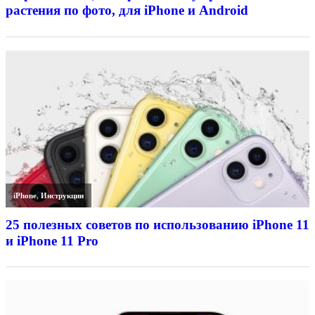
растения по фото, для iPhone и Android
iPhone
,
Инструкции
25 полезных советов по использованию iPhone 11
и iPhone 11 Pro