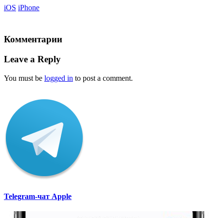
iOS
iPhone
Комментарии
Leave a Reply
You must be
logged in
to post a comment.
Telegram-чат Apple