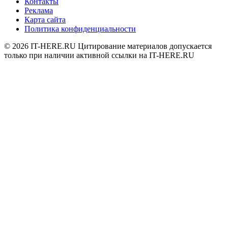
Контакты
Реклама
Карта сайта
Политика конфиденциальности
© 2026
IT-HERE.RU
Цитирование материалов допускается
только при наличии активной ссылки на IT-HERE.RU