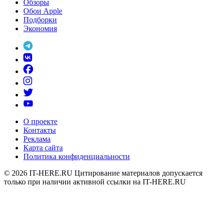
Обзоры
Обои Apple
Подборки
Экономия
О проекте
Контакты
Реклама
Карта сайта
Политика конфиденциальности
© 2026
IT-HERE.RU
Цитирование материалов допускается
только при наличии активной ссылки на IT-HERE.RU