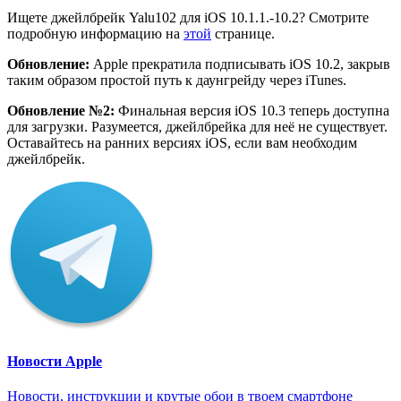
Ищете джейлбрейк Yalu102 для iOS 10.1.1.-10.2? Смотрите
подробную информацию на
этой
странице.
Обновление:
Apple прекратила подписывать iOS 10.2, закрыв
таким образом простой путь к даунгрейду через iTunes.
Обновление №2:
Финальная версия iOS 10.3 теперь доступна
для загрузки. Разумеется, джейлбрейка для неё не существует.
Оставайтесь на ранних версиях iOS, если вам необходим
джейлбрейк.
Новости Apple
Новости, инструкции и крутые обои в твоем смартфоне