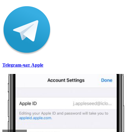
Telegram-чат Apple