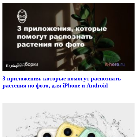
Подборки
3 приложения, которые помогут распознать
растения по фото, для iPhone и Android