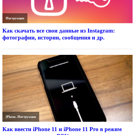
Инструкции
Как скачать все свои данные из Instagram:
фотографии, истории, сообщения и др.
iPhone
,
Инструкции
Как ввести iPhone 11 и iPhone 11 Pro в режим