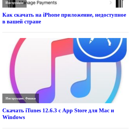
Инструкции
Как скачать на iPhone приложение, недоступное
в вашей стране
Инструкции
,
Фишки
Скачать iTunes 12.6.3 с App Store для Mac и
Windows