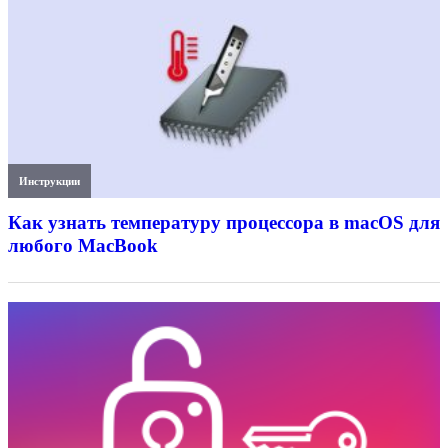
Инструкции
Как узнать температуру процессора в macOS для
любого MacBook