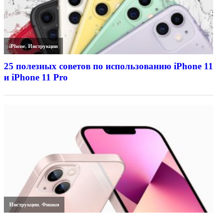
iPhone
,
Инструкции
25 полезных советов по использованию iPhone 11
и iPhone 11 Pro
Инструкции
,
Фишки