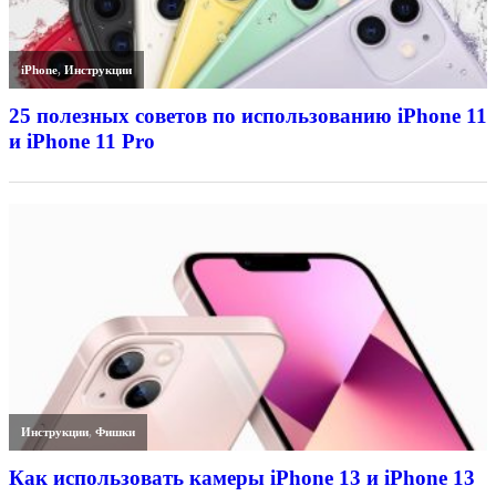
iPhone
,
Инструкции
25 полезных советов по использованию iPhone 11
и iPhone 11 Pro
Инструкции
,
Фишки
Как использовать камеры iPhone 13 и iPhone 13