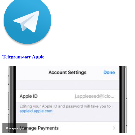
Telegram-чат Apple
Инструкции