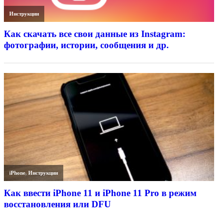
Инструкции
Как скачать все свои данные из Instagram:
фотографии, истории, сообщения и др.
iPhone
,
Инструкции
Как ввести iPhone 11 и iPhone 11 Pro в режим
восстановления или DFU