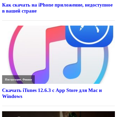
Как скачать на iPhone приложение, недоступное
в вашей стране
Инструкции
,
Фишки
Скачать iTunes 12.6.3 с App Store для Mac и
Windows