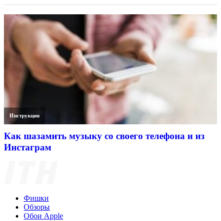
Инструкции
Как шазамить музыку со своего телефона и из
Инстаграм
Фишки
Обзоры
Обои Apple