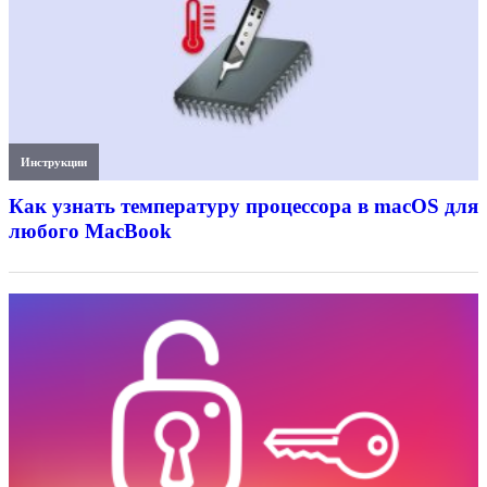
Инструкции
Как узнать температуру процессора в macOS для
любого MacBook