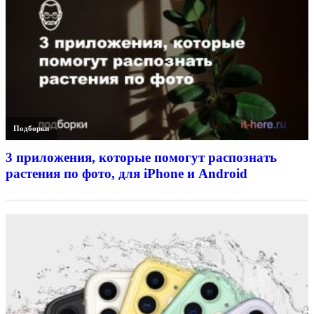
Подборки
3 приложения, которые помогут распознать
растения по фото, для iPhone и Android