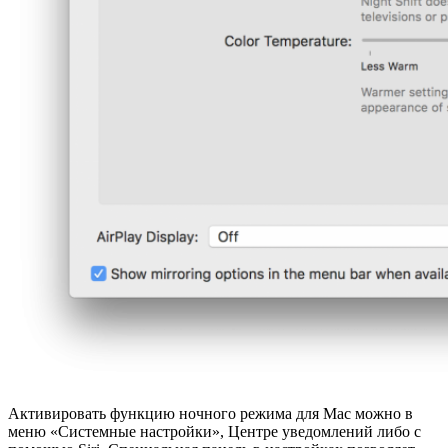
Активировать функцию ночного режима для Mac можно в
меню «Системные настройки», Центре уведомлений либо с