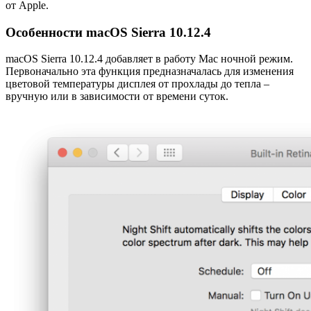
от Apple.
Особенности macOS Sierra 10.12.4
macOS Sierra 10.12.4 добавляет в работу Mac ночной режим.
Первоначально эта функция предназначалась для изменения
цветовой температуры дисплея от прохлады до тепла –
вручную или в зависимости от времени суток.