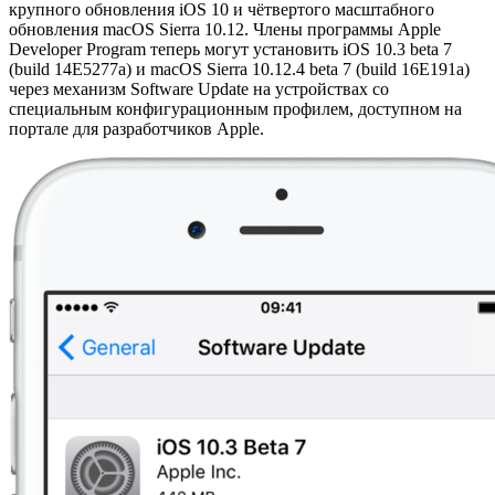
крупного обновления iOS 10 и чётвертого масштабного
обновления macOS Sierra 10.12. Члены программы Apple
Developer Program теперь могут установить iOS 10.3 beta 7
(build 14E5277a) и macOS Sierra 10.12.4 beta 7 (build 16E191a)
через механизм Software Update на устройствах со
специальным конфигурационным профилем, доступном на
портале для разработчиков Apple.