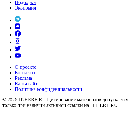
Подборки
Экономия
О проекте
Контакты
Реклама
Карта сайта
Политика конфиденциальности
© 2026
IT-HERE.RU
Цитирование материалов допускается
только при наличии активной ссылки на IT-HERE.RU