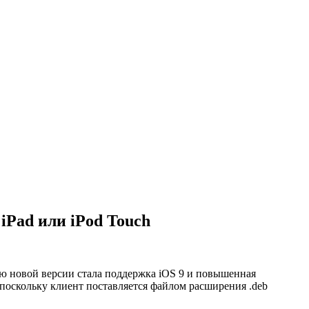
 iPad или iPod Touch
ью новой версии стала поддержка iOS 9 и повышенная
 поскольку клиент поставляется файлом расширения .deb