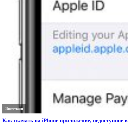
Инструкции
Как скачать на iPhone приложение, недоступное в