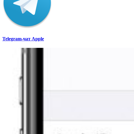
Telegram-чат Apple