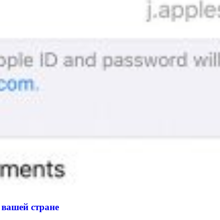
 вашей стране