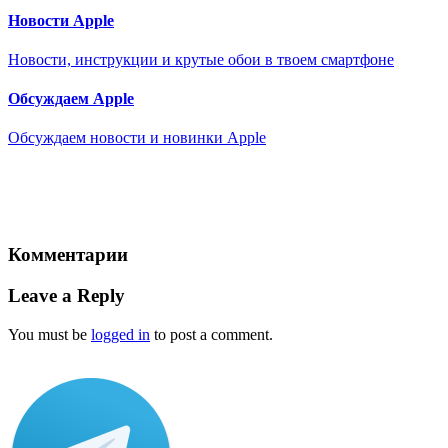
Новости Apple
Новости, инструкции и крутые обои в твоем смартфоне
Обсуждаем Apple
Обсуждаем новости и новинки Apple
Комментарии
Leave a Reply
You must be
logged in
to post a comment.