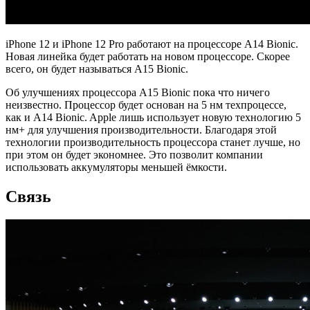
iPhone 12 и iPhone 12 Pro работают на процессоре A14 Bionic.
Новая линейка будет работать на новом процессоре. Скорее
всего, он будет называться A15 Bionic.
Об улучшениях процессора A15 Bionic пока что ничего
неизвестно. Процессор будет основан на 5 нм техпроцессе,
как и A14 Bionic. Apple лишь использует новую технологию 5
нм+ для улучшения производительности. Благодаря этой
технологии производительность процессора станет лучше, но
при этом он будет экономнее. Это позволит компании
использовать аккумуляторы меньшей ёмкости.
Связь