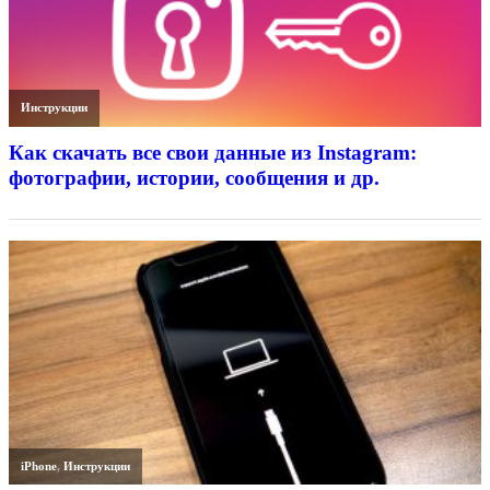
Инструкции
Как скачать все свои данные из Instagram:
фотографии, истории, сообщения и др.
iPhone
,
Инструкции