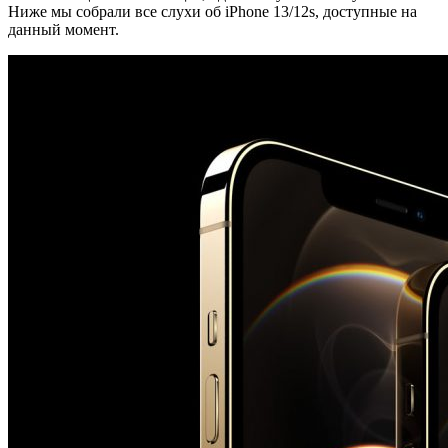
Ниже мы собрали все слухи об iPhone 13/12s, доступные на
данный момент.