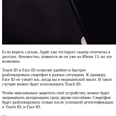
Если верить слухам, Apple уже тестирует сканер отпечатка в
дисплее. Неизвестно, появится ли он уже на iPhone 13, но это
возможно.
Touch ID и Face ID позволят удобнее и быстрее
разблокировать смартфон в разных ситуациях. К примеру,
Face ID не узнаёт вас, когда вы в медицинской маске. В таких
случаях можно будет использовать Touch ID.
Чтобы максимально защитить своё устройство, можно будет
запрашивать авторизацию сразу двумя способами. Смартфон
будет разблокировать только после успешной аутентификации
и Touch ID, и Face ID.