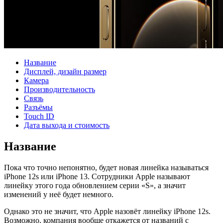
Название
Дисплей, дизайн размер
Камера
Производительность
Связь
Разъёмы
Touch ID
Дата выхода и стоимость
Название
Пока что точно непонятно, будет новая линейка называться
iPhone 12s или iPhone 13. Сотрудники Apple называют
линейку этого года обновлением серии «S», а значит
изменений у неё будет немного.
Однако это не значит, что Apple назовёт линейку iPhone 12s.
Возможно, компания вообще откажется от названий с