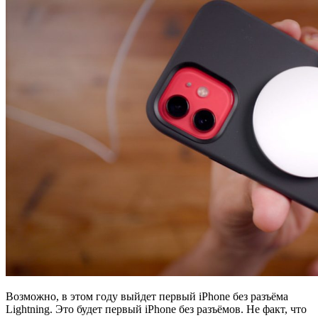
Возможно, в этом году выйдет первый iPhone без разъёма
Lightning. Это будет первый iPhone без разъёмов. Не факт, что