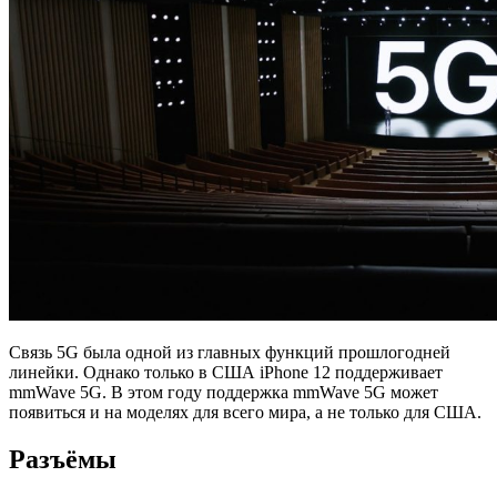
Связь 5G была одной из главных функций прошлогодней
линейки. Однако только в США iPhone 12 поддерживает
mmWave 5G. В этом году поддержка mmWave 5G может
появиться и на моделях для всего мира, а не только для США.
Разъёмы