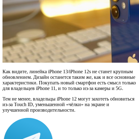
Как видите, линейка iPhone 13/iPhone 12s не станет крупным
обновлением. Дизайн останется таким же, как и все основные
характеристики. Покупать новый смартфон есть смысл только
для владельцев iPhone 11, и то только из-за камеры и 5G.
Тем не менее, владельцы iPhone 12 могут захотеть обновиться
из-за Touch ID, уменьшенной «чёлки» на экране и
улучшенной производительности.