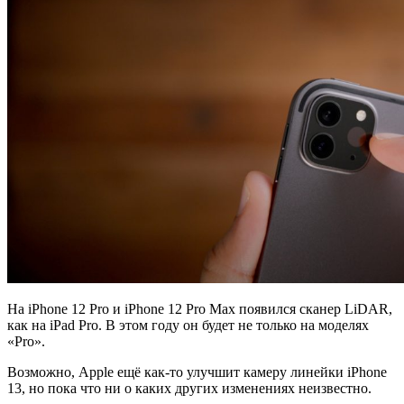
На iPhone 12 Pro и iPhone 12 Pro Max появился сканер LiDAR,
как на iPad Pro. В этом году он будет не только на моделях
«Pro».
Возможно, Apple ещё как-то улучшит камеру линейки iPhone
13, но пока что ни о каких других изменениях неизвестно.