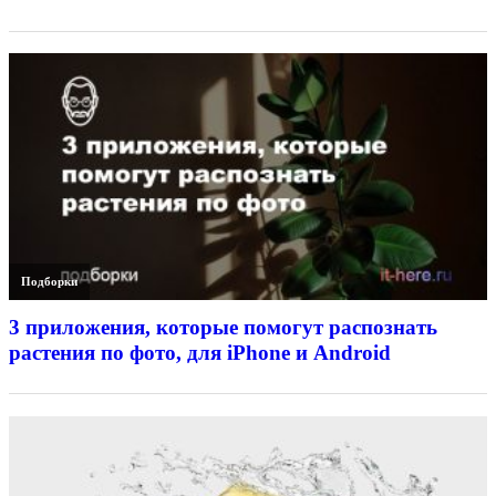
Подборки
3 приложения, которые помогут распознать
растения по фото, для iPhone и Android