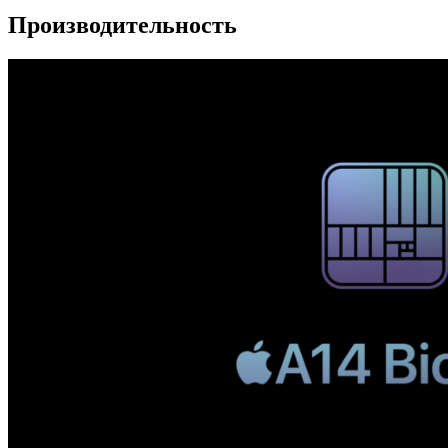
Производительность