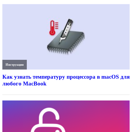
Инструкции
Как узнать температуру процессора в macOS для
любого MacBook