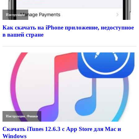
Инструкции
Как скачать на iPhone приложение, недоступное
в вашей стране
Инструкции
,
Фишки
Скачать iTunes 12.6.3 с App Store для Mac и
Windows