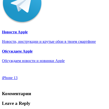
Новости Apple
Новости, инструкции и крутые обои в твоем смартфоне
Обсуждаем Apple
Обсуждаем новости и новинки Apple
iPhone 13
Комментарии
Leave a Reply