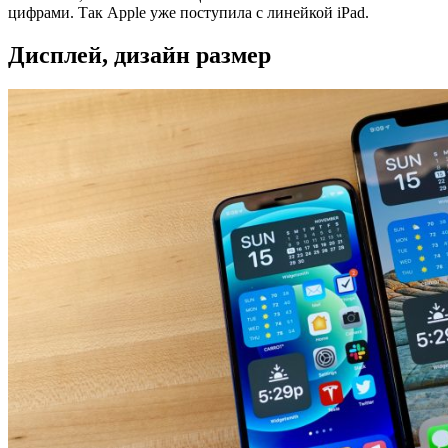
цифрами. Так Apple уже поступила с линейкой iPad.
Дисплей, дизайн размер