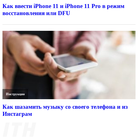
Как ввести iPhone 11 и iPhone 11 Pro в режим
восстановления или DFU
Инструкции
Как шазамить музыку со своего телефона и из
Инстаграм