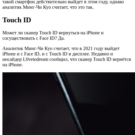
такой смартфон действительно выйдет в этом году, однако
аналитик Минг-Чи Куо считает, что это так.
Touch ID
Может ли сканер Touch ID вернуться на iPhone и
сосуществовать с Face ID? Да.
Аналитик Минг-Чи Куо считает, что в 2021 году выйдет
iPhone и с Face ID, и с Touch ID в дисплее. Недавно и
инсайдер L0vetodream сообщил, что сканер Touch ID вернётся
на iPhone.