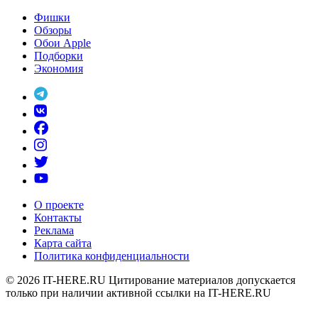
Фишки
Обзоры
Обои Apple
Подборки
Экономия
О проекте
Контакты
Реклама
Карта сайта
Политика конфиденциальности
© 2026
IT-HERE.RU
Цитирование материалов допускается
только при наличии активной ссылки на IT-HERE.RU