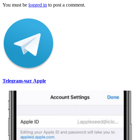
You must be
logged in
to post a comment.
Telegram-чат Apple