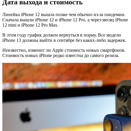
Дата выхода и стоимость
Линейка iPhone 12 вышла позже чем обычно из-за пандемии.
Сначала вышли iPhone 12 и iPhone 12 Pro, а через месяц iPhone
12 mini и iPhone 12 Pro Max.
В этом году график должен вернуться в норму. Все модели
iPhone 13 должны выйти в сентябре без каких-либо задержек.
Неизвестно, изменит ли Apple стоимость новых смартфонов.
Стоимость новых iPhone редко известна до самого релиза.