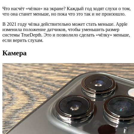
Что насчёт «чёлки» на экране? Каждый год ходят слухи о том,
что она станет меньше, но пока что это так и не произошло.
В 2021 году чёлка действительно может стать меньше. Apple
изменила положение датчиков, чтобы уменьшить размер
системы TrueDepth. Это и позволило сделать «чёлку» меньше,
если верить слухам.
Камера