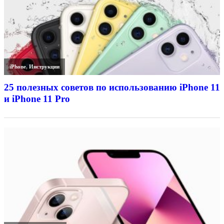
iPhone
,
Инструкции
25 полезных советов по использованию iPhone 11
и iPhone 11 Pro