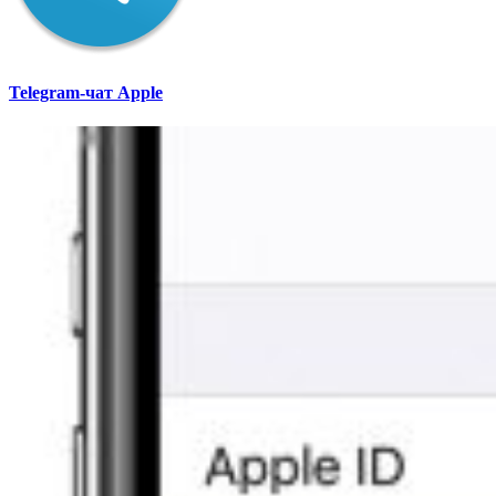
Telegram-чат Apple