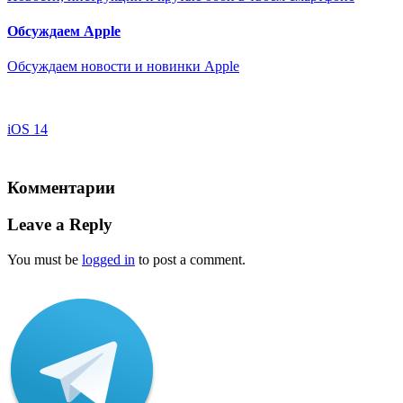
Обсуждаем Apple
Обсуждаем новости и новинки Apple
iOS 14
Комментарии
Leave a Reply
You must be
logged in
to post a comment.