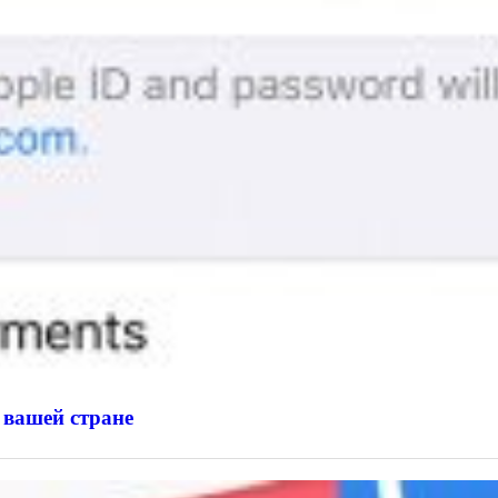
 вашей стране