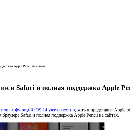
ддержка Apple Pencil на сайтах
к в Safari и полная поддержка Apple Pen
 новых функций iOS 14 уже известно
, хоть и представит Apple 
 браузера Safari и полная поддержка Apple Pencil на сайтах.