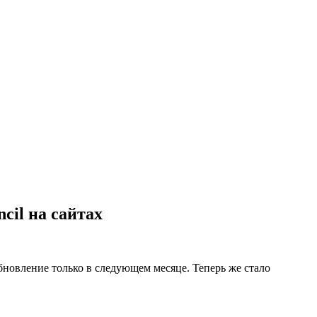
cil на сайтах
обновление только в следующем месяце. Теперь же стало