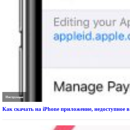
Инструкции
Как скачать на iPhone приложение, недоступное в