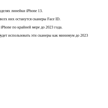
оделях линейки iPhone 13.
 всех них останутся сканеры Face ID.
iPhone по крайней мере до 2023 года.
 будет использовать эти сканеры как минимум до 2023