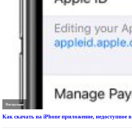
Инструкции
Как скачать на iPhone приложение, недоступное в