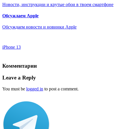
Новости, инструкции и крутые обои в твоем смартфоне
Обсуждаем Apple
Обсуждаем новости и новинки Apple
iPhone 13
Комментарии
Leave a Reply
You must be
logged in
to post a comment.