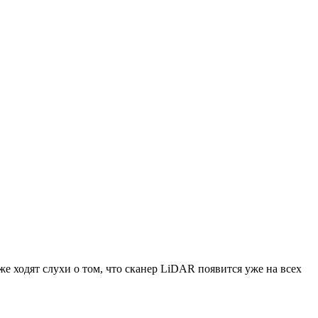
е ходят слухи о том, что сканер LiDAR появится уже на всех