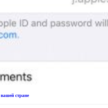
 вашей стране