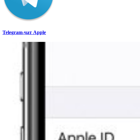
Telegram-чат Apple