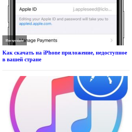
Инструкции
Как скачать на iPhone приложение, недоступное
в вашей стране