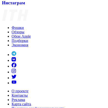
Инстаграм
Фишки
Обзоры
Обои Apple
Подборки
Экономия
О проекте
Контакты
Реклама
Карта сайта