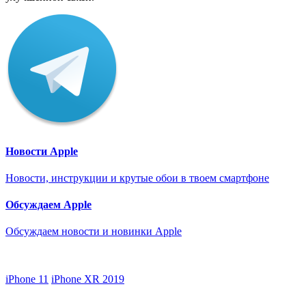
Новости Apple
Новости, инструкции и крутые обои в твоем смартфоне
Обсуждаем Apple
Обсуждаем новости и новинки Apple
iPhone 11
iPhone XR 2019