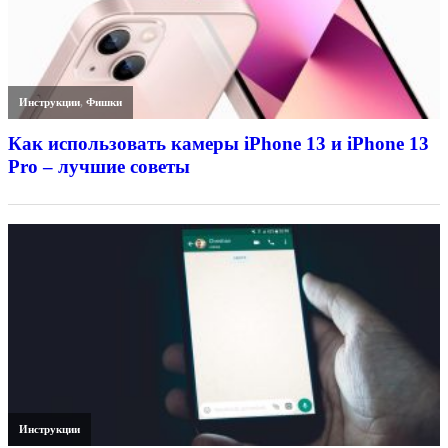
Инструкции
,
Фишки
Как использовать камеры iPhone 13 и iPhone 13
Pro – лучшие советы
Инструкции