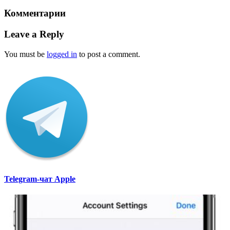
Комментарии
Leave a Reply
You must be
logged in
to post a comment.
Telegram-чат Apple