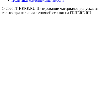
Политика конфиденциальности
© 2026
IT-HERE.RU
Цитирование материалов допускается
только при наличии активной ссылки на IT-HERE.RU