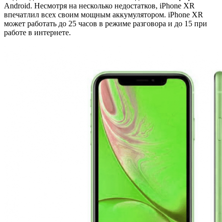
Android. Несмотря на несколько недостатков, iPhone XR
впечатлил всех своим мощным аккумулятором. iPhone XR
может работать до 25 часов в режиме разговора и до 15 при
работе в интернете.