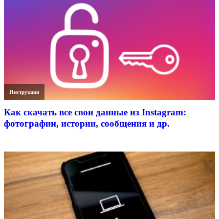
Инструкции
Как скачать все свои данные из Instagram:
фотографии, истории, сообщения и др.