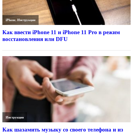
iPhone
,
Инструкции
Как ввести iPhone 11 и iPhone 11 Pro в режим
восстановления или DFU
Инструкции
Как шазамить музыку со своего телефона и из