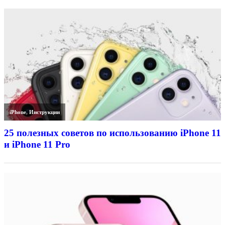
iPhone
,
Инструкции
25 полезных советов по использованию iPhone 11
и iPhone 11 Pro