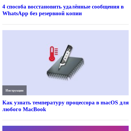
4 способа восстановить удалённые сообщения в
WhatsApp без резервной копии
Инструкции
Как узнать температуру процессора в macOS для
любого MacBook