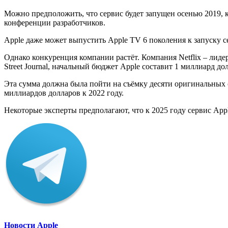
Можно предположить, что сервис будет запущен осенью 2019, к
конференции разработчиков.
Apple даже может выпустить Apple TV 6 поколения к запуску с
Однако конкуренция компании растёт. Компания Netflix – лидер
Street Journal, начальный бюджет Apple составит 1 миллиард до
Эта сумма должна была пойти на съёмку десяти оригинальных с
миллиардов долларов к 2022 году.
Некоторые эксперты предполагают, что к 2025 году сервис Appl
Новости Apple