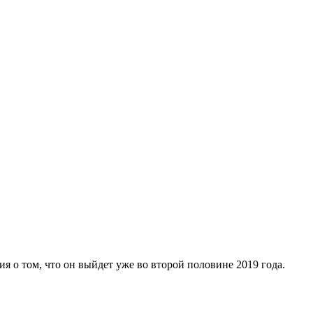
я о том, что он выйдет уже во второй половине 2019 года.