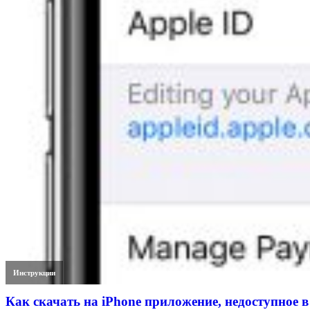
Инструкции
Как скачать на iPhone приложение, недоступное в