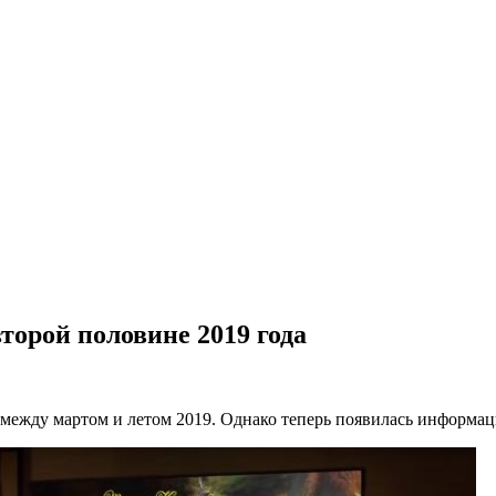
второй половине 2019 года
 между мартом и летом 2019. Однако теперь появилась информаци