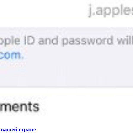
 вашей стране