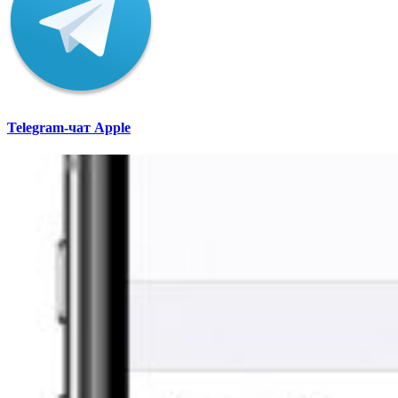
Telegram-чат Apple