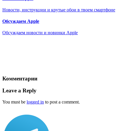
Новости, инструкции и крутые обои в твоем смартфоне
Обсуждаем Apple
Обсуждаем новости и новинки Apple
Комментарии
Leave a Reply
You must be
logged in
to post a comment.