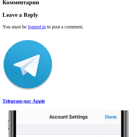
Комментарии
Leave a Reply
You must be
logged in
to post a comment.
Telegram-чат Apple