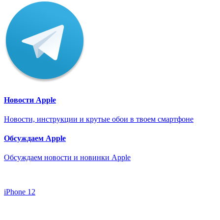
Новости Apple
Новости, инструкции и крутые обои в твоем смартфоне
Обсуждаем Apple
Обсуждаем новости и новинки Apple
iPhone 12