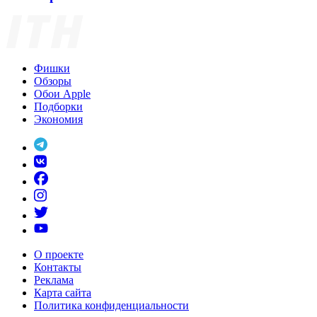
Фишки
Обзоры
Обои Apple
Подборки
Экономия
О проекте
Контакты
Реклама
Карта сайта
Политика конфиденциальности