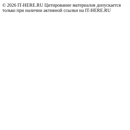
© 2026
IT-HERE.RU
Цитирование материалов допускается
только при наличии активной ссылки на IT-HERE.RU