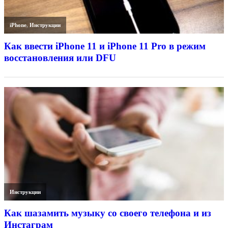
iPhone
,
Инструкции
Как ввести iPhone 11 и iPhone 11 Pro в режим
восстановления или DFU
Инструкции
Как шазамить музыку со своего телефона и из
Инстаграм