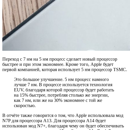
Переход с 7 нм на 5 нм процесс сделает новый процессор
быстрее и при этом экономнее. Кроме того, Apple будет
первой компанией, которая использует 5 нм процессор TSMC.
Это большое улучшение. 5 нм процесс намного
лучше 7 нм. В процессе используется технология
EUV, благодаря которой процессор будет работать
на 15% быстрее, потребляя столько же энергии,
как 7 нм, или же на 30% экономнее с той же
скоростью.
В отчёте также говорится о том, что Apple использовала мод
N7P для процессора A13. Для процессора A14 будет
использован мод N7+, благодаря чему он будет обеспечивать