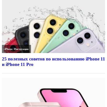
iPhone
,
Инструкции
25 полезных советов по использованию iPhone 11
и iPhone 11 Pro