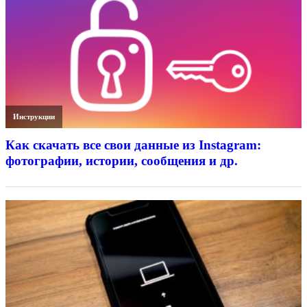
Инструкции
Как скачать все свои данные из Instagram:
фотографии, истории, сообщения и др.