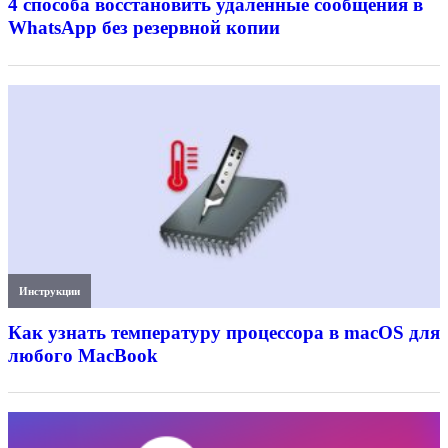
4 способа восстановить удалённые сообщения в
WhatsApp без резервной копии
Инструкции
Как узнать температуру процессора в macOS для
любого MacBook