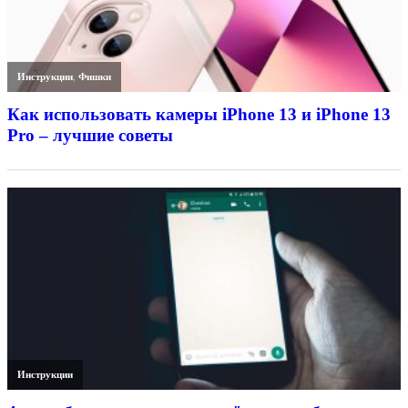
Инструкции
,
Фишки
Как использовать камеры iPhone 13 и iPhone 13
Pro – лучшие советы
Инструкции