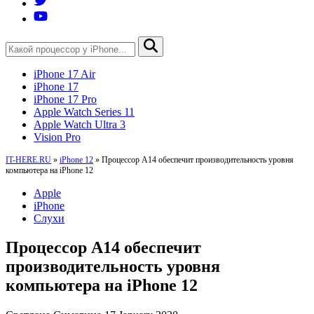
iPhone 17 Air
iPhone 17
iPhone 17 Pro
Apple Watch Series 11
Apple Watch Ultra 3
Vision Pro
IT-HERE.RU
»
iPhone 12
»
Процессор A14 обеспечит производительность уровня
компьютера на iPhone 12
Apple
iPhone
Слухи
Процессор A14 обеспечит
производительность уровня
компьютера на iPhone 12