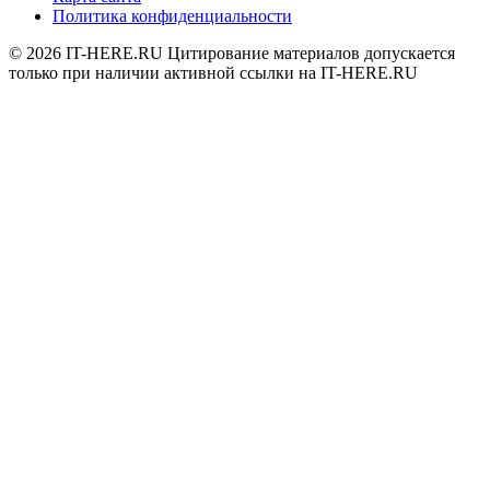
Политика конфиденциальности
© 2026
IT-HERE.RU
Цитирование материалов допускается
только при наличии активной ссылки на IT-HERE.RU