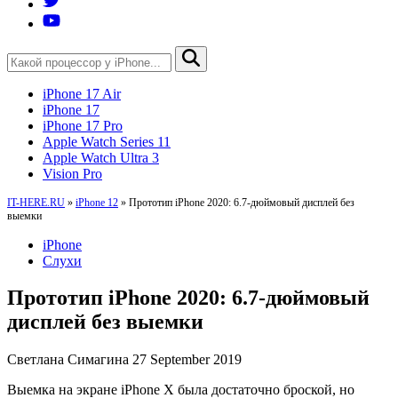
iPhone 17 Air
iPhone 17
iPhone 17 Pro
Apple Watch Series 11
Apple Watch Ultra 3
Vision Pro
IT-HERE.RU
»
iPhone 12
»
Прототип iPhone 2020: 6.7-дюймовый дисплей без
выемки
iPhone
Слухи
Прототип iPhone 2020: 6.7-дюймовый
дисплей без выемки
Светлана Симагина
27 September 2019
Выемка на экране iPhone X была достаточно броской, но