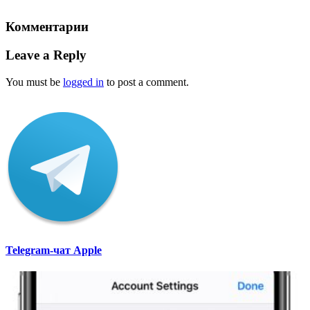
Комментарии
Leave a Reply
You must be
logged in
to post a comment.
Telegram-чат Apple