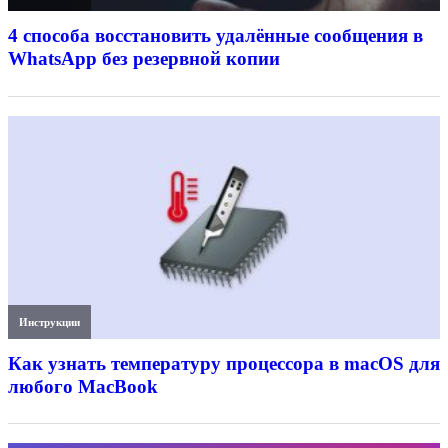
4 способа восстановить удалённые сообщения в
WhatsApp без резервной копии
Инструкции
Как узнать температуру процессора в macOS для
любого MacBook