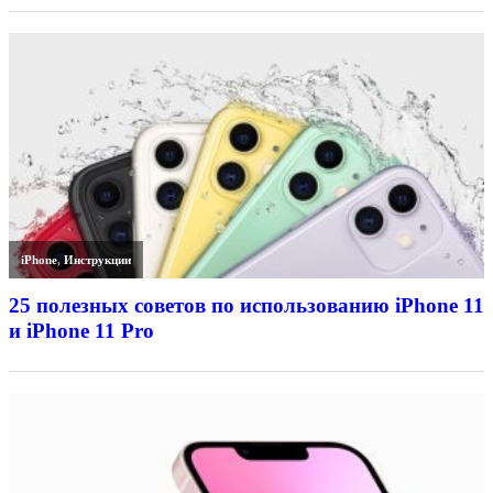
iPhone
,
Инструкции
25 полезных советов по использованию iPhone 11
и iPhone 11 Pro