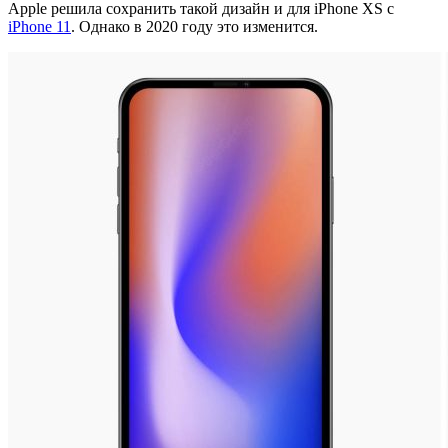
Apple решила сохранить такой дизайн и для iPhone XS с
iPhone 11
. Однако в 2020 году это изменится.