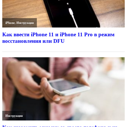
iPhone
,
Инструкции
Как ввести iPhone 11 и iPhone 11 Pro в режим
восстановления или DFU
Инструкции