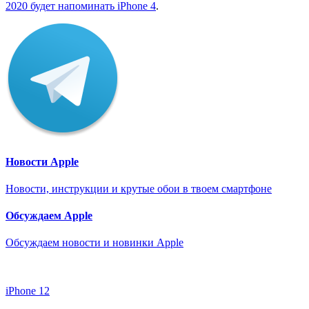
2020 будет напоминать iPhone 4
.
Новости Apple
Новости, инструкции и крутые обои в твоем смартфоне
Обсуждаем Apple
Обсуждаем новости и новинки Apple
iPhone 12