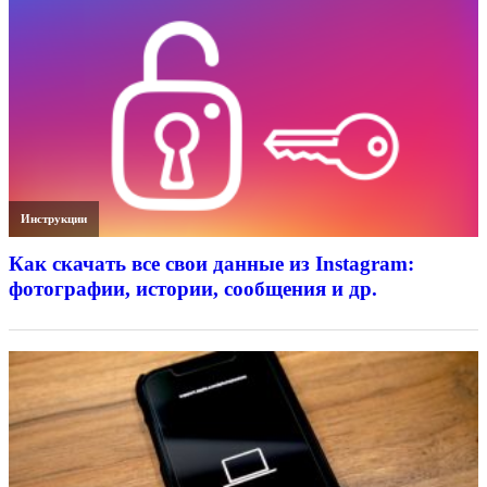
Инструкции
Как скачать все свои данные из Instagram:
фотографии, истории, сообщения и др.