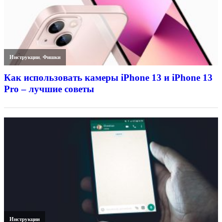
Инструкции
,
Фишки
Как использовать камеры iPhone 13 и iPhone 13
Pro – лучшие советы
Инструкции