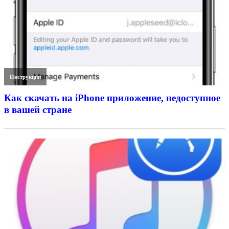
Инструкции
Как скачать на iPhone приложение, недоступное
в вашей стране