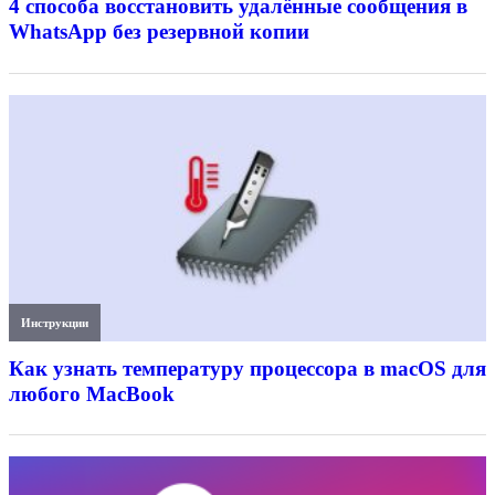
4 способа восстановить удалённые сообщения в
WhatsApp без резервной копии
Инструкции
Как узнать температуру процессора в macOS для
любого MacBook