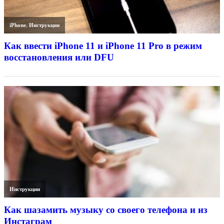
iPhone
,
Инструкции
Как ввести iPhone 11 и iPhone 11 Pro в режим
восстановления или DFU
Инструкции
Как шазамить музыку со своего телефона и из
Инстаграм