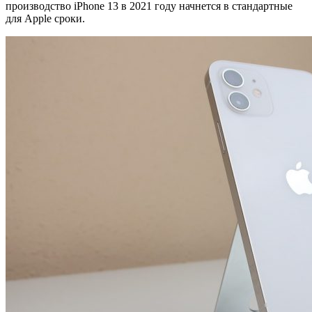
производство iPhone 13 в 2021 году начнется в стандартные
для Apple сроки.