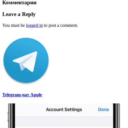
Комментарии
Leave a Reply
You must be
logged in
to post a comment.
Telegram-чат Apple