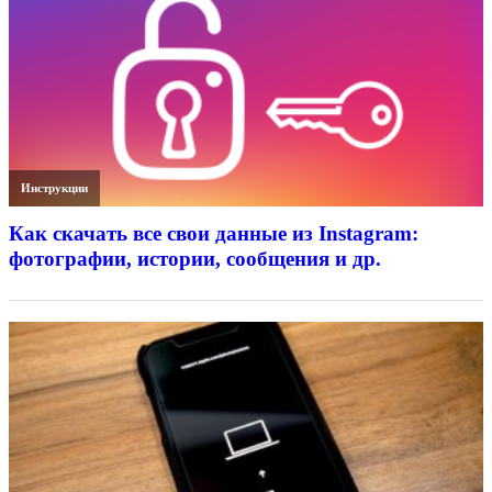
Инструкции
Как скачать все свои данные из Instagram:
фотографии, истории, сообщения и др.