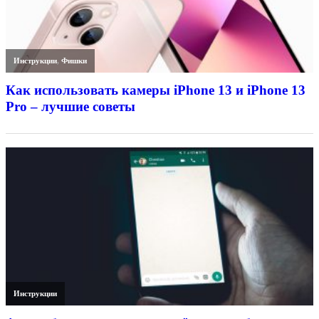
Инструкции
,
Фишки
Как использовать камеры iPhone 13 и iPhone 13
Pro – лучшие советы
Инструкции