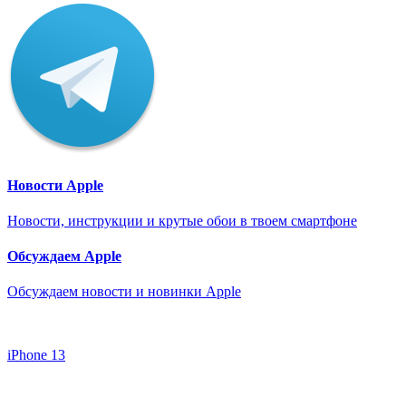
Новости Apple
Новости, инструкции и крутые обои в твоем смартфоне
Обсуждаем Apple
Обсуждаем новости и новинки Apple
iPhone 13