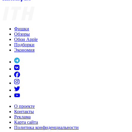
Фишки
Обзоры
Обои Apple
Подборки
Экономия
О проекте
Контакты
Реклама
Карта сайта
Политика конфиденциальности