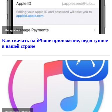
Инструкции
Как скачать на iPhone приложение, недоступное
в вашей стране
Инструкции
,
Фишки