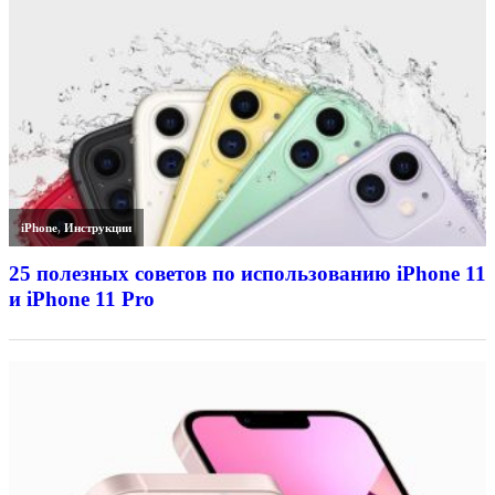
iPhone
,
Инструкции
25 полезных советов по использованию iPhone 11
и iPhone 11 Pro