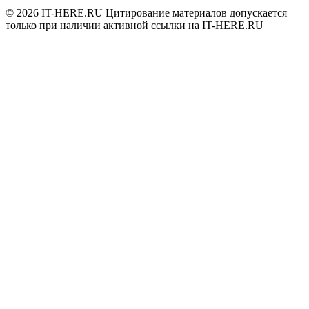
© 2026
IT-HERE.RU
Цитирование материалов допускается
только при наличии активной ссылки на IT-HERE.RU