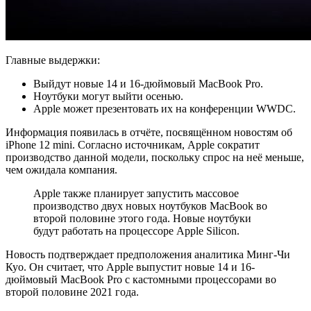
Главные выдержки:
Выйдут новые 14 и 16-дюймовый MacBook Pro.
Ноутбуки могут выйти осенью.
Apple может презентовать их на конференции WWDC.
Информация появилась в отчёте, посвящённом новостям об
iPhone 12 mini. Согласно источникам, Apple сократит
производство данной модели, поскольку спрос на неё меньше,
чем ожидала компания.
Apple также планирует запустить массовое
производство двух новых ноутбуков MacBook во
второй половине этого года. Новые ноутбуки
будут работать на процессоре Apple Silicon.
Новость подтверждает предположения аналитика Минг-Чи
Куо. Он считает, что Apple выпустит новые 14 и 16-
дюймовый MacBook Pro с кастомными процессорами во
второй половине 2021 года.