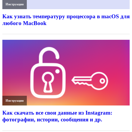
Инструкции
Как узнать температуру процессора в macOS для
любого MacBook
Инструкции
Как скачать все свои данные из Instagram:
фотографии, истории, сообщения и др.