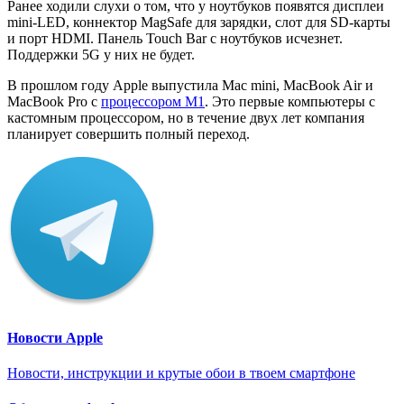
Ранее ходили слухи о том, что у ноутбуков появятся дисплеи
mini-LED, коннектор MagSafe для зарядки, слот для SD-карты
и порт HDMI. Панель Touch Bar с ноутбуков исчезнет.
Поддержки 5G у них не будет.
В прошлом году Apple выпустила Mac mini, MacBook Air и
MacBook Pro с
процессором M1
. Это первые компьютеры с
кастомным процессором, но в течение двух лет компания
планирует совершить полный переход.
Новости Apple
Новости, инструкции и крутые обои в твоем смартфоне