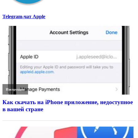
Telegram-чат Apple
Инструкции
Как скачать на iPhone приложение, недоступное
в вашей стране