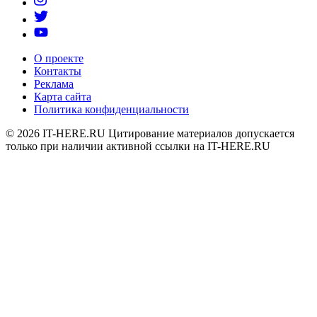
О проекте
Контакты
Реклама
Карта сайта
Политика конфиденциальности
© 2026
IT-HERE.RU
Цитирование материалов допускается
только при наличии активной ссылки на IT-HERE.RU