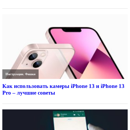
Инструкции
,
Фишки
Как использовать камеры iPhone 13 и iPhone 13
Pro – лучшие советы