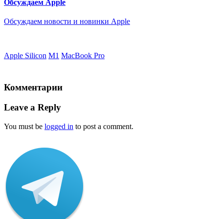
Обсуждаем Apple
Обсуждаем новости и новинки Apple
Apple Silicon
M1
MacBook Pro
Комментарии
Leave a Reply
You must be
logged in
to post a comment.