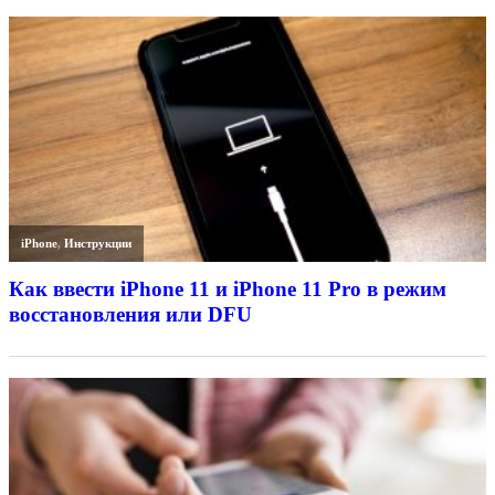
iPhone
,
Инструкции
Как ввести iPhone 11 и iPhone 11 Pro в режим
восстановления или DFU