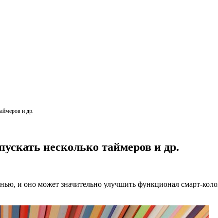
аймеров и др.
пускать несколько таймеров и др.
нью, и оно может значительно улучшить функционал смарт-коло