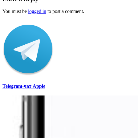
You must be
logged in
to post a comment.
Telegram-чат Apple