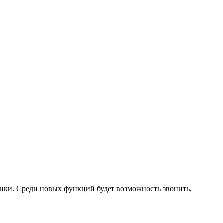
нки. Среди новых функций будет возможность звонить,