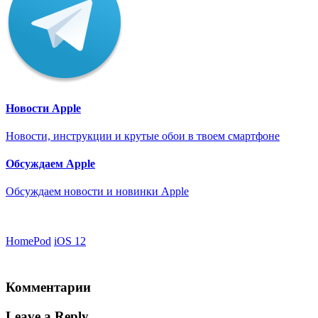
Новости Apple
Новости, инструкции и крутые обои в твоем смартфоне
Обсуждаем Apple
Обсуждаем новости и новинки Apple
HomePod
iOS 12
Комментарии
Leave a Reply