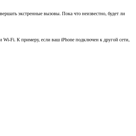
вершать экстренные вызовы. Пока что неизвестно, будет ли
 Wi-Fi. К примеру, если ваш iPhone подключен к другой сети,