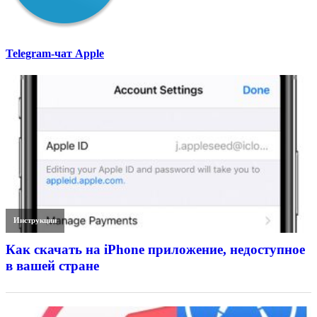
Telegram-чат Apple
Инструкции
Как скачать на iPhone приложение, недоступное
в вашей стране