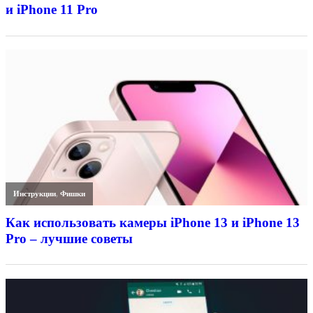
и iPhone 11 Pro
Инструкции
,
Фишки
Как использовать камеры iPhone 13 и iPhone 13
Pro – лучшие советы