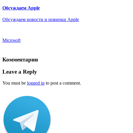
Обсуждаем Apple
Обсуждаем новости и новинки Apple
Microsoft
Комментарии
Leave a Reply
You must be
logged in
to post a comment.