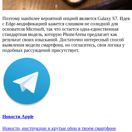
Поэтому наиболее вероятной опцией является Galaxy S7. Идея
с Edge-модификацией кажется слишком не солидной для
основателя Microsoft, так что остается одна-единственная
стандартная модель, которую PhoneArena предлагает как
результат своих изысканий. Достаточно интересный способ
выявления модели смартфона, но согласитесь, своя логика у
подобных рассуждений присутствует.
Новости Apple
Новости, инструкции и крутые обои в твоем смартфоне