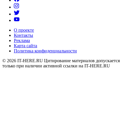
О проекте
Контакты
Реклама
Карта сайта
Политика конфиденциальности
© 2026
IT-HERE.RU
Цитирование материалов допускается
только при наличии активной ссылки на IT-HERE.RU