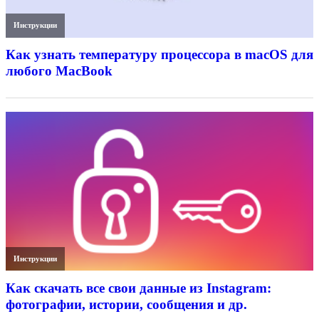
Инструкции
Как узнать температуру процессора в macOS для
любого MacBook
Инструкции
Как скачать все свои данные из Instagram:
фотографии, истории, сообщения и др.