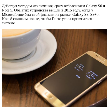
Действуя методом исключения, сразу отбрасываем Galaxy S6 и
Note 5. Оба этих устройства вышли в 2015 году, когда у
Microsoft еще был свой флагман на рынке. Galaxy S8, S8+ и
Note 8 слишком новые, чтобы Гейтс успел привязаться к
системе.