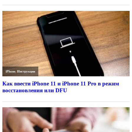
iPhone
,
Инструкции
Как ввести iPhone 11 и iPhone 11 Pro в режим
восстановления или DFU