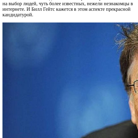
на выбор людей, чуть более известных, нежели незнакомцы в
интернете. И Билл Гейтс кажется в этом аспекте прекрасной
кандидатурой.