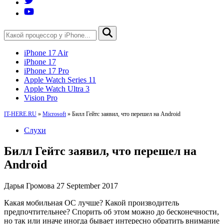
iPhone 17 Air
iPhone 17
iPhone 17 Pro
Apple Watch Series 11
Apple Watch Ultra 3
Vision Pro
IT-HERE.RU
»
Microsoft
»
Билл Гейтс заявил, что перешел на Android
Слухи
Билл Гейтс заявил, что перешел на
Android
Дарья Громова
27 September 2017
Какая мобильная ОС лучше? Какой производитель
предпочтительнее? Спорить об этом можно до бесконечности,
но так или иначе иногда бывает интересно обратить внимание