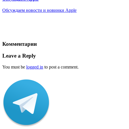
Обсуждаем новости и новинки Apple
Комментарии
Leave a Reply
You must be
logged in
to post a comment.