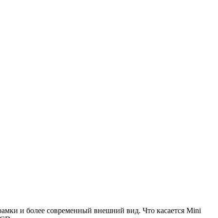
 рамки и более современный внешний вид. Что касается Mini