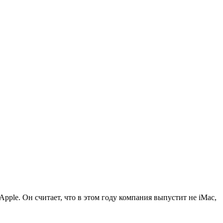
pple. Он считает, что в этом году компания выпустит не iMac,