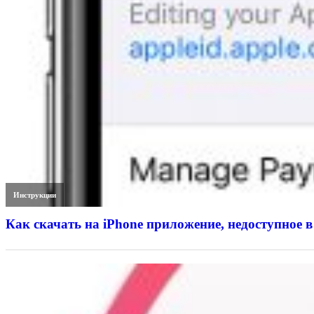
Инструкции
Как скачать на iPhone приложение, недоступное в