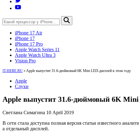
iPhone 17 Air
iPhone 17
iPhone 17 Pro
Apple Watch Series 11
Apple Watch Ultra 3
Vision Pro
IT-HERE.RU
»
Apple выпустит 31.6-дюймовый 6K Mini LED-дисплей в этом году
Apple
Слухи
Apple выпустит 31.6-дюймовый 6K Mini
Светлана Симагина
10 April 2019
В сети стала доступна полная версия статьи известного аналит
а отдельный дисплей.