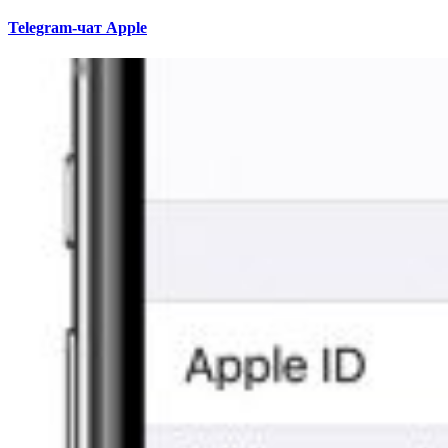
Telegram-чат Apple