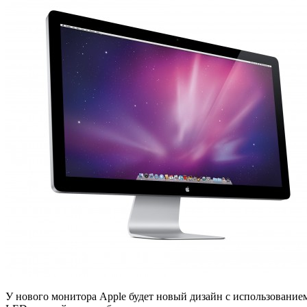
У нового монитора Apple будет новый дизайн с использованием