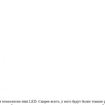
 технологии mini LED. Скорее всего, у него будут более тонкие