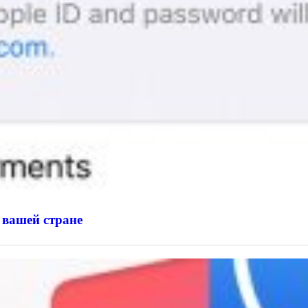
 вашей стране