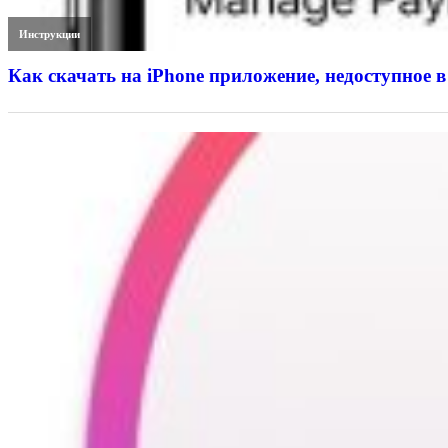
Инструкции
Как скачать на iPhone приложение, недоступное в