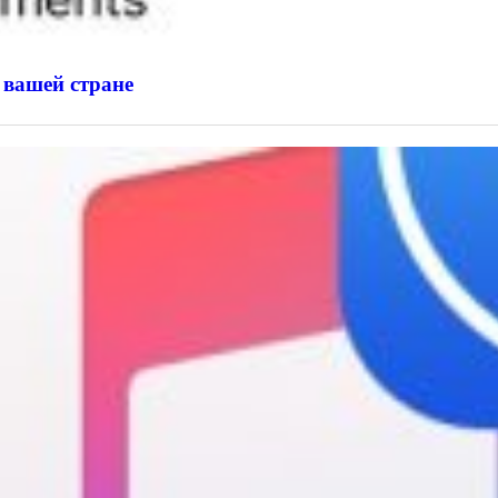
 вашей стране