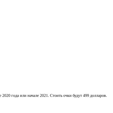
е 2020 года или начале 2021. Стоить очки будут 499 долларов.