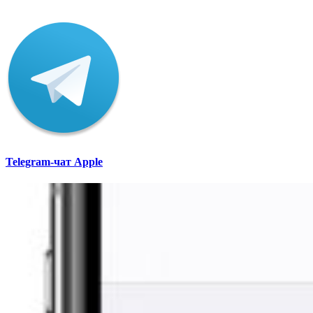
Telegram-чат Apple