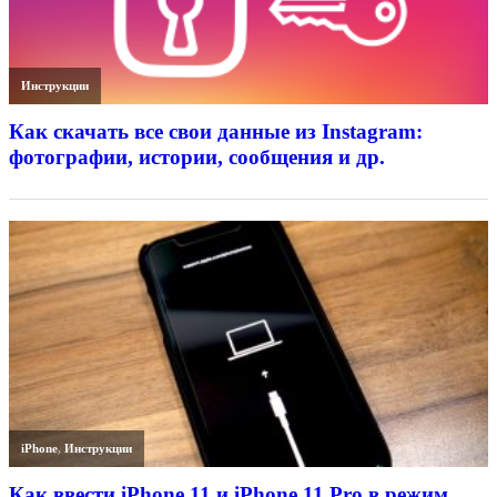
Инструкции
Как скачать все свои данные из Instagram:
фотографии, истории, сообщения и др.
iPhone
,
Инструкции
Как ввести iPhone 11 и iPhone 11 Pro в режим