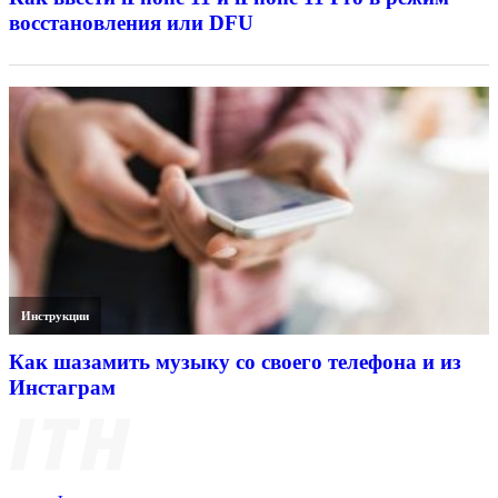
восстановления или DFU
Инструкции
Как шазамить музыку со своего телефона и из
Инстаграм