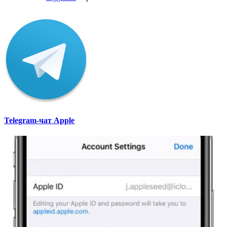
Telegram-чат Apple