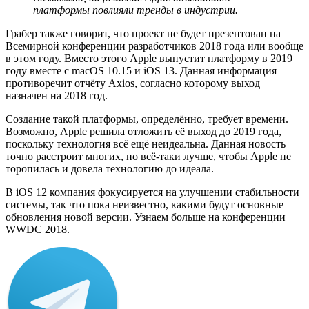
платформы повлияли тренды в индустрии.
Грабер также говорит, что проект не будет презентован на
Всемирной конференции разработчиков 2018 года или вообще
в этом году. Вместо этого Apple выпустит платформу в 2019
году вместе с macOS 10.15 и iOS 13. Данная информация
противоречит отчёту Axios, согласно которому выход
назначен на 2018 год.
Создание такой платформы, определённо, требует времени.
Возможно, Apple решила отложить её выход до 2019 года,
поскольку технология всё ещё неидеальна. Данная новость
точно расстроит многих, но всё-таки лучше, чтобы Apple не
торопилась и довела технологию до идеала.
В iOS 12 компания фокусируется на улучшении стабильности
системы, так что пока неизвестно, какими будут основные
обновления новой версии. Узнаем больше на конференции
WWDC 2018.