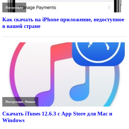
Инструкции
Как скачать на iPhone приложение, недоступное
в вашей стране
Инструкции
,
Фишки
Скачать iTunes 12.6.3 с App Store для Mac и
Windows