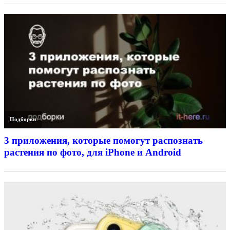
Подборки
3 приложения, которые помогут распознать
растения по фото, для iPhone и Android