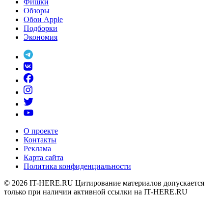
Фишки
Обзоры
Обои Apple
Подборки
Экономия
О проекте
Контакты
Реклама
Карта сайта
Политика конфиденциальности
© 2026
IT-HERE.RU
Цитирование материалов допускается
только при наличии активной ссылки на IT-HERE.RU