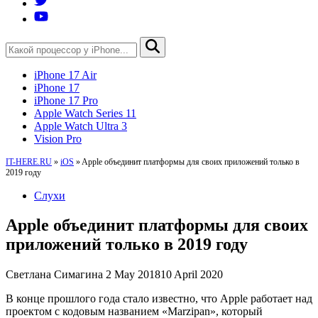
iPhone 17 Air
iPhone 17
iPhone 17 Pro
Apple Watch Series 11
Apple Watch Ultra 3
Vision Pro
IT-HERE.RU
»
iOS
»
Apple объединит платформы для своих приложений только в
2019 году
Слухи
Apple объединит платформы для своих
приложений только в 2019 году
Светлана Симагина
2 May 2018
10 April 2020
В конце прошлого года стало известно, что Apple работает над
проектом с кодовым названием «Marzipan», который