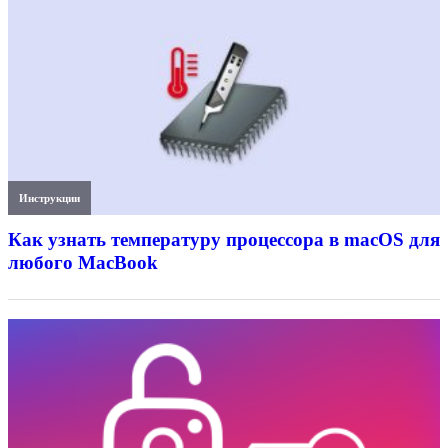
Инструкции
Как узнать температуру процессора в macOS для
любого MacBook