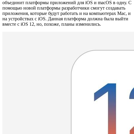
объединит платформы приложений для iOS и macOS в одну. С
помощью новой платформы разработчики смогут создавать
приложения, которые будут работать и на компьютерах Mac, и
на устройствах с iOS. Данная платформа должна была выйти
вместе с iOS 12, но, похоже, планы изменились.