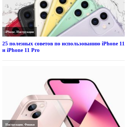
iPhone
,
Инструкции
25 полезных советов по использованию iPhone 11
и iPhone 11 Pro
Инструкции
,
Фишки