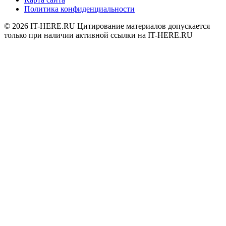
Политика конфиденциальности
© 2026
IT-HERE.RU
Цитирование материалов допускается
только при наличии активной ссылки на IT-HERE.RU