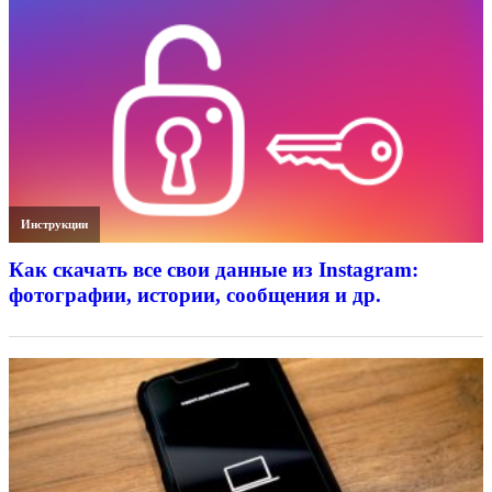
Инструкции
Как скачать все свои данные из Instagram:
фотографии, истории, сообщения и др.