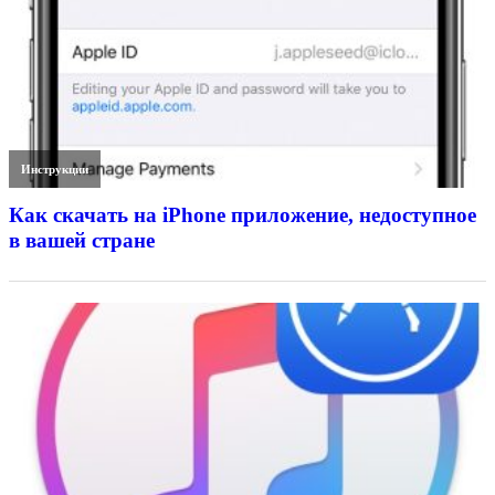
Инструкции
Как скачать на iPhone приложение, недоступное
в вашей стране