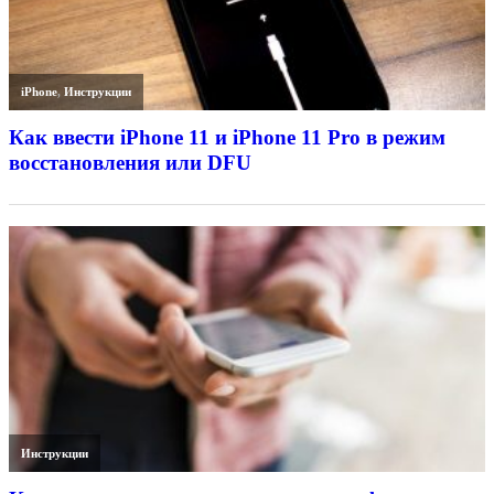
iPhone
,
Инструкции
Как ввести iPhone 11 и iPhone 11 Pro в режим
восстановления или DFU
Инструкции