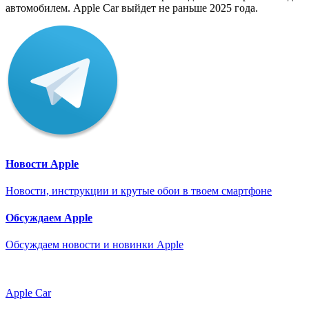
автомобилем. Apple Car выйдет не раньше 2025 года.
Новости Apple
Новости, инструкции и крутые обои в твоем смартфоне
Обсуждаем Apple
Обсуждаем новости и новинки Apple
Apple Car