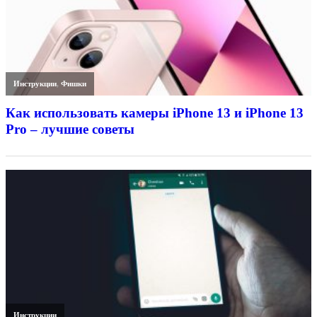
Инструкции
,
Фишки
Как использовать камеры iPhone 13 и iPhone 13
Pro – лучшие советы
Инструкции