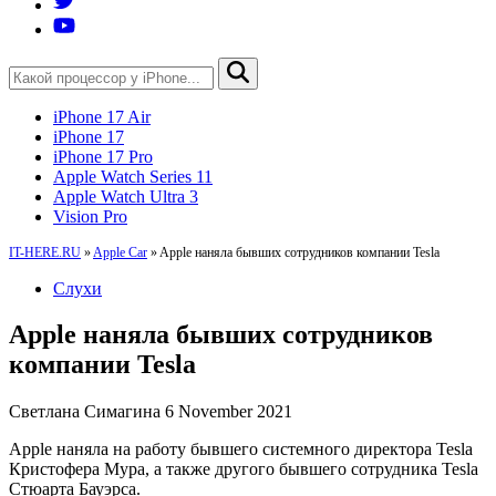
iPhone 17 Air
iPhone 17
iPhone 17 Pro
Apple Watch Series 11
Apple Watch Ultra 3
Vision Pro
IT-HERE.RU
»
Apple Car
»
Apple наняла бывших сотрудников компании Tesla
Слухи
Apple наняла бывших сотрудников
компании Tesla
Светлана Симагина
6 November 2021
Apple наняла на работу бывшего системного директора Tesla
Кристофера Мура, а также другого бывшего сотрудника Tesla
Стюарта Бауэрса.