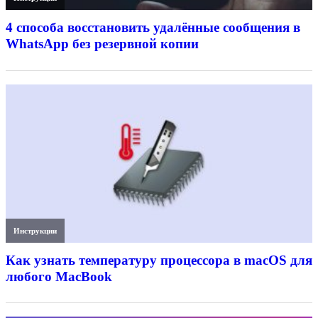
4 способа восстановить удалённые сообщения в
WhatsApp без резервной копии
Инструкции
Как узнать температуру процессора в macOS для
любого MacBook