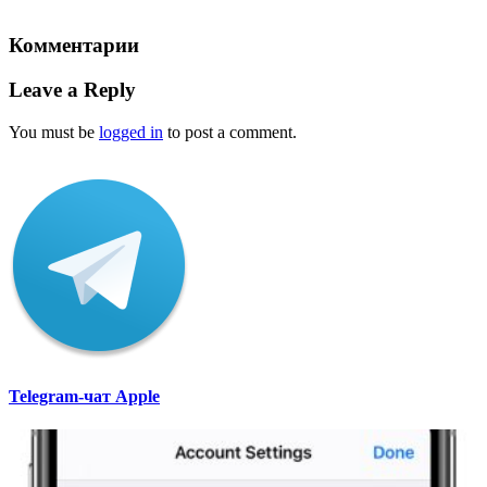
Комментарии
Leave a Reply
You must be
logged in
to post a comment.
Telegram-чат Apple