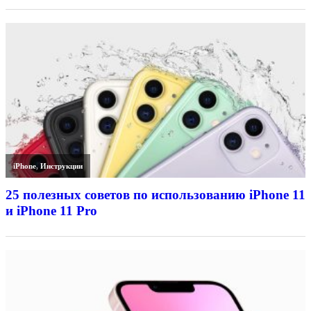
iPhone
,
Инструкции
25 полезных советов по использованию iPhone 11
и iPhone 11 Pro