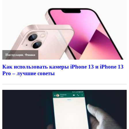
Инструкции
,
Фишки
Как использовать камеры iPhone 13 и iPhone 13
Pro – лучшие советы