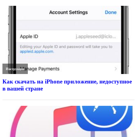
Инструкции
Как скачать на iPhone приложение, недоступное
в вашей стране