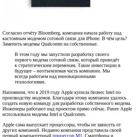
Согласно отчёту Bloomberg, компания начала работу над
кастомным модемом сотовой связи для iPhone. В чём цель?
Заменить модемы Qualcomm на собственные.
В этом году мы запустили разработку своего
первого модема сотовой связи, который приведёт
к стратегическим переменам. Такие инвестиции в
будущее – неотъемлемая часть компании. Мы
всегда работаем над инновационными
технологиями.
Напомним, что в 2019 году Apple купила бизнес Intel по
производству модемов. Благодаря этому компании удалось
создать новую команду для разработки собственного модема.
Инженеры работают над проектом прямо сейчас. Ранее Apple
использовала модемы Intel и Qualcomm.
Apple сама выпускает процессоры, чтобы не зависеть от
других компаний. Недавно компания представила своей
первый компьютерный
процессор M1
. Смартфоны и