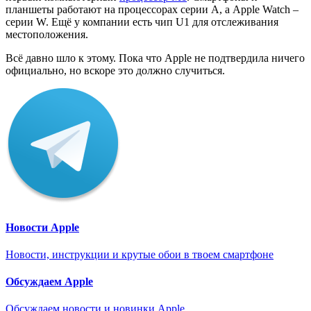
планшеты работают на процессорах серии A, а Apple Watch –
серии W. Ещё у компании есть чип U1 для отслеживания
местоположения.
Всё давно шло к этому. Пока что Apple не подтвердила ничего
официально, но вскоре это должно случиться.
Новости Apple
Новости, инструкции и крутые обои в твоем смартфоне
Обсуждаем Apple
Обсуждаем новости и новинки Apple