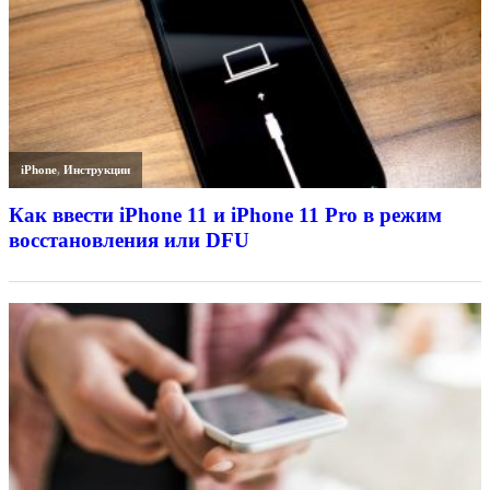
iPhone
,
Инструкции
Как ввести iPhone 11 и iPhone 11 Pro в режим
восстановления или DFU