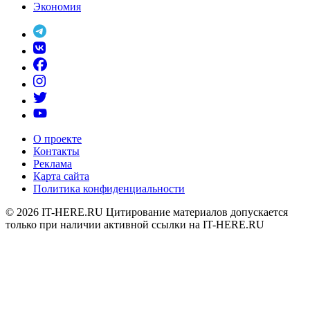
Экономия
О проекте
Контакты
Реклама
Карта сайта
Политика конфиденциальности
© 2026
IT-HERE.RU
Цитирование материалов допускается
только при наличии активной ссылки на IT-HERE.RU