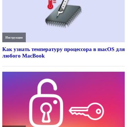
Инструкции
Как узнать температуру процессора в macOS для
любого MacBook