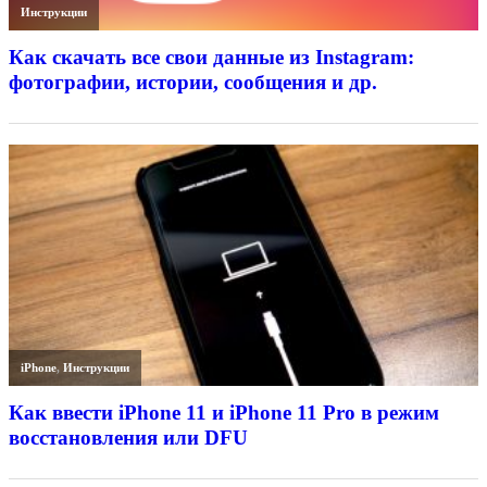
Инструкции
Как скачать все свои данные из Instagram:
фотографии, истории, сообщения и др.
iPhone
,
Инструкции
Как ввести iPhone 11 и iPhone 11 Pro в режим
восстановления или DFU