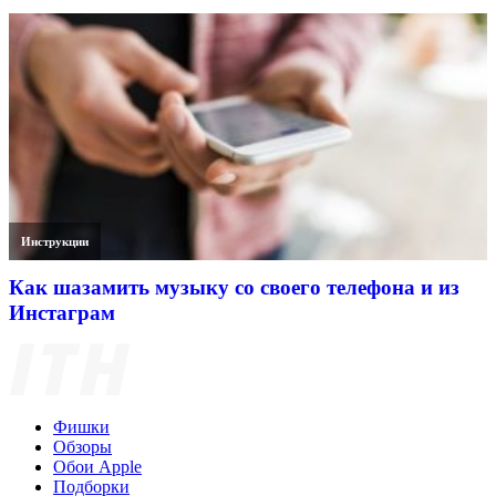
Инструкции
Как шазамить музыку со своего телефона и из
Инстаграм
Фишки
Обзоры
Обои Apple
Подборки