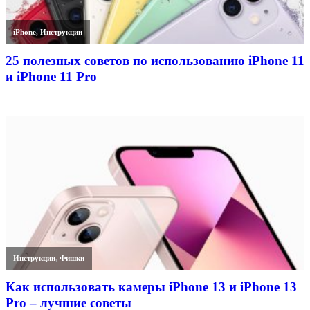
iPhone
,
Инструкции
25 полезных советов по использованию iPhone 11
и iPhone 11 Pro
Инструкции
,
Фишки
Как использовать камеры iPhone 13 и iPhone 13
Pro – лучшие советы