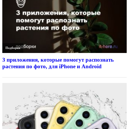
Подборки
3 приложения, которые помогут распознать
растения по фото, для iPhone и Android