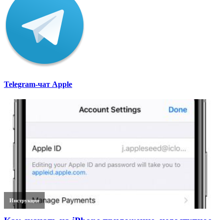
Telegram-чат Apple
Инструкции