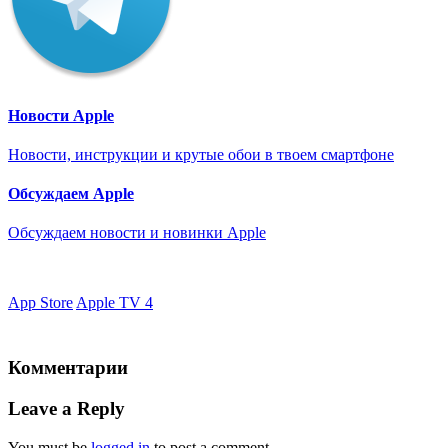
Новости Apple
Новости, инструкции и крутые обои в твоем смартфоне
Обсуждаем Apple
Обсуждаем новости и новинки Apple
App Store
Apple TV 4
Комментарии
Leave a Reply
You must be
logged in
to post a comment.