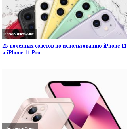
iPhone
,
Инструкции
25 полезных советов по использованию iPhone 11
и iPhone 11 Pro
Инструкции
,
Фишки