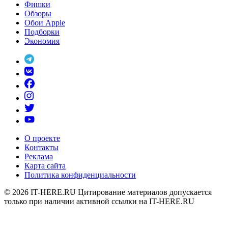
Фишки
Обзоры
Обои Apple
Подборки
Экономия
О проекте
Контакты
Реклама
Карта сайта
Политика конфиденциальности
© 2026
IT-HERE.RU
Цитирование материалов допускается
только при наличии активной ссылки на IT-HERE.RU