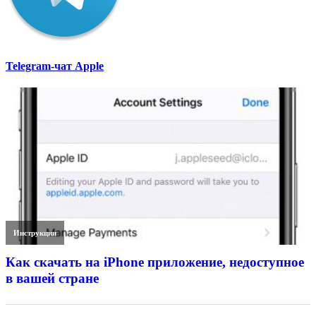
Telegram-чат Apple
Инструкции
Как скачать на iPhone приложение, недоступное
в вашей стране