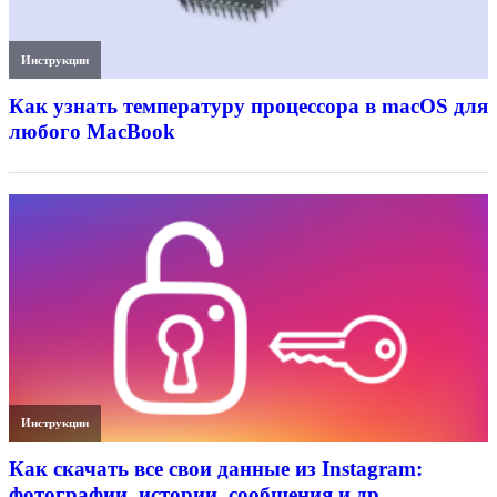
Инструкции
Как узнать температуру процессора в macOS для
любого MacBook
Инструкции
Как скачать все свои данные из Instagram:
фотографии, истории, сообщения и др.