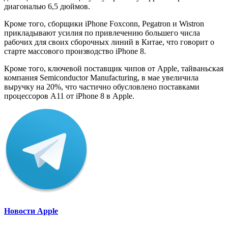
диагональю 6,5 дюймов.
Кроме того, сборщики iPhone Foxconn, Pegatron и Wistron
прикладывают усилия по привлечению большего числа
рабочих для своих сборочных линий в Китае, что говорит о
старте массового производство iPhone 8.
Кроме того, ключевой поставщик чипов от Apple, тайваньская
компания Semiconductor Manufacturing, в мае увеличила
выручку на 20%, что частично обусловлено поставками
процессоров A11 от iPhone 8 в Apple.
Новости Apple