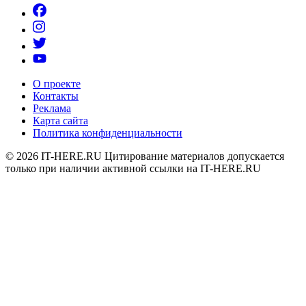
О проекте
Контакты
Реклама
Карта сайта
Политика конфиденциальности
© 2026
IT-HERE.RU
Цитирование материалов допускается
только при наличии активной ссылки на IT-HERE.RU