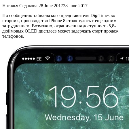
Наталья Седакова
28 June 2017
28 June 2017
По сообщению тайваньского представителя DigiTimes во
вторник, производство iPhone 8 столкнулось с еще одним
затруднением. Возможно, ограниченная доступность 5,8-
дюймовых OLED дисплеев может задержать старт продаж
телефонов.