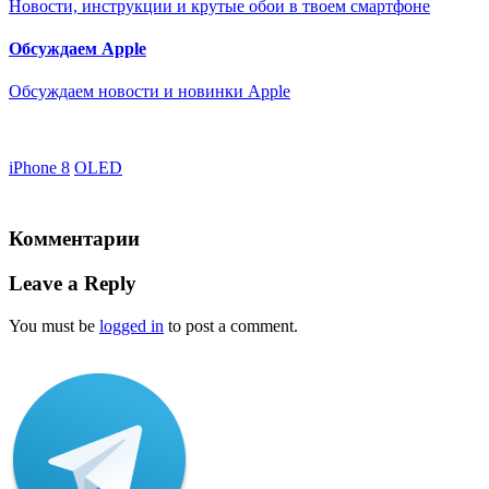
Новости, инструкции и крутые обои в твоем смартфоне
Обсуждаем Apple
Обсуждаем новости и новинки Apple
iPhone 8
OLED
Комментарии
Leave a Reply
You must be
logged in
to post a comment.