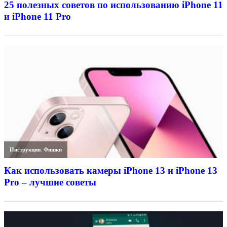
25 полезных советов по использованию iPhone 11
и iPhone 11 Pro
Инструкции
,
Фишки
Как использовать камеры iPhone 13 и iPhone 13
Pro – лучшие советы