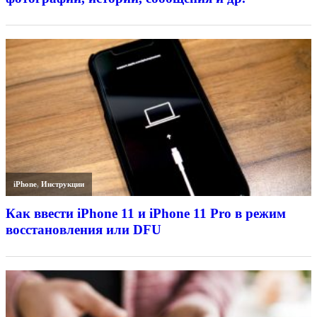
iPhone
,
Инструкции
Как ввести iPhone 11 и iPhone 11 Pro в режим
восстановления или DFU