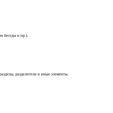
 беседы и пр.).
разделы, разделители и иные элементы.