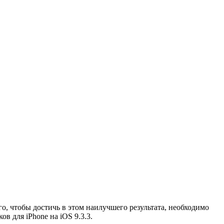
го, чтобы достичь в этом наилучшего результата, необходимо
в для iPhone на iOS 9.3.3.