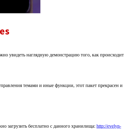
жно увидеть наглядную демонстрацию того, как происходит
управления темами и иные функции, этот пакет прекрасен и
но загрузить бесплатно с данного хранилища:
http://evelyn-