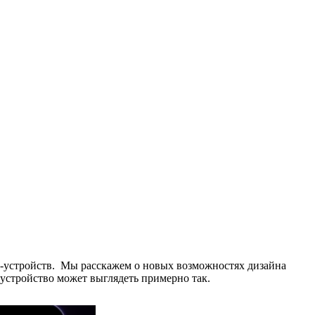
OS-устройств. Мы расскажем о новых возможностях дизайна
 устройство может выглядеть примерно так.