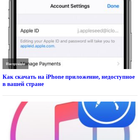
Инструкции
Как скачать на iPhone приложение, недоступное
в вашей стране