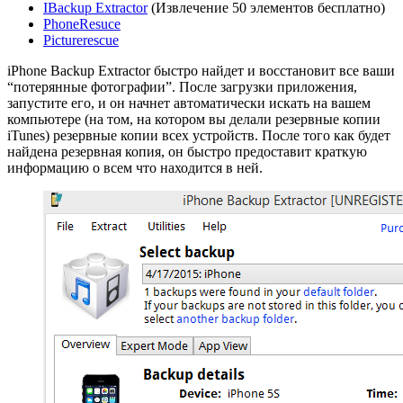
IBackup Extractor
(Извлечение 50 элементов бесплатно)
PhoneResuce
Picturerescue
iPhone Backup Extractor быстро найдет и восстановит все ваши
“потерянные фотографии”. После загрузки приложения,
запустите его, и он начнет автоматически искать на вашем
компьютере (на том, на котором вы делали резервные копии
iTunes) резервные копии всех устройств. После того как будет
найдена резервная копия, он быстро предоставит краткую
информацию о всем что находится в ней.