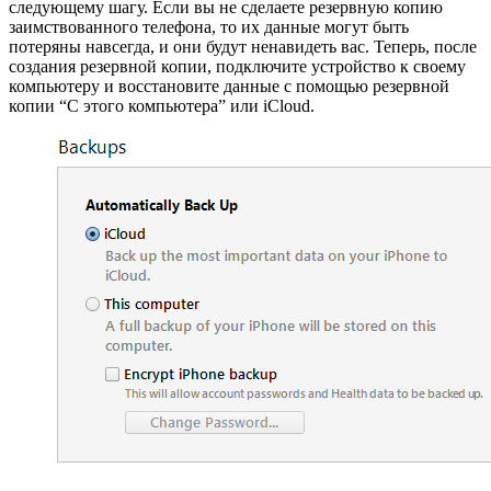
следующему шагу. Если вы не сделаете резервную копию
заимствованного телефона, то их данные могут быть
потеряны навсегда, и они будут ненавидеть вас. Теперь, после
создания резервной копии, подключите устройство к своему
компьютеру и восстановите данные с помощью резервной
копии “С этого компьютера” или iCloud.