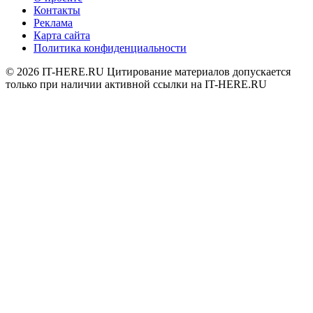
Контакты
Реклама
Карта сайта
Политика конфиденциальности
© 2026
IT-HERE.RU
Цитирование материалов допускается
только при наличии активной ссылки на IT-HERE.RU