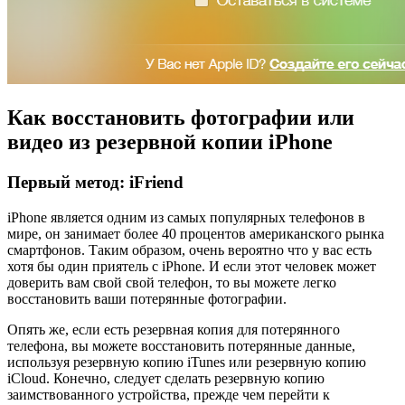
Как восстановить фотографии или
видео из резервной копии iPhone
Первый метод: iFriend
iPhone является одним из самых популярных телефонов в
мире, он занимает более 40 процентов американского рынка
смартфонов. Таким образом, очень вероятно что у вас есть
хотя бы один приятель с iPhone. И если этот человек может
доверить вам свой свой телефон, то вы можете легко
восстановить ваши потерянные фотографии.
Опять же, если есть резервная копия для потерянного
телефона, вы можете восстановить потерянные данные,
используя резервную копию iTunes или резервную копию
iCloud. Конечно, следует сделать резервную копию
заимствованного устройства, прежде чем перейти к