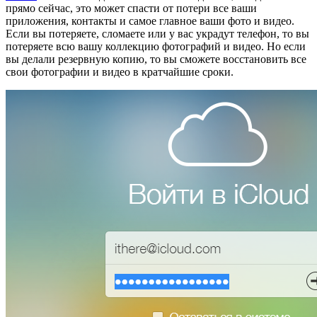
прямо сейчас, это может спасти от потери все ваши
приложения, контакты и самое главное ваши фото и видео.
Если вы потеряете, сломаете или у вас украдут телефон, то вы
потеряете всю вашу коллекцию фотографий и видео. Но если
вы делали резервную копию, то вы сможете восстановить все
свои фотографии и видео в кратчайшие сроки.