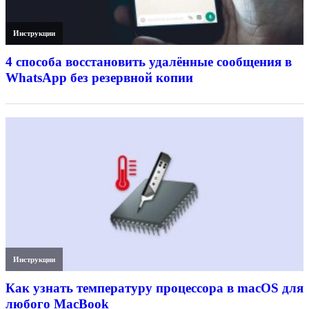
Инструкции
4 способа восстановить удалённые сообщения в
WhatsApp без резервной копии
Инструкции
Как узнать температуру процессора в macOS для
любого MacBook