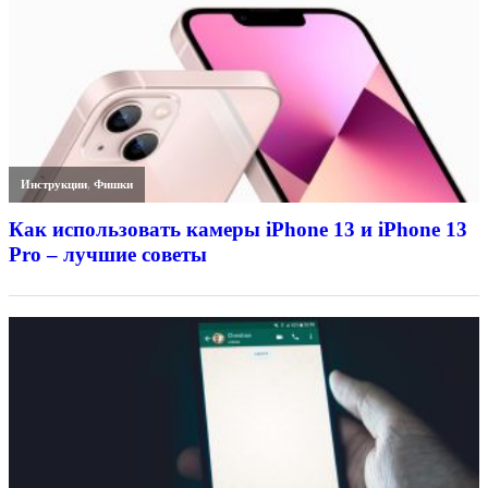
Инструкции
,
Фишки
Как использовать камеры iPhone 13 и iPhone 13
Pro – лучшие советы