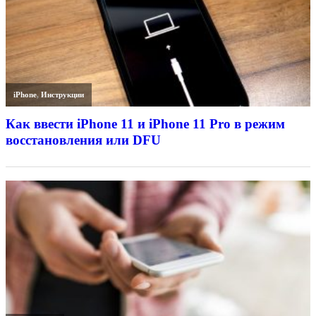
iPhone
,
Инструкции
Как ввести iPhone 11 и iPhone 11 Pro в режим
восстановления или DFU