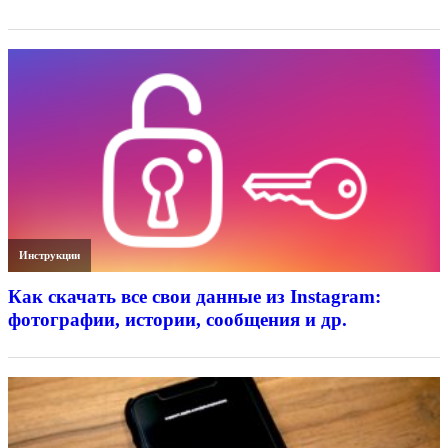
Инструкции
Как скачать все свои данные из Instagram:
фотографии, истории, сообщения и др.