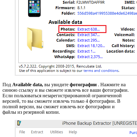
Под
Available data,
вы увидите
фотографии
. Нажмите на
синюю ссылку и вы сможете извлечь все ваши фотографии.
Если пользоваться незарегистрированной ограниченной
версией, то вы сможете извлечь только 4 фотографии. В
полной версии, вы сможет извлечь все фотографии и
файлы из резервной копии.