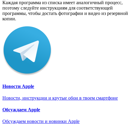
Каждая программа из списка имеет аналогичный процесс,
поэтому следуйте инструкциям для соответствующей
программы, чтобы достать фотографии и видео из резервной
копии.
Новости Apple
Новости, инструкции и крутые обои в твоем смартфоне
Обсуждаем Apple
Обсуждаем новости и новинки Apple