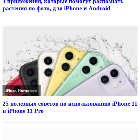
3 приложения, которые помогут распознать
растения по фото, для iPhone и Android
iPhone
,
Инструкции
25 полезных советов по использованию iPhone 11
и iPhone 11 Pro