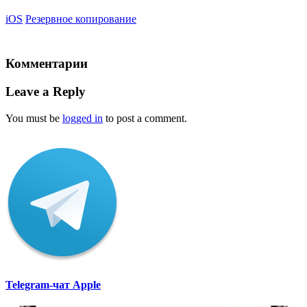
iOS
Резервное копирование
Комментарии
Leave a Reply
You must be
logged in
to post a comment.
Telegram-чат Apple