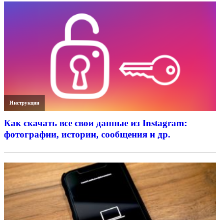
Инструкции
Как скачать все свои данные из Instagram:
фотографии, истории, сообщения и др.