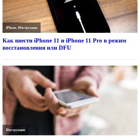
iPhone
,
Инструкции
Как ввести iPhone 11 и iPhone 11 Pro в режим
восстановления или DFU
Инструкции