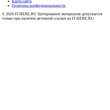
Карта сайта
Политика конфиденциальности
© 2026
IT-HERE.RU
Цитирование материалов допускается
только при наличии активной ссылки на IT-HERE.RU