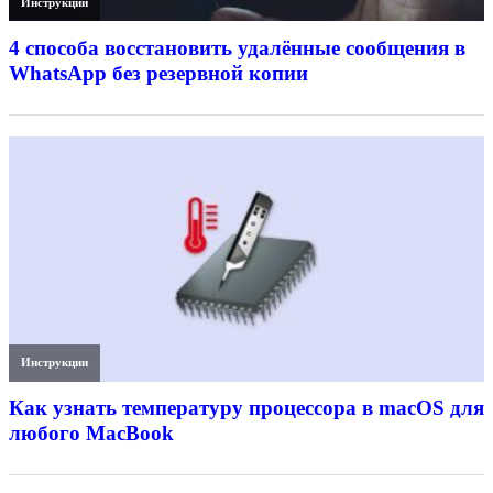
Инструкции
4 способа восстановить удалённые сообщения в
WhatsApp без резервной копии
Инструкции
Как узнать температуру процессора в macOS для
любого MacBook