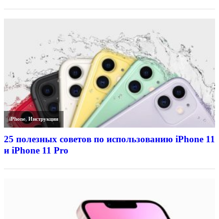
iPhone
,
Инструкции
25 полезных советов по использованию iPhone 11
и iPhone 11 Pro