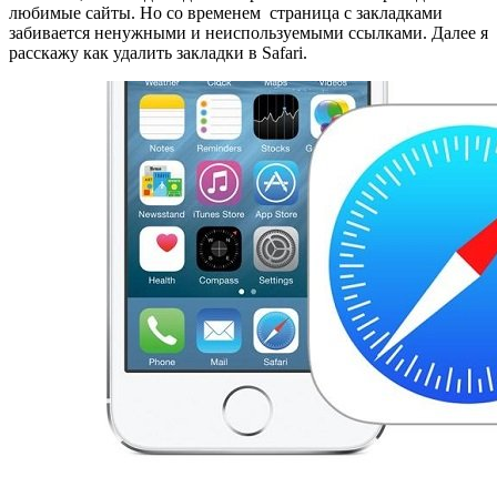
любимые сайты. Но со временем страница с закладками
забивается ненужными и неиспользуемыми ссылками. Далее я
расскажу как удалить закладки в Safari.