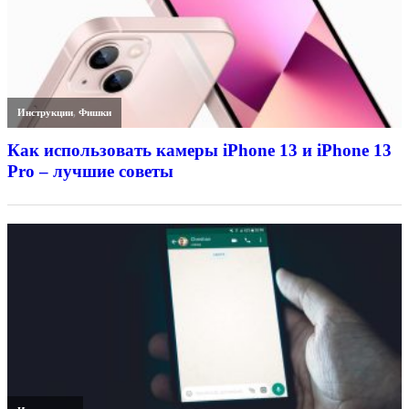
Инструкции
,
Фишки
Как использовать камеры iPhone 13 и iPhone 13
Pro – лучшие советы