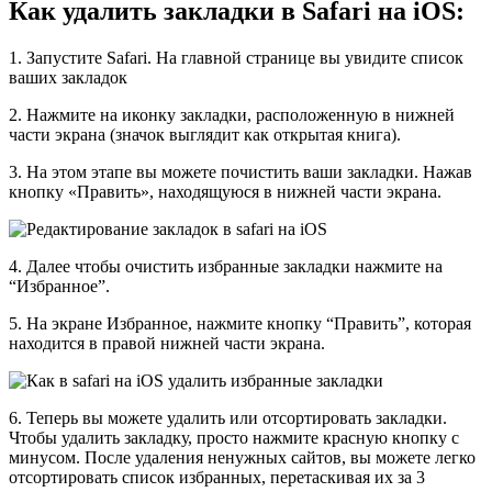
Как удалить закладки в Safari на iOS:
1. Запустите Safari. На главной странице вы увидите список
ваших закладок
2. Нажмите на иконку закладки, расположенную в нижней
части экрана (значок выглядит как открытая книга).
3. На этом этапе вы можете почистить ваши закладки. Нажав
кнопку «Править», находящуюся в нижней части экрана.
4. Далее чтобы очистить избранные закладки нажмите на
“Избранное”.
5. На экране Избранное, нажмите кнопку “Править”, которая
находится в правой нижней части экрана.
6. Теперь вы можете удалить или отсортировать закладки.
Чтобы удалить закладку, просто нажмите красную кнопку с
минусом. После удаления ненужных сайтов, вы можете легко
отсортировать список избранных, перетаскивая их за 3