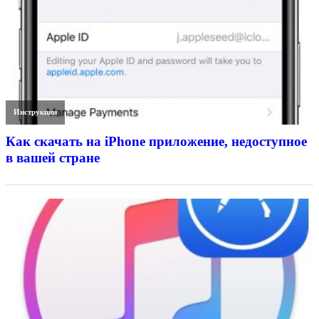
Инструкции
Как скачать на iPhone приложение, недоступное
в вашей стране