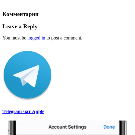
Комментарии
Leave a Reply
You must be
logged in
to post a comment.
Telegram-чат Apple