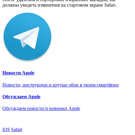
должны увидеть изменения на стартовом экране Safari.
Новости Apple
Новости, инструкции и крутые обои в твоем смартфоне
Обсуждаем Apple
Обсуждаем новости и новинки Apple
iOS
Safari