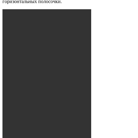
горизонтальных полосочки.