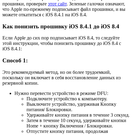
прошивки, проверьте
этот сайт
. Зеленые галочки означают,
что Apple по-прежнему подписывает файл прошивки, и вы
можете откатиться с iOS 8.4.1 на iOS 8.4.
Как понизить прошивку iOS 8.4.1 до iOS 8.4
Если Apple до сих пор подписывает iOS 8.4, то следуйте
этой инструкции, чтобы понизить прошивку до iOS 8.4 с
iOS 8.4.1:
Способ 1:
Это рекомендуемый метод, но он более трудоемкий,
поскольку он включает в себя восстановление данных из
резервной копии.
Нужно перевести устройство в режиме DFU:
Подключите устройство к компьютеру.
Выключите устройство, удерживая Кнопку
питания/ Блокировки.
Удерживайте кнопку питания в течение 3 секунд.
Затем в течение 10 секунд, удерживайте кнопки
Home + кнопку Включения / Блокировки.
Отпустите кнопку питания, продолжая