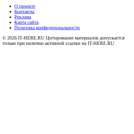
О проекте
Контакты
Реклама
Карта сайта
Политика конфиденциальности
© 2026
IT-HERE.RU
Цитирование материалов допускается
только при наличии активной ссылки на IT-HERE.RU