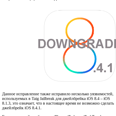
Данное исправление также исправило несколько уязвимостей,
используемых в Taig Jailbreak для джейлбрейка iOS 8.4 – iOS
8.1.3, это означает, что в настоящее время не возможно сделать
джейлбрейк iOS 8.4.1.