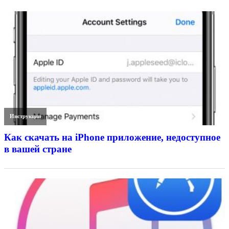
Инструкции
Как скачать на iPhone приложение, недоступное
в вашей стране