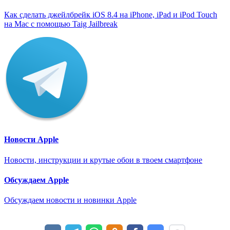
Как сделать джейлбрейк iOS 8.4 на iPhone, iPad и iPod Touch
на Mac с помощью Taig Jailbreak
Новости Apple
Новости, инструкции и крутые обои в твоем смартфоне
Обсуждаем Apple
Обсуждаем новости и новинки Apple