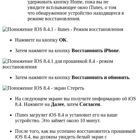
удерживать кнопку Home, пока вы не
увидите всплывающее окно iTunes, о том
что обнаруженное устройство находящееся в
режиме восстановления.
Нажмите на кнопку
ОК
.
Затем нажмите на кнопку
Восстановить iPhone
.
Затем нажмите на кнопку
Восстановить и обновить
.
На следующем экране вы получите информацию об iOS
8.4. Нажмите на
Далее
, затем
Согласен
.
iTunes загрузит iOS 8.4 и установит его на ваше
устройство. Это займет около 10 минут.
После того, как вы успешно восстановитесь прошивкой
iOS 8.4, вы должны увидеть белый экран с