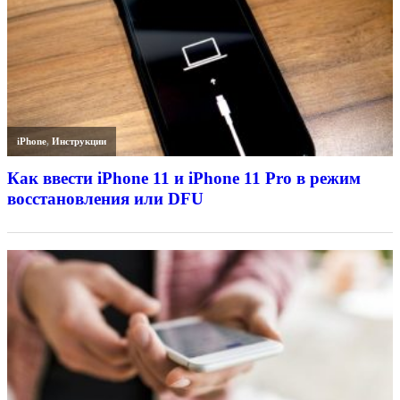
iPhone
,
Инструкции
Как ввести iPhone 11 и iPhone 11 Pro в режим
восстановления или DFU