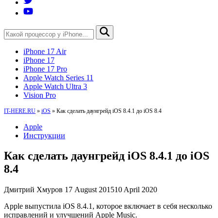
iPhone 17 Air
iPhone 17
iPhone 17 Pro
Apple Watch Series 11
Apple Watch Ultra 3
Vision Pro
IT-HERE.RU
»
iOS
»
Как сделать даунгрейд iOS 8.4.1 до iOS 8.4
Apple
Инструкции
Как сделать даунгрейд iOS 8.4.1 до iOS
8.4
Дмитрий Хмуров
17 August 2015
10 April 2020
Apple выпустила iOS 8.4.1, которое включает в себя несколько
исправлений и улучшений Apple Music.