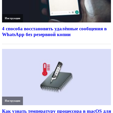
Инструкции
4 способа восстановить удалённые сообщения в
WhatsApp без резервной копии
Инструкции
Как узнать температуру процессора в macOS для