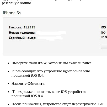
резервную копию.
Выберите файл IPSW, который вы скачали ранее.
Itunes сообщит, что устройство будет обновлено
прошивкой iOS 8.4.
Нажмите
Обновить
.
iTunes должен понизить ваше iOS устройство
прошивкой iOS 8.4.
После понижения, устройство будет перезагружено. Вы