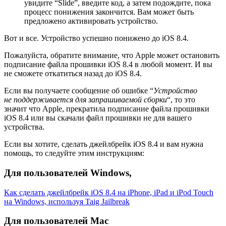
увидите “Slide”, введите код, а затем подождите, пока
процесс понижения закончится. Вам может быть
предложено активировать устройство.
Вот и все. Устройство успешно понижено до iOS 8.4.
Пожалуйста, обратите внимание, что Apple может остановить
подписание файла прошивки iOS 8.4 в любой момент. И вы
не сможете откатиться назад до iOS 8.4.
Если вы получаете сообщение об ошибке “
Устройство
не поддерживается для запрашиваемой сборки
“, то это
значит что Apple, прекратила подписание файла прошивки
iOS 8.4 или вы скачали файл прошивки не для вашего
устройства.
Если вы хотите, сделать джейлбрейк iOS 8.4 и вам нужна
помощь, то следуйте этим инструкциям:
Для пользователей Windows,
Как сделать джейлбрейк iOS 8.4 на iPhone, iPad и iPod Touch
на Windows, используя Taig Jailbreak
Для пользователей Mac