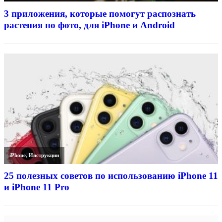
3 приложения, которые помогут распознать
растения по фото, для iPhone и Android
iPhone
,
Инструкции
25 полезных советов по использованию iPhone 11
и iPhone 11 Pro