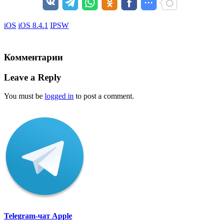
iOS
iOS 8.4.1
IPSW
Комментарии
Leave a Reply
You must be
logged in
to post a comment.
Telegram-чат Apple