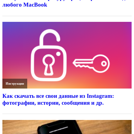
любого MacBook
Инструкции
Как скачать все свои данные из Instagram:
фотографии, истории, сообщения и др.