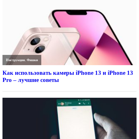
Инструкции
,
Фишки
Как использовать камеры iPhone 13 и iPhone 13
Pro – лучшие советы