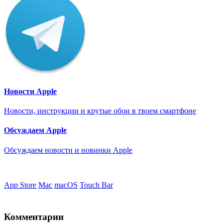
Новости Apple
Новости, инструкции и крутые обои в твоем смартфоне
Обсуждаем Apple
Обсуждаем новости и новинки Apple
App Store
Mac
macOS
Touch Bar
Комментарии