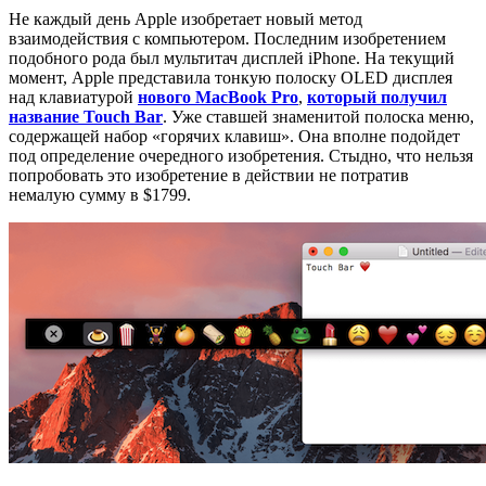
Не каждый день Apple изобретает новый метод
взаимодействия с компьютером. Последним изобретением
подобного рода был мультитач дисплей iPhone. На текущий
момент, Apple представила тонкую полоску OLED дисплея
над клавиатурой
нового
MacBook Pro
,
который получил
название
Touch Bar
. Уже ставшей знаменитой полоска меню,
содержащей набор «горячих клавиш». Она вполне подойдет
под определение очередного изобретения. Стыдно, что нельзя
попробовать это изобретение в действии не потратив
немалую сумму в $1799.