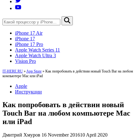
iPhone 17 Air
iPhone 17
iPhone 17 Pro
Apple Watch Series 11
Apple Watch Ultra 3
Vision Pro
IT-HERE.RU
»
App Store
»
Как попробовать в действии новый Touch Bar на любом
компьютере Mac или iPad
Apple
Инструкции
Как попробовать в действии новый
Touch Bar на любом компьютере Mac
или iPad
Дмитрий Хмуров
16 November 2016
10 April 2020