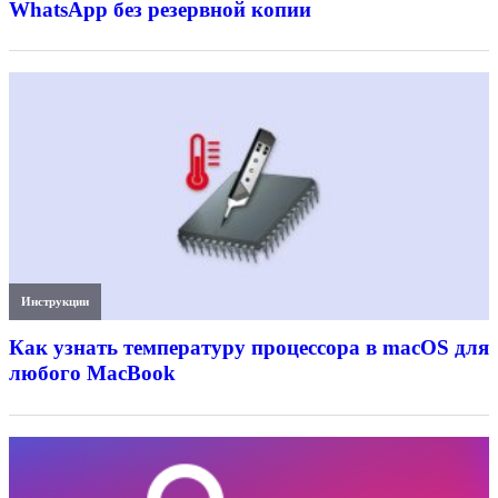
WhatsApp без резервной копии
Инструкции
Как узнать температуру процессора в macOS для
любого MacBook