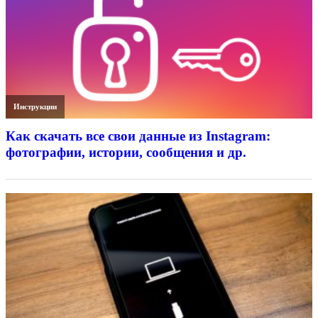
Инструкции
Как скачать все свои данные из Instagram:
фотографии, истории, сообщения и др.