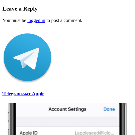
Leave a Reply
You must be
logged in
to post a comment.
Telegram-чат Apple