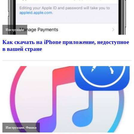
Инструкции
Как скачать на iPhone приложение, недоступное
в вашей стране
Инструкции
,
Фишки