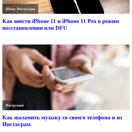
iPhone
,
Инструкции
Как ввести iPhone 11 и iPhone 11 Pro в режим
восстановления или DFU
Инструкции
Как шазамить музыку со своего телефона и из
Инстаграм