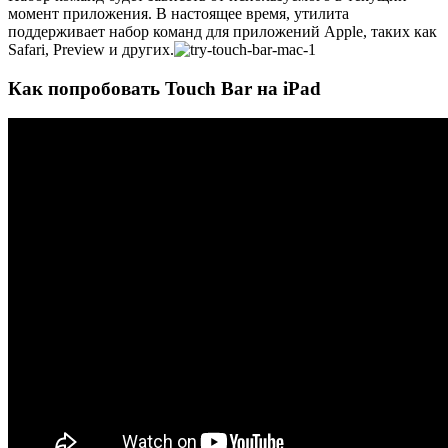
момент приложения. В настоящее время, утилита
поддерживает набор команд для приложений Apple, таких как
Safari, Preview и других.
Как попробовать
Touch Bar
на
iPad