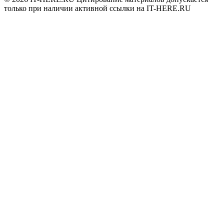
только при наличии активной ссылки на IT-HERE.RU