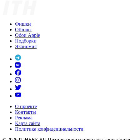
Фишки
Обзоры
Обои Apple
Подборки
Экономия
О проекте
Контакты
Реклама
Карта сайта
Политика конфиденциальности
© 2026
IT-HERE.RU
Цитирование материалов допускается