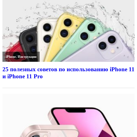
iPhone
,
Инструкции
25 полезных советов по использованию iPhone 11
и iPhone 11 Pro