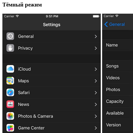
Тёмный режим