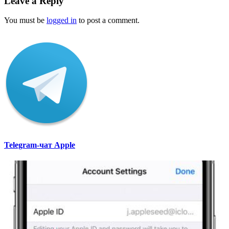
Leave a Reply
You must be
logged in
to post a comment.
Telegram-чат Apple