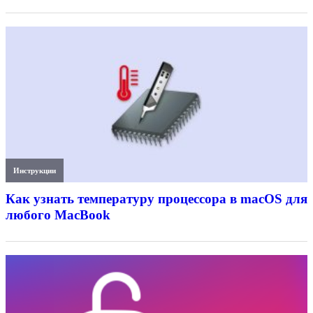
Инструкции
Как узнать температуру процессора в macOS для
любого MacBook