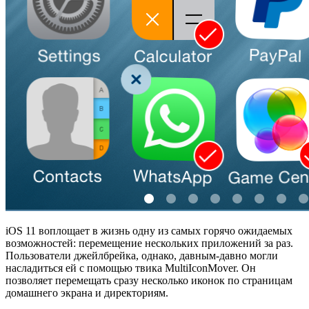
iOS 11 воплощает в жизнь одну из самых горячо ожидаемых
возможностей: перемещение нескольких приложений за раз.
Пользователи джейлбрейка, однако, давным-давно могли
насладиться ей с помощью твика MultiIconMover. Он
позволяет перемещать сразу несколько иконок по страницам
домашнего экрана и директориям.