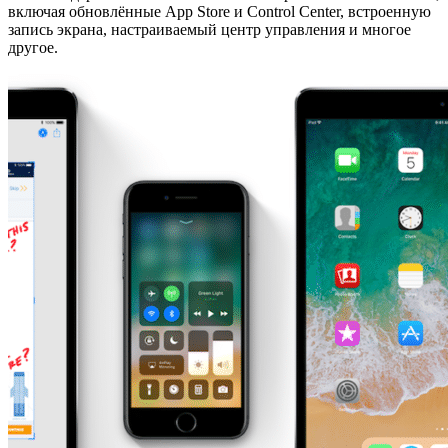
включая обновлённые App Store и Control Center, встроенную
запись экрана, настраиваемый центр управления и многое
другое.