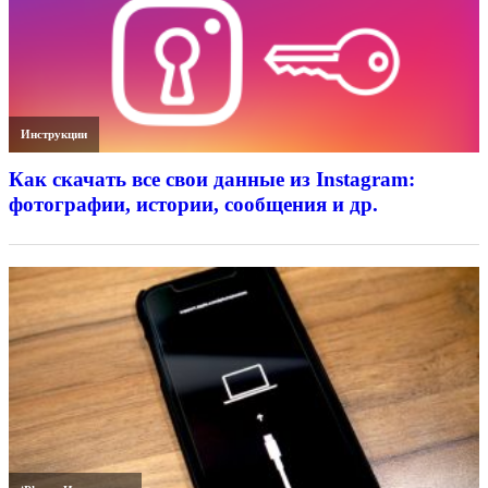
Инструкции
Как скачать все свои данные из Instagram:
фотографии, истории, сообщения и др.