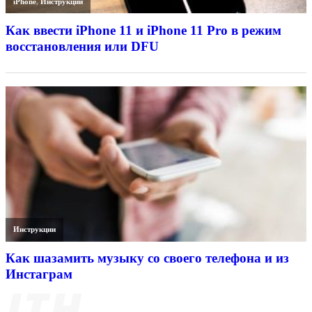
iPhone
,
Инструкции
Как ввести iPhone 11 и iPhone 11 Pro в режим
восстановления или DFU
Инструкции
Как шазамить музыку со своего телефона и из
Инстаграм