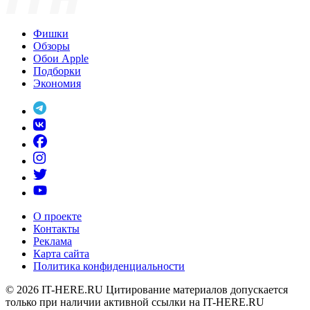
Фишки
Обзоры
Обои Apple
Подборки
Экономия
О проекте
Контакты
Реклама
Карта сайта
Политика конфиденциальности
© 2026
IT-HERE.RU
Цитирование материалов допускается
только при наличии активной ссылки на IT-HERE.RU