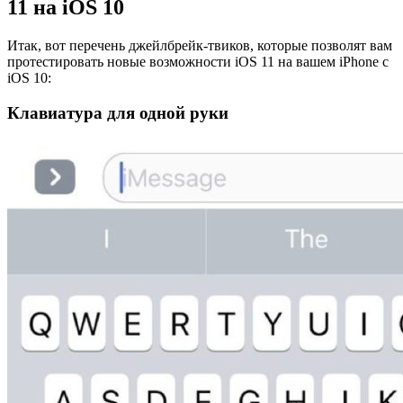
11 на iOS 10
Итак, вот перечень джейлбрейк-твиков, которые позволят вам
протестировать новые возможности iOS 11 на вашем iPhone с
iOS 10:
Клавиатура для одной руки