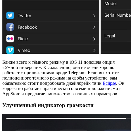
Ближе всего к тёмного режиму в iOS 11 подошла опция
«Умной инверсии». К сожалению, она не очень хорошо
работает с приложениями вроде Telegram. Если вы хотите
полноценного тёмного режима на своём устройстве, вам
обязательно стоит попробовать джейлбрейк-твик
Eclipse
. Он
корректно работает практически со всеми приложениями в
AppStore и предлагает множество различных параметров.
Улучшенный индикатор громкости