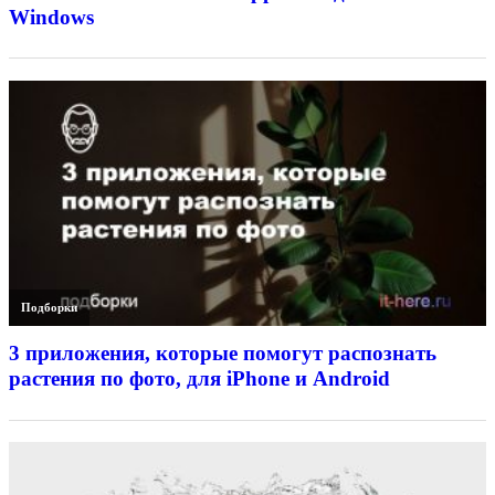
Windows
Подборки
3 приложения, которые помогут распознать
растения по фото, для iPhone и Android