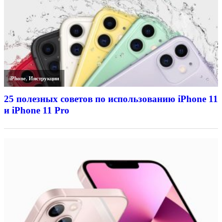
iPhone
,
Инструкции
25 полезных советов по использованию iPhone 11
и iPhone 11 Pro