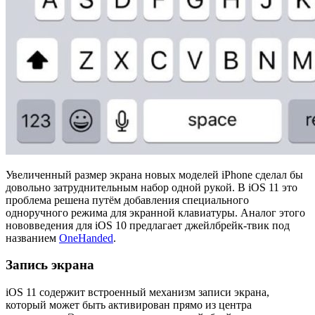
Увеличенный размер экрана новых моделей iPhone сделал бы
довольно затруднительным набор одной рукой. В iOS 11 это
проблема решена путём добавления специального
одноручного режима для экранной клавиатуры. Аналог этого
нововведения для iOS 10 предлагает джейлбрейк-твик под
названием
OneHanded
.
Запись экрана
iOS 11 содержит встроенный механизм записи экрана,
который может быть активирован прямо из центра