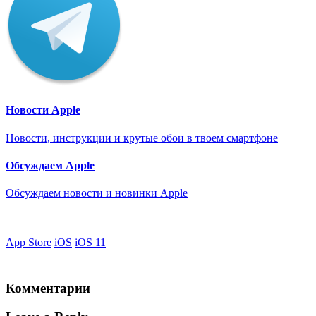
Новости Apple
Новости, инструкции и крутые обои в твоем смартфоне
Обсуждаем Apple
Обсуждаем новости и новинки Apple
App Store
iOS
iOS 11
Комментарии