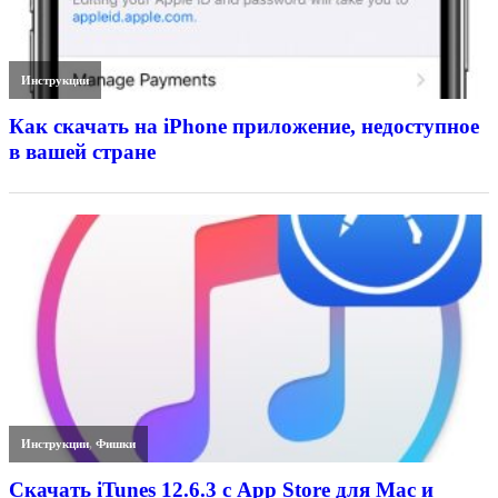
Инструкции
Как скачать на iPhone приложение, недоступное
в вашей стране
Инструкции
,
Фишки
Скачать iTunes 12.6.3 с App Store для Mac и