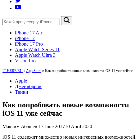
iPhone 17 Air
iPhone 17
iPhone 17 Pro
Apple Watch Series 11
Apple Watch Ultra 3
Vision Pro
IT-HERE.RU
»
App Store
»
Как попробовать новые возможности iOS 11 уже сейчас
Apple
Джейлбрейк
Твики
Как попробовать новые возможности
iOS 11 уже сейчас
Максим Абашев
17 June 2017
10 April 2020
iOS 11 содержит множество новых интересных возможностей,