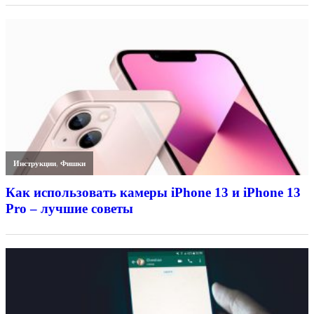
Инструкции
,
Фишки
Как использовать камеры iPhone 13 и iPhone 13
Pro – лучшие советы