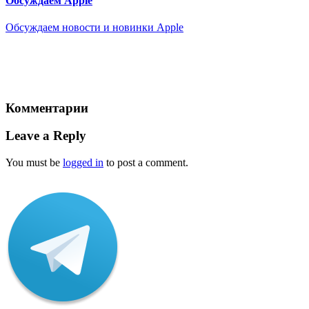
Обсуждаем Apple
Обсуждаем новости и новинки Apple
Комментарии
Leave a Reply
You must be
logged in
to post a comment.