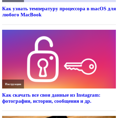
Как узнать температуру процессора в macOS для
любого MacBook
Инструкции
Как скачать все свои данные из Instagram:
фотографии, истории, сообщения и др.