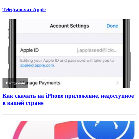
Telegram-чат Apple
Инструкции
Как скачать на iPhone приложение, недоступное
в вашей стране