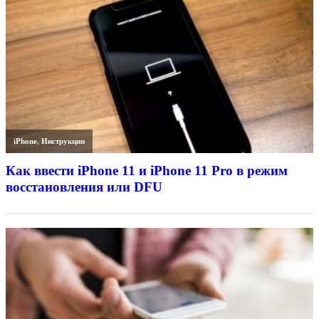
iPhone
,
Инструкции
Как ввести iPhone 11 и iPhone 11 Pro в режим
восстановления или DFU