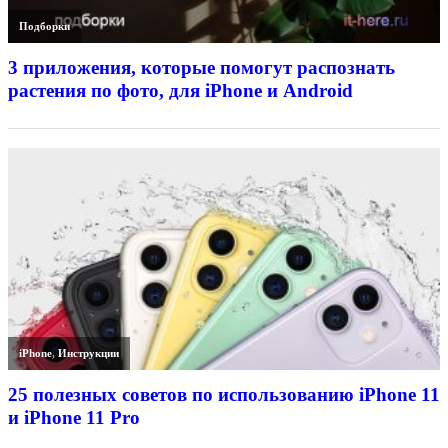
Подборки
3 приложения, которые помогут распознать
растения по фото, для iPhone и Android
iPhone
,
Инструкции
25 полезных советов по использованию iPhone 11
и iPhone 11 Pro