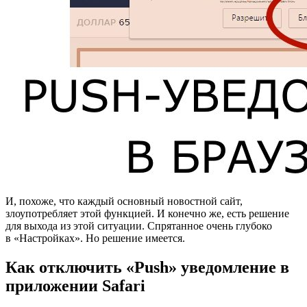
И, похоже, что каждый основный новостной сайт,
злоупотребляет этой функцией. И конечно же, есть решение
для выхода из этой ситуации. Спрятанное очень глубоко
в «Настройках». Но решение имеется.
Как отключить «Push» уведомление в
приложении Safari