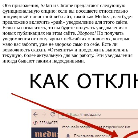
Оба приложения, Safari и Chrome предлагают следующую
функциональную опцию: если вы посещаете относительно
популярный новостной веб-сайт, такой как Meduza, вам будет
предложено включить «push» уведомление для этого сайта.
Если вы согласитесь, то вы будете получать уведомления о
новых публикациях на этом сайте.
Здорово!
Но получать
уведомления от популярных веб-сайтах о новостях, которые
мало вас заботят, уже не здорово само по себе. Есть ли
возможность сказать «Отменить» и продолжить выполнять
текущую, более актуальную для вас работу. Эти уведомления
иногда бывают такими надоедливыми.