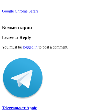
Google Chrome
Safari
Комментарии
Leave a Reply
You must be
logged in
to post a comment.
Telegram-чат Apple