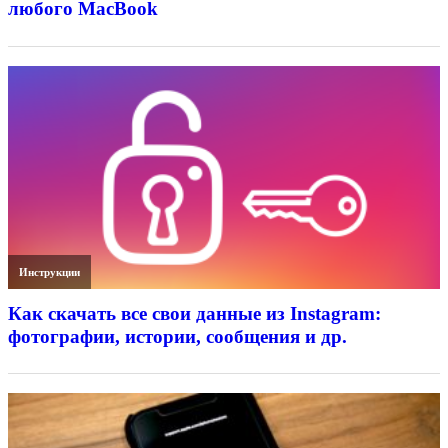
любого MacBook
Инструкции
Как скачать все свои данные из Instagram:
фотографии, истории, сообщения и др.