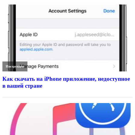
Инструкции
Как скачать на iPhone приложение, недоступное
в вашей стране