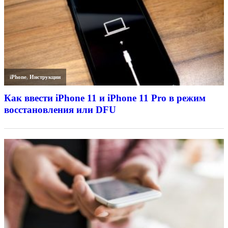
iPhone
,
Инструкции
Как ввести iPhone 11 и iPhone 11 Pro в режим
восстановления или DFU