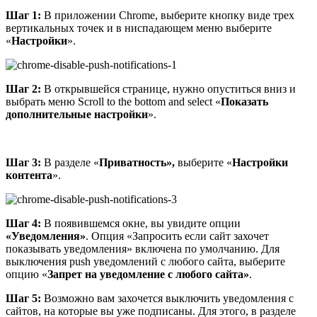
Шаг 1:
В приложении Chrome, выберите кнопку виде трех
вертикальных точек и в ниспадающем меню выберите
«
Настройки
».
Шаг 2:
В открывшейся странице, нужно опуститься вниз и
выбрать меню Scroll to the bottom and select «
Показать
дополнительные настройки
».
Шаг 3:
В разделе «
Приватность»,
выберите «
Настройки
контента
».
Шаг 4:
В появившемся окне, вы увидите опции
«Уведомления»
. Опция «Запросить если сайт захочет
показывать уведомления» включена по умолчанию. Для
выключения push уведомлений с любого сайта, выберите
опцию «
Запрет на уведомление с любого сайта»
.
Шаг 5:
Возможно вам захочется выключить уведомления с
сайтов, на которые вы уже подписаны. Для этого, в разделе