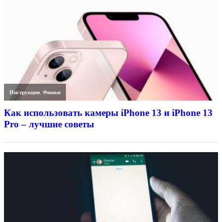
Инструкции
,
Фишки
Как использовать камеры iPhone 13 и iPhone 13
Pro – лучшие советы