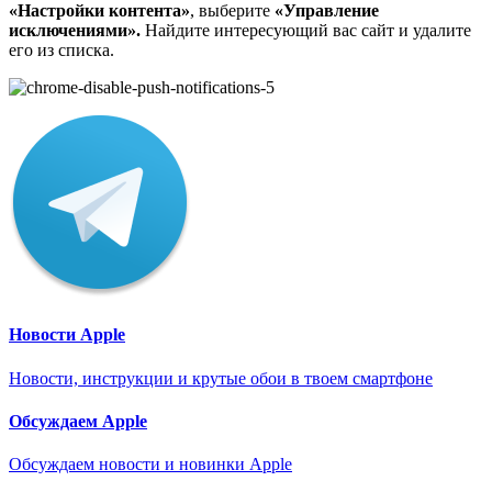
«Настройки контента»
, выберите
«Управление
исключениями».
Найдите интересующий вас сайт и удалите
его из списка.
Новости Apple
Новости, инструкции и крутые обои в твоем смартфоне
Обсуждаем Apple
Обсуждаем новости и новинки Apple