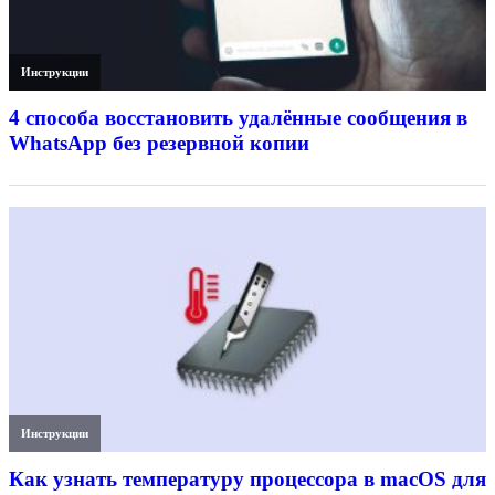
Инструкции
4 способа восстановить удалённые сообщения в
WhatsApp без резервной копии
Инструкции
Как узнать температуру процессора в macOS для