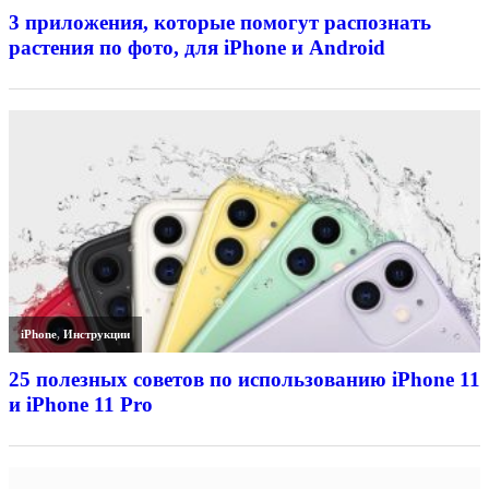
3 приложения, которые помогут распознать
растения по фото, для iPhone и Android
iPhone
,
Инструкции
25 полезных советов по использованию iPhone 11
и iPhone 11 Pro