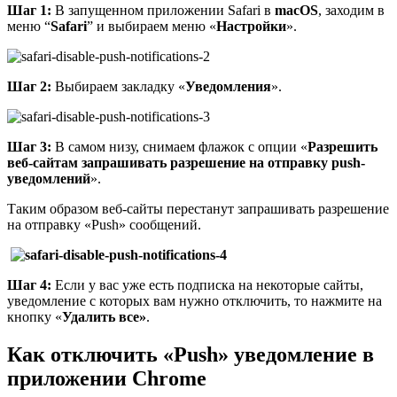
Шаг 1:
В запущенном приложении Safari в
macOS
, заходим в
меню “
Safari
” и выбираем меню «
Настройки
».
Шаг 2:
Выбираем закладку «
Уведомления
».
Шаг 3:
В самом низу, снимаем флажок с опции «
Разрешить
веб-сайтам запрашивать разрешение на отправку
push-
уведомлений
».
Таким образом веб-сайты перестанут запрашивать разрешение
на отправку «Push» сообщений.
Шаг
4:
Если у вас уже есть подписка на некоторые сайты,
уведомление с которых вам нужно отключить, то нажмите на
кнопку «
Удалить все»
.
Как отключить «Push» уведомление в
приложении Chrome