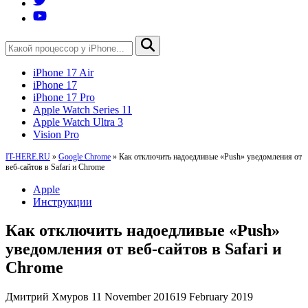
iPhone 17 Air
iPhone 17
iPhone 17 Pro
Apple Watch Series 11
Apple Watch Ultra 3
Vision Pro
IT-HERE.RU
»
Google Chrome
»
Как отключить надоедливые «Push» уведомления от
веб-сайтов в Safari и Chrome
Apple
Инструкции
Как отключить надоедливые «Push»
уведомления от веб-сайтов в Safari и
Chrome
Дмитрий Хмуров
11 November 2016
19 February 2019