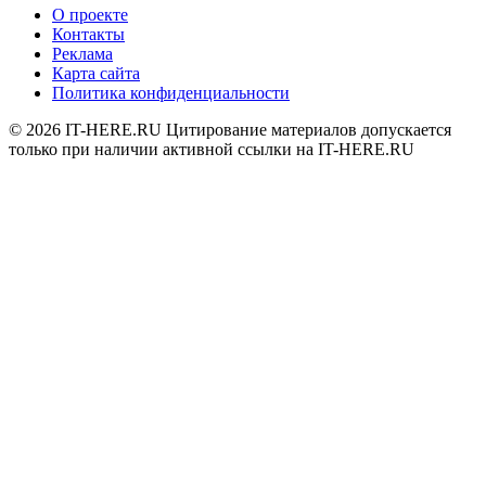
О проекте
Контакты
Реклама
Карта сайта
Политика конфиденциальности
© 2026
IT-HERE.RU
Цитирование материалов допускается
только при наличии активной ссылки на IT-HERE.RU