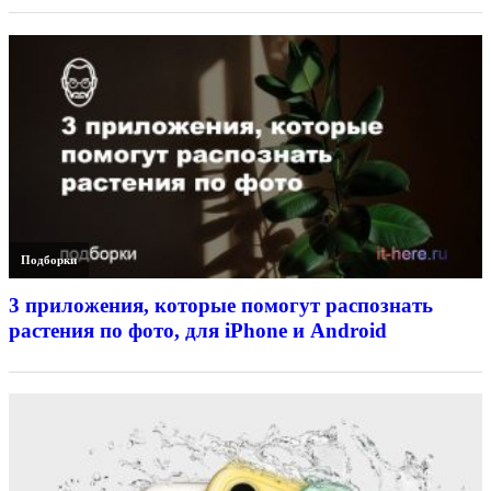
Подборки
3 приложения, которые помогут распознать
растения по фото, для iPhone и Android