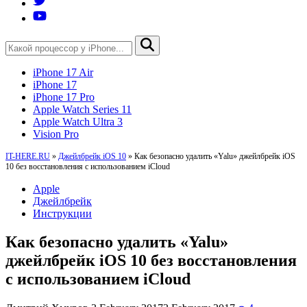
iPhone 17 Air
iPhone 17
iPhone 17 Pro
Apple Watch Series 11
Apple Watch Ultra 3
Vision Pro
IT-HERE.RU
»
Джейлбрейк iOS 10
»
Как безопасно удалить «Yalu» джейлбрейк iOS
10 без восстановления с использованием iCloud
Apple
Джейлбрейк
Инструкции
Как безопасно удалить «Yalu»
джейлбрейк iOS 10 без восстановления
с использованием iCloud