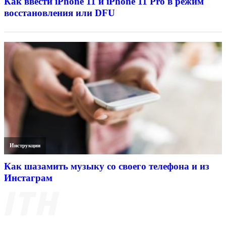
Как ввести iPhone 11 и iPhone 11 Pro в режим
восстановления или DFU
Инструкции
Как шазамить музыку со своего телефона и из
Инстаграм