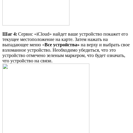
Шаг
4:
Сервис «iCloud» найдет ваше устройство покажет его
текущее местоположение на карте. Затем нажать на
выпадающее меню «
Все устройства
»
на верху и выбрать свое
взломанное устройство. Необходимо убедиться, что это
устройство отмечено зеленым маркером, что будет означать,
что устройство на связи.