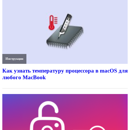
Инструкции
Как узнать температуру процессора в macOS для
любого MacBook