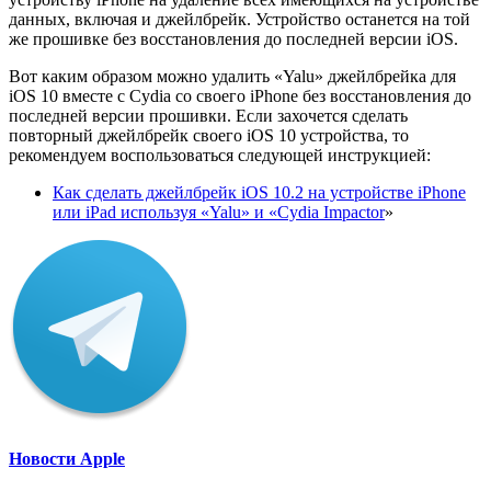
данных, включая и джейлбрейк. Устройство останется на той
же прошивке без восстановления до последней версии iOS.
Вот каким образом можно удалить «Yalu» джейлбрейка для
iOS 10 вместе с Cydia со своего iPhone без восстановления до
последней версии прошивки. Если захочется сделать
повторный джейлбрейк своего iOS 10 устройства, то
рекомендуем воспользоваться следующей инструкцией:
Как сделать джейлбрейк iOS 10.2 на устройстве iPhone
или iPad используя «Yalu» и «Cydia Impactor
»
Новости Apple