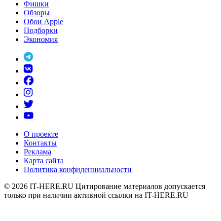
Фишки
Обзоры
Обои Apple
Подборки
Экономия
О проекте
Контакты
Реклама
Карта сайта
Политика конфиденциальности
© 2026
IT-HERE.RU
Цитирование материалов допускается
только при наличии активной ссылки на IT-HERE.RU