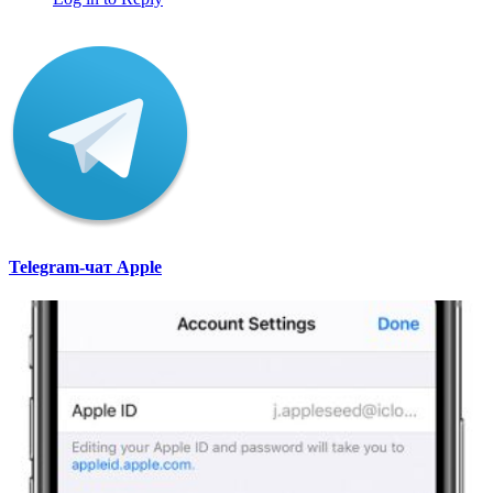
Telegram-чат Apple