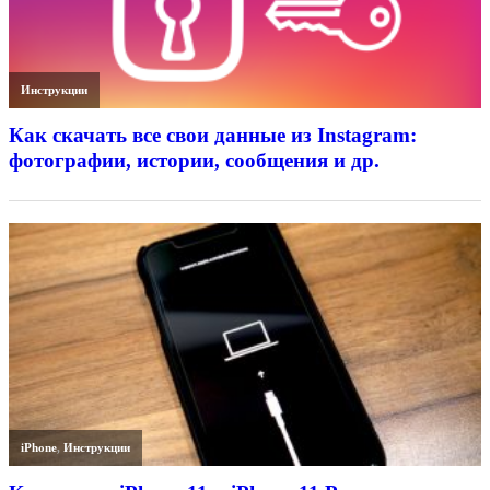
Инструкции
Как скачать все свои данные из Instagram:
фотографии, истории, сообщения и др.
iPhone
,
Инструкции