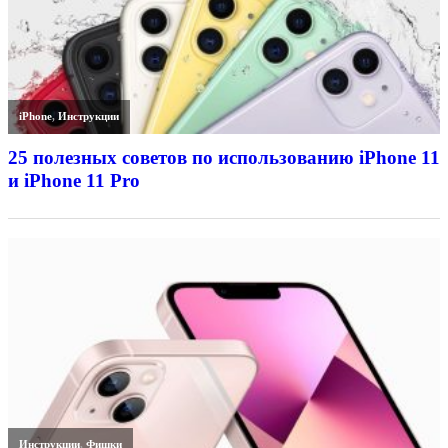
iPhone
,
Инструкции
25 полезных советов по использованию iPhone 11
и iPhone 11 Pro
Инструкции
,
Фишки