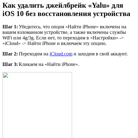
Как удалить джейлбрейк «Yalu» для
iOS 10 без восстановления устройства
Шаг
1:
Убедитесь, что опция «Найти iPhone» включена на
вашем взломанном устройстве, а также включены службы
WiFi или 4g/3g. Если нет, то переходим в «Настройки» ->
«iCloud» -> Найти iPhone и включаем эту опцию.
Шаг
2:
Переходим на
iCloud.com
и заходим в свой аккаунт.
Шаг 3:
Кликаем на «Найти iPhone».