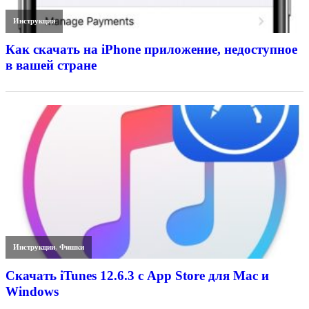
Инструкции
Как скачать на iPhone приложение, недоступное
в вашей стране
Инструкции
,
Фишки
Скачать iTunes 12.6.3 с App Store для Mac и
Windows