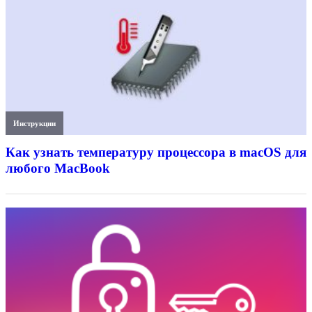
Инструкции
Как узнать температуру процессора в macOS для
любого MacBook