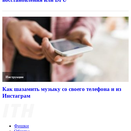
Инструкции
Как шазамить музыку со своего телефона и из
Инстаграм
Фишки