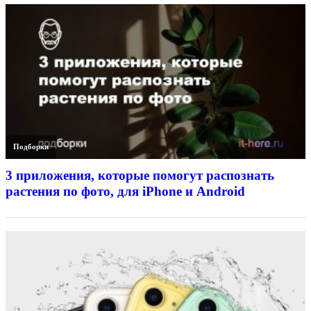
Подборки
3 приложения, которые помогут распознать
растения по фото, для iPhone и Android