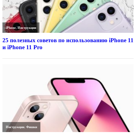
iPhone
,
Инструкции
25 полезных советов по использованию iPhone 11
и iPhone 11 Pro
Инструкции
,
Фишки