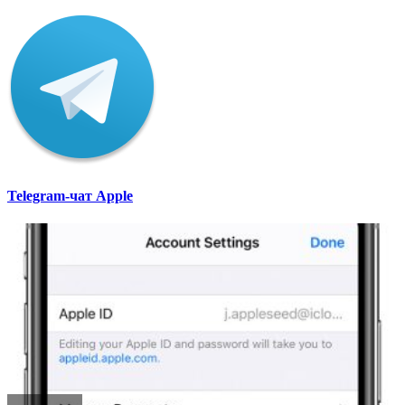
Telegram-чат Apple