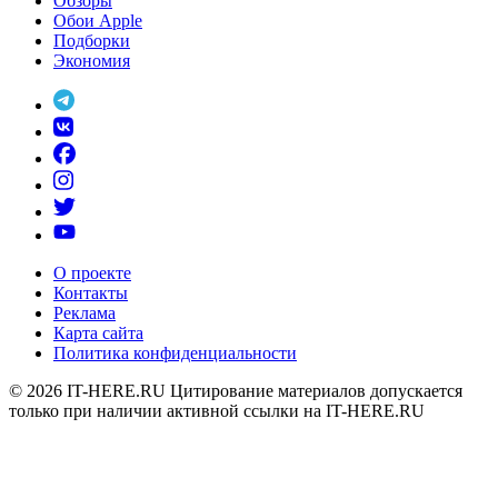
Обзоры
Обои Apple
Подборки
Экономия
О проекте
Контакты
Реклама
Карта сайта
Политика конфиденциальности
© 2026
IT-HERE.RU
Цитирование материалов допускается
только при наличии активной ссылки на IT-HERE.RU