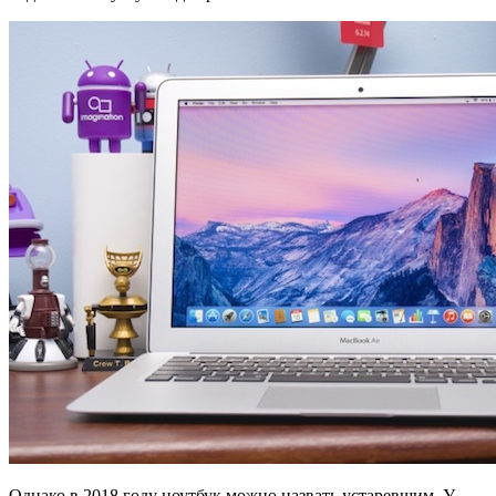
Однако в 2018 году ноутбук можно назвать устаревшим. У