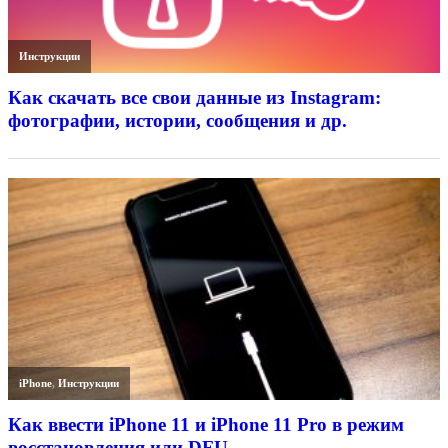
Инструкции
Как скачать все свои данные из Instagram:
фотографии, истории, сообщения и др.
iPhone
,
Инструкции
Как ввести iPhone 11 и iPhone 11 Pro в режим
восстановления или DFU