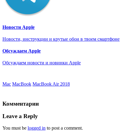
Новости Apple
Новости, инструкции и крутые обои в твоем смартфоне
Обсуждаем Apple
Обсуждаем новости и новинки Apple
Mac
MacBook
MacBook Air 2018
Комментарии
Leave a Reply
You must be
logged in
to post a comment.