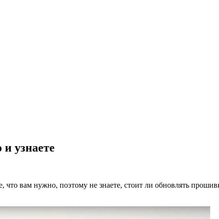
 и узнаете
, что вам нужно, поэтому не знаете, стоит ли обновлять прошивк