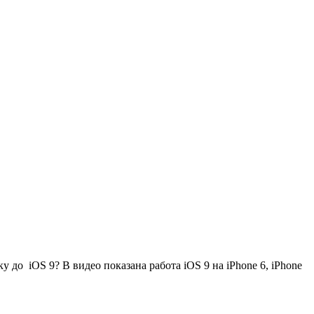
у до iOS 9? В видео показана работа iOS 9 на iPhone 6, iPhone