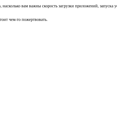
 насколько вам важны скорость загрузки приложений, запуска ус
тоит чем-то пожертвовать.