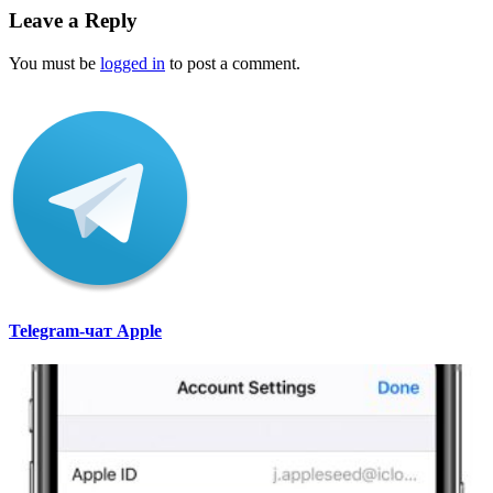
Leave a Reply
You must be
logged in
to post a comment.
Telegram-чат Apple