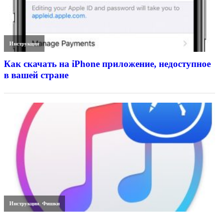
Инструкции
Как скачать на iPhone приложение, недоступное
в вашей стране
Инструкции
,
Фишки