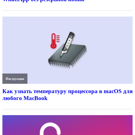
Инструкции
Как узнать температуру процессора в macOS для
любого MacBook