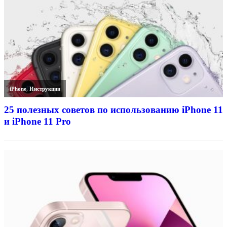
iPhone
,
Инструкции
25 полезных советов по использованию iPhone 11
и iPhone 11 Pro