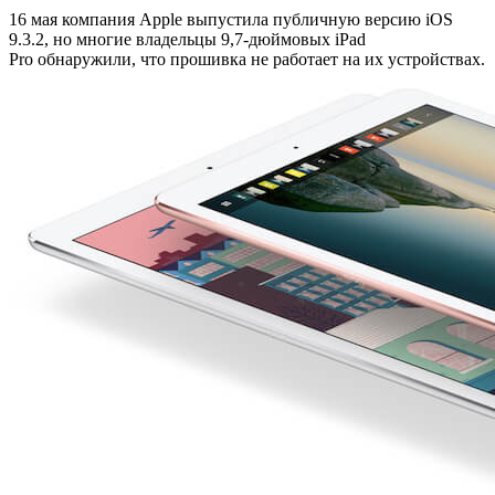
16 мая компания Apple выпустила публичную версию iOS
9.3.2, но многие владельцы 9,7-дюймовых iPad
Pro обнаружили, что прошивка не работает на их устройствах.