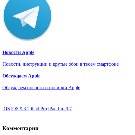
Новости Apple
Новости, инструкции и крутые обои в твоем смартфоне
Обсуждаем Apple
Обсуждаем новости и новинки Apple
iOS
iOS 9.3.2
iPad Pro
iPad Pro 9.7
Комментарии