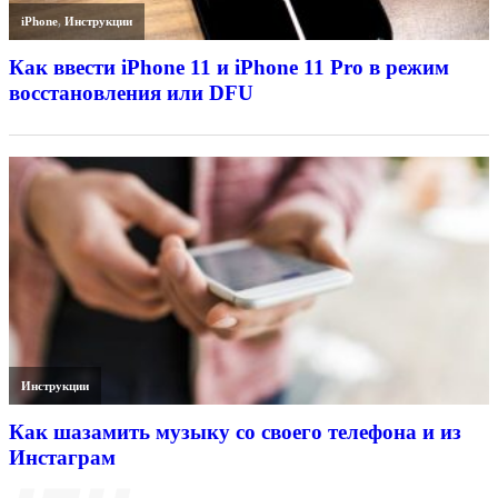
iPhone
,
Инструкции
Как ввести iPhone 11 и iPhone 11 Pro в режим
восстановления или DFU
Инструкции
Как шазамить музыку со своего телефона и из
Инстаграм