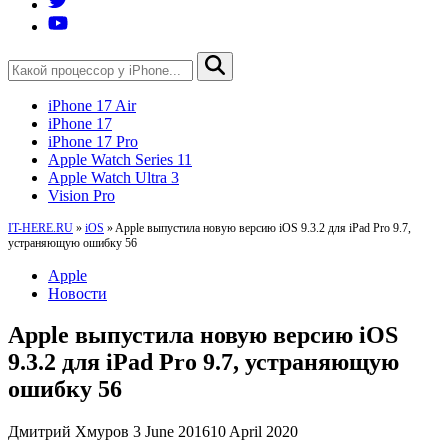
iPhone 17 Air
iPhone 17
iPhone 17 Pro
Apple Watch Series 11
Apple Watch Ultra 3
Vision Pro
IT-HERE.RU
»
iOS
»
Apple выпустила новую версию iOS 9.3.2 для iPad Pro 9.7,
устраняющую ошибку 56
Apple
Новости
Apple выпустила новую версию iOS
9.3.2 для iPad Pro 9.7, устраняющую
ошибку 56
Дмитрий Хмуров
3 June 2016
10 April 2020