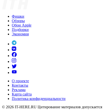
Фишки
Обзоры
Обои Apple
Подборки
Экономия
О проекте
Контакты
Реклама
Карта сайта
Политика конфиденциальности
© 2026
IT-HERE.RU
Цитирование материалов допускается