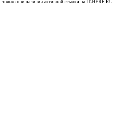
только при наличии активной ссылки на IT-HERE.RU