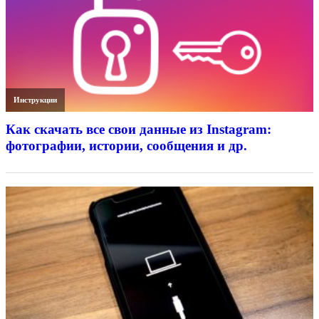
Инструкции
Как скачать все свои данные из Instagram:
фотографии, истории, сообщения и др.