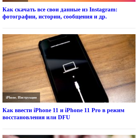
Как скачать все свои данные из Instagram:
фотографии, истории, сообщения и др.
iPhone
,
Инструкции
Как ввести iPhone 11 и iPhone 11 Pro в режим
восстановления или DFU