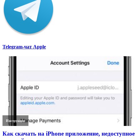
Telegram-чат Apple
Инструкции
Как скачать на iPhone приложение, недоступное