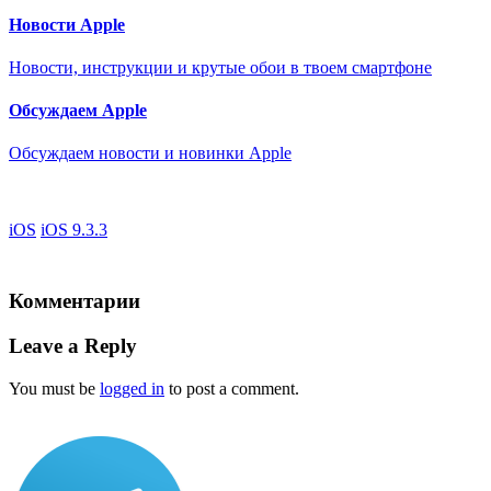
Новости Apple
Новости, инструкции и крутые обои в твоем смартфоне
Обсуждаем Apple
Обсуждаем новости и новинки Apple
iOS
iOS 9.3.3
Комментарии
Leave a Reply
You must be
logged in
to post a comment.