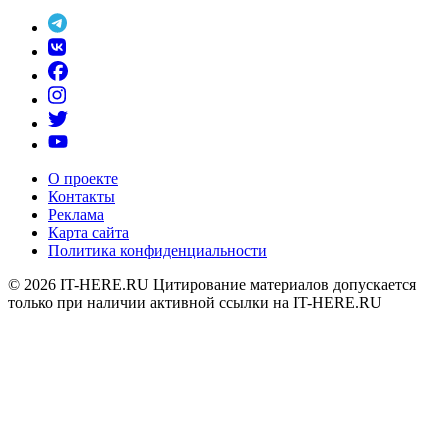
О проекте
Контакты
Реклама
Карта сайта
Политика конфиденциальности
© 2026
IT-HERE.RU
Цитирование материалов допускается
только при наличии активной ссылки на IT-HERE.RU