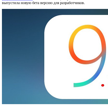
выпустила новую бета версию для разработчиков.