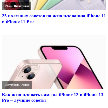
iPhone
,
Инструкции
25 полезных советов по использованию iPhone 11
и iPhone 11 Pro
Инструкции
,
Фишки
Как использовать камеры iPhone 13 и iPhone 13
Pro – лучшие советы