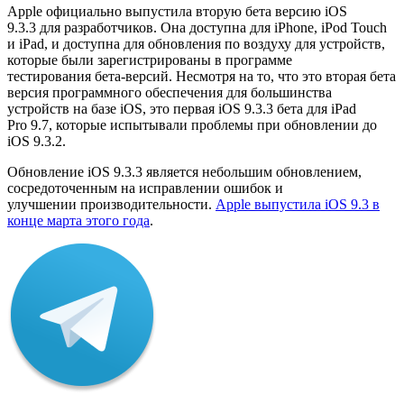
Apple официально выпустила вторую бета версию iOS
9.3.3 для разработчиков. Она доступна для iPhone, iPod Touch
и iPad, и доступна для обновления по воздуху для устройств,
которые были зарегистрированы в программе
тестирования бета-версий. Несмотря на то, что это вторая бета
версия программного обеспечения для большинства
устройств на базе iOS, это первая iOS 9.3.3 бета для iPad
Pro 9.7, которые испытывали проблемы при обновлении до
iOS 9.3.2.
Обновление iOS 9.3.3 является небольшим обновлением,
сосредоточенным на исправлении ошибок и
улучшении производительности.
Apple выпустила iOS 9.3 в
конце марта этого года
.