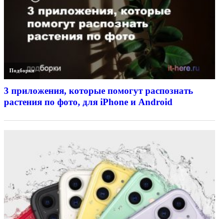
Подборки
3 приложения, которые помогут распознать
растения по фото, для iPhone и Android