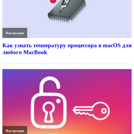
Инструкции
Как узнать температуру процессора в macOS для
любого MacBook
Инструкции